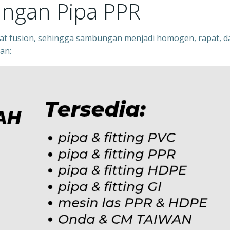
ngan Pipa PPR
 fusion, sehingga sambungan menjadi homogen, rapat, d
an: