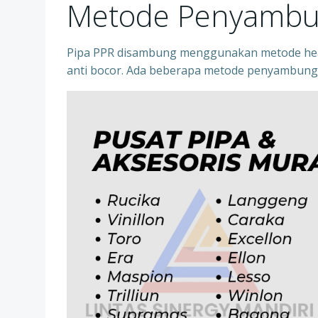
Metode Penyambu
Pipa PPR disambung menggunakan metode heat
anti bocor. Ada beberapa metode penyambung