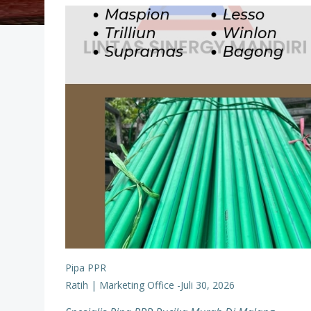
Pipa PPR
Ratih | Marketing Office
-
Juli 30, 2026