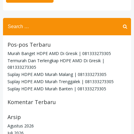
Search
for:
Pos-pos Terbaru
Murah Banget HDPE AMD Di Gresik | 081333273305
Termurah Dan Terlengkap HDPE AMD Di Gresik |
081333273305
Suplay HDPE AMD Murah Malang | 081333273305
Suplay HDPE AMD Murah Trenggalek | 081333273305
Suplay HDPE AMD Murah Banten | 081333273305
Komentar Terbaru
Arsip
Agustus 2026
Juli 2026