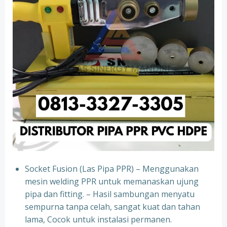
Socket Fusion (Las Pipa PPR) – Menggunakan
mesin welding PPR untuk memanaskan ujung
pipa dan fitting. – Hasil sambungan menyatu
sempurna tanpa celah, sangat kuat dan tahan
lama, Cocok untuk instalasi permanen.