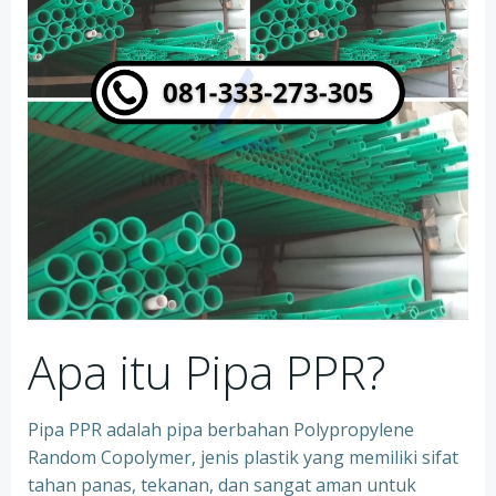
Apa itu Pipa PPR?
Pipa PPR adalah pipa berbahan Polypropylene
Random Copolymer, jenis plastik yang memiliki sifat
tahan panas, tekanan, dan sangat aman untuk