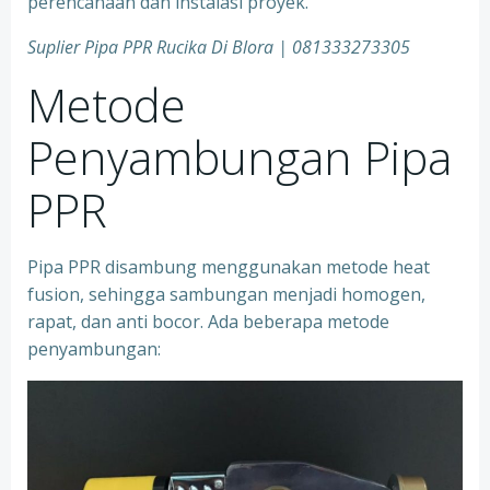
perencanaan dan instalasi proyek.
Suplier Pipa PPR Rucika Di Blora | 081333273305
Metode
Penyambungan Pipa
PPR
Pipa PPR disambung menggunakan metode heat
fusion, sehingga sambungan menjadi homogen,
rapat, dan anti bocor. Ada beberapa metode
penyambungan: