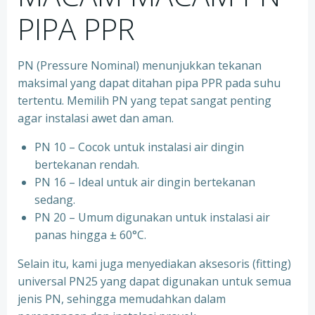
PIPA PPR
PN (Pressure Nominal) menunjukkan tekanan
maksimal yang dapat ditahan pipa PPR pada suhu
tertentu. Memilih PN yang tepat sangat penting
agar instalasi awet dan aman.
PN 10 – Cocok untuk instalasi air dingin
bertekanan rendah.
⁠PN 16 – Ideal untuk air dingin bertekanan
sedang.
⁠PN 20 – Umum digunakan untuk instalasi air
panas hingga ± 60°C.
Selain itu, kami juga menyediakan aksesoris (fitting)
universal PN25 yang dapat digunakan untuk semua
jenis PN, sehingga memudahkan dalam