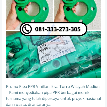
Promo Pipa PPR Vinillon, Era, Torro Wilayah Madiun
– Kami menyediakan pipa PPR berbagai merek
ternama yang telah dipercaya untuk proyek nasional
dan swasta, di antaranya: