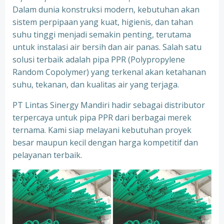
Dalam dunia konstruksi modern, kebutuhan akan
sistem perpipaan yang kuat, higienis, dan tahan
suhu tinggi menjadi semakin penting, terutama
untuk instalasi air bersih dan air panas. Salah satu
solusi terbaik adalah pipa PPR (Polypropylene
Random Copolymer) yang terkenal akan ketahanan
suhu, tekanan, dan kualitas air yang terjaga.
PT Lintas Sinergy Mandiri hadir sebagai distributor
terpercaya untuk pipa PPR dari berbagai merek
ternama. Kami siap melayani kebutuhan proyek
besar maupun kecil dengan harga kompetitif dan
pelayanan terbaik.