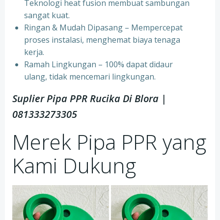
Teknologi heat fusion membuat sambungan
sangat kuat.
⁠Ringan & Mudah Dipasang – Mempercepat
proses instalasi, menghemat biaya tenaga
kerja.
⁠Ramah Lingkungan – 100% dapat didaur
ulang, tidak mencemari lingkungan.
Suplier Pipa PPR Rucika Di Blora |
081333273305
Merek Pipa PPR yang
Kami Dukung