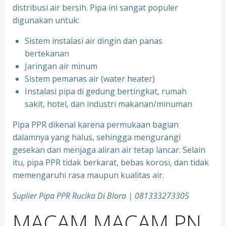
distribusi air bersih. Pipa ini sangat populer
digunakan untuk:
Sistem instalasi air dingin dan panas
bertekanan
⁠Jaringan air minum
⁠Sistem pemanas air (water heater)
⁠Instalasi pipa di gedung bertingkat, rumah
sakit, hotel, dan industri makanan/minuman
Pipa PPR dikenal karena permukaan bagian
dalamnya yang halus, sehingga mengurangi
gesekan dan menjaga aliran air tetap lancar. Selain
itu, pipa PPR tidak berkarat, bebas korosi, dan tidak
memengaruhi rasa maupun kualitas air.
Suplier Pipa PPR Rucika Di Blora | 081333273305
MACAM MACAM PN