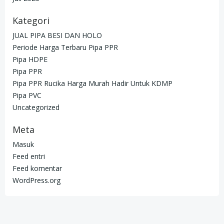
Kategori
JUAL PIPA BESI DAN HOLO
Periode Harga Terbaru Pipa PPR
Pipa HDPE
Pipa PPR
Pipa PPR Rucika Harga Murah Hadir Untuk KDMP
Pipa PVC
Uncategorized
Meta
Masuk
Feed entri
Feed komentar
WordPress.org