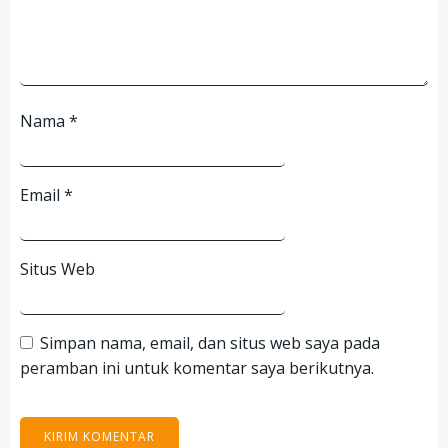
Nama
*
Email
*
Situs Web
Simpan nama, email, dan situs web saya pada
peramban ini untuk komentar saya berikutnya.