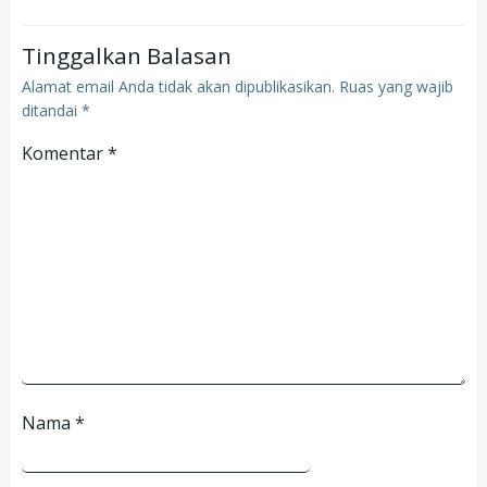
Tinggalkan Balasan
Alamat email Anda tidak akan dipublikasikan.
Ruas yang wajib
ditandai
*
Komentar
*
Nama
*