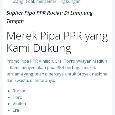
ulang, tidak mencemari lingkungan.
Suplier Pipa PPR Rucika Di Lampung
Tengah
Merek Pipa PPR yang
Kami Dukung
Promo Pipa PPR Vinillon, Era, Torro Wilayah Madiun
– Kami menyediakan pipa PPR berbagai merek
ternama yang telah dipercaya untuk proyek nasional
dan swasta, di antaranya:
Rucika
⁠Toro
⁠Vinilon
⁠Era