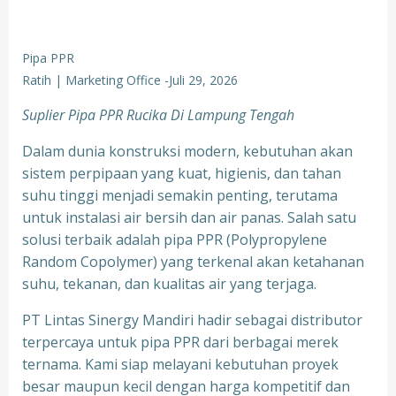
Pipa PPR
Ratih | Marketing Office
-
Juli 29, 2026
Suplier Pipa PPR Rucika Di Lampung Tengah
Dalam dunia konstruksi modern, kebutuhan akan
sistem perpipaan yang kuat, higienis, dan tahan
suhu tinggi menjadi semakin penting, terutama
untuk instalasi air bersih dan air panas. Salah satu
solusi terbaik adalah pipa PPR (Polypropylene
Random Copolymer) yang terkenal akan ketahanan
suhu, tekanan, dan kualitas air yang terjaga.
PT Lintas Sinergy Mandiri hadir sebagai distributor
terpercaya untuk pipa PPR dari berbagai merek
ternama. Kami siap melayani kebutuhan proyek
besar maupun kecil dengan harga kompetitif dan