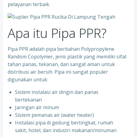
pelayanan terbaik.
Apa itu Pipa PPR?
Pipa PPR adalah pipa berbahan Polypropylene
Random Copolymer, jenis plastik yang memiliki sifat
tahan panas, tekanan, dan sangat aman untuk
distribusi air bersih. Pipa ini sangat populer
digunakan untuk:
Sistem instalasi air dingin dan panas
bertekanan
⁠Jaringan air minum
⁠Sistem pemanas air (water heater)
⁠Instalasi pipa di gedung bertingkat, rumah
sakit, hotel, dan industri makanan/minuman