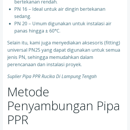
bertekanan rendah.
⁠PN 16 – Ideal untuk air dingin bertekanan
sedang.
⁠PN 20 – Umum digunakan untuk instalasi air
panas hingga ± 60°C.
Selain itu, kami juga menyediakan aksesoris (fitting)
universal PN25 yang dapat digunakan untuk semua
jenis PN, sehingga memudahkan dalam
perencanaan dan instalasi proyek.
Suplier Pipa PPR Rucika Di Lampung Tengah
Metode
Penyambungan Pipa
PPR