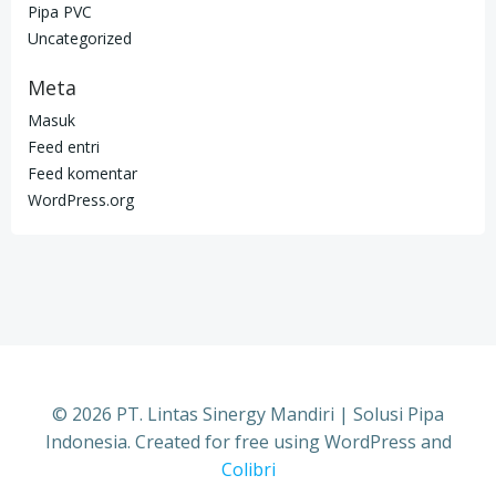
Pipa PVC
Uncategorized
Meta
Masuk
Feed entri
Feed komentar
WordPress.org
© 2026 PT. Lintas Sinergy Mandiri | Solusi Pipa
Indonesia. Created for free using WordPress and
Colibri