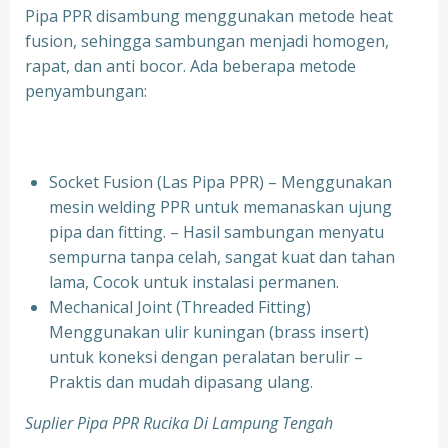
Pipa PPR disambung menggunakan metode heat
fusion, sehingga sambungan menjadi homogen,
rapat, dan anti bocor. Ada beberapa metode
penyambungan:
Socket Fusion (Las Pipa PPR) – Menggunakan
mesin welding PPR untuk memanaskan ujung
pipa dan fitting. – Hasil sambungan menyatu
sempurna tanpa celah, sangat kuat dan tahan
lama, Cocok untuk instalasi permanen.
⁠Mechanical Joint (Threaded Fitting)
Menggunakan ulir kuningan (brass insert)
untuk koneksi dengan peralatan berulir –
Praktis dan mudah dipasang ulang.
Suplier Pipa PPR Rucika Di Lampung Tengah