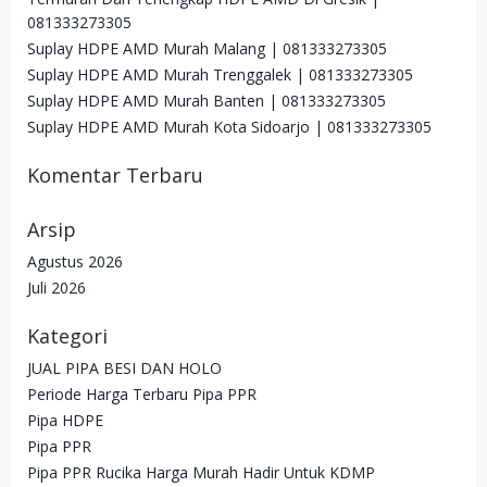
081333273305
Suplay HDPE AMD Murah Malang | 081333273305
Suplay HDPE AMD Murah Trenggalek | 081333273305
Suplay HDPE AMD Murah Banten | 081333273305
Suplay HDPE AMD Murah Kota Sidoarjo | 081333273305
Komentar Terbaru
Arsip
Agustus 2026
Juli 2026
Kategori
JUAL PIPA BESI DAN HOLO
Periode Harga Terbaru Pipa PPR
Pipa HDPE
Pipa PPR
Pipa PPR Rucika Harga Murah Hadir Untuk KDMP