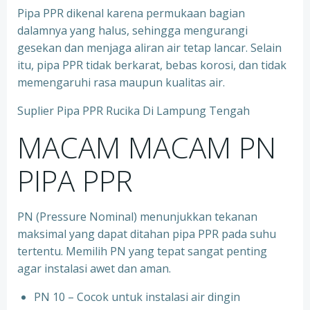
Pipa PPR dikenal karena permukaan bagian
dalamnya yang halus, sehingga mengurangi
gesekan dan menjaga aliran air tetap lancar. Selain
itu, pipa PPR tidak berkarat, bebas korosi, dan tidak
memengaruhi rasa maupun kualitas air.
Suplier Pipa PPR Rucika Di Lampung Tengah
MACAM MACAM PN
PIPA PPR
PN (Pressure Nominal) menunjukkan tekanan
maksimal yang dapat ditahan pipa PPR pada suhu
tertentu. Memilih PN yang tepat sangat penting
agar instalasi awet dan aman.
PN 10 – Cocok untuk instalasi air dingin