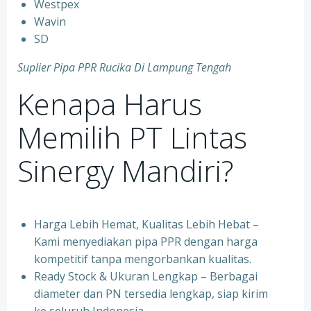
⁠Westpex
⁠Wavin
⁠SD
Suplier Pipa PPR Rucika Di Lampung Tengah
Kenapa Harus
Memilih PT Lintas
Sinergy Mandiri?
Harga Lebih Hemat, Kualitas Lebih Hebat –
Kami menyediakan pipa PPR dengan harga
kompetitif tanpa mengorbankan kualitas.
⁠Ready Stock & Ukuran Lengkap – Berbagai
diameter dan PN tersedia lengkap, siap kirim