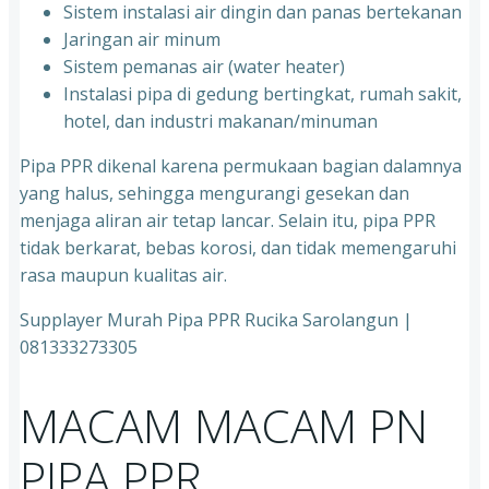
Sistem instalasi air dingin dan panas bertekanan
⁠Jaringan air minum
⁠Sistem pemanas air (water heater)
⁠Instalasi pipa di gedung bertingkat, rumah sakit,
hotel, dan industri makanan/minuman
Pipa PPR dikenal karena permukaan bagian dalamnya
yang halus, sehingga mengurangi gesekan dan
menjaga aliran air tetap lancar. Selain itu, pipa PPR
tidak berkarat, bebas korosi, dan tidak memengaruhi
rasa maupun kualitas air.
Supplayer Murah Pipa PPR Rucika Sarolangun |
081333273305
MACAM MACAM PN
PIPA PPR