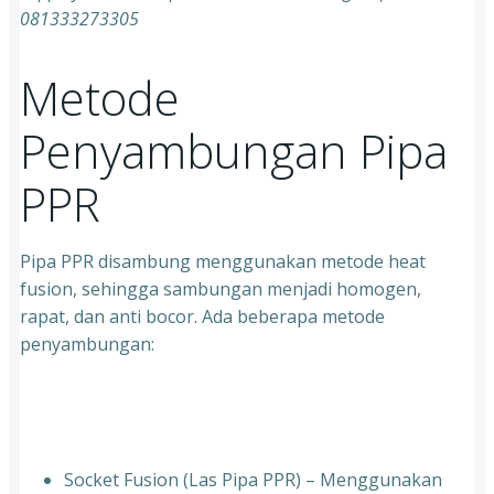
081333273305
Metode
Penyambungan Pipa
PPR
Pipa PPR disambung menggunakan metode heat
fusion, sehingga sambungan menjadi homogen,
rapat, dan anti bocor. Ada beberapa metode
penyambungan:
Socket Fusion (Las Pipa PPR) – Menggunakan