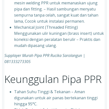
mesin welding PPR untuk memanaskan ujung
pipa dan fitting. – Hasil sambungan menyatu
sempurna tanpa celah, sangat kuat dan tahan
lama, Cocok untuk instalasi permanen.
⁠Mechanical Joint (Threaded Fitting)
Menggunakan ulir kuningan (brass insert) untuk
koneksi dengan peralatan berulir – Praktis dan
mudah dipasang ulang.
Supplayer Murah Pipa PPR Rucika Sarolangun |
081333273305
Keunggulan Pipa PPR
Tahan Suhu Tinggi & Tekanan – Aman
digunakan untuk air panas bertekanan tinggi
hingga 95°C.