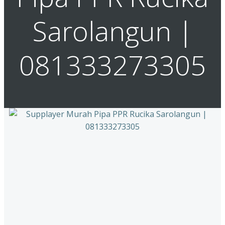
Sarolangun |
081333273305