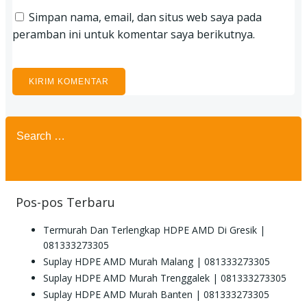
Simpan nama, email, dan situs web saya pada
peramban ini untuk komentar saya berikutnya.
Search
for:
Pos-pos Terbaru
Termurah Dan Terlengkap HDPE AMD Di Gresik |
081333273305
Suplay HDPE AMD Murah Malang | 081333273305
Suplay HDPE AMD Murah Trenggalek | 081333273305
Suplay HDPE AMD Murah Banten | 081333273305