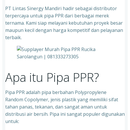
PT Lintas Sinergy Mandiri hadir sebagai distributor
terpercaya untuk pipa PPR dari berbagai merek
ternama. Kami siap melayani kebutuhan proyek besar
maupun kecil dengan harga kompetitif dan pelayanan
terbaik.
Apa itu Pipa PPR?
Pipa PPR adalah pipa berbahan Polypropylene
Random Copolymer, jenis plastik yang memiliki sifat
tahan panas, tekanan, dan sangat aman untuk
distribusi air bersih. Pipa ini sangat populer digunakan
untuk: