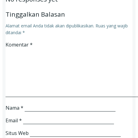
Tinggalkan Balasan
Alamat email Anda tidak akan dipublikasikan.
Ruas yang wajib
ditandai
*
Komentar
*
Nama
*
Email
*
Situs Web