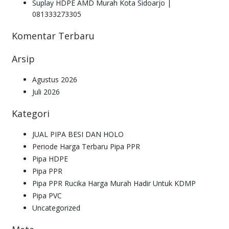
Suplay HDPE AMD Murah Kota Sidoarjo |
081333273305
Komentar Terbaru
Arsip
Agustus 2026
Juli 2026
Kategori
JUAL PIPA BESI DAN HOLO
Periode Harga Terbaru Pipa PPR
Pipa HDPE
Pipa PPR
Pipa PPR Rucika Harga Murah Hadir Untuk KDMP
Pipa PVC
Uncategorized