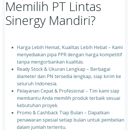
Memilih PT Lintas
Sinergy Mandiri?
Harga Lebih Hemat, Kualitas Lebih Hebat – Kami
menyediakan pipa PPR dengan harga kompetitif
tanpa mengorbankan kualitas.
⁠Ready Stock & Ukuran Lengkap – Berbagai
diameter dan PN tersedia lengkap, siap kirim ke
seluruh Indonesia.
⁠Pelayanan Cepat & Profesional – Tim kami siap
membantu Anda memilih produk terbaik sesuai
kebutuhan proyek.
⁠Promo & Cashback Tiap Bulan – Dapatkan
penawaran spesial setiap bulan untuk pembelian
dalam jumlah tertentu.