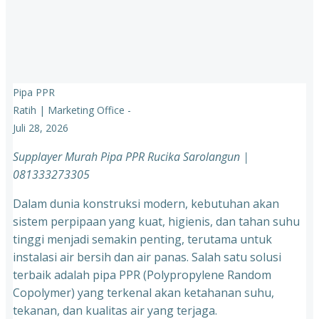
Pipa PPR
Ratih | Marketing Office
-
Juli 28, 2026
Supplayer Murah Pipa PPR Rucika Sarolangun |
081333273305
Dalam dunia konstruksi modern, kebutuhan akan
sistem perpipaan yang kuat, higienis, dan tahan suhu
tinggi menjadi semakin penting, terutama untuk
instalasi air bersih dan air panas. Salah satu solusi
terbaik adalah pipa PPR (Polypropylene Random
Copolymer) yang terkenal akan ketahanan suhu,
tekanan, dan kualitas air yang terjaga.