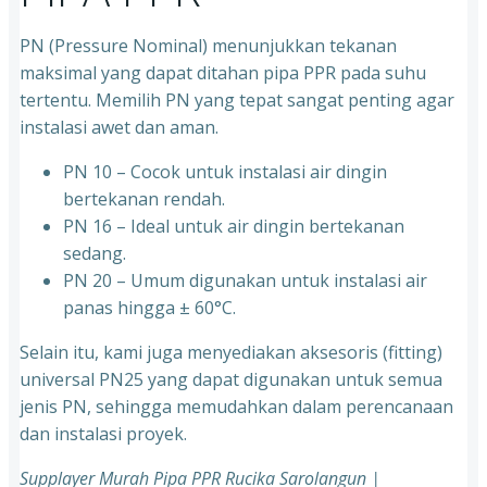
PN (Pressure Nominal) menunjukkan tekanan
maksimal yang dapat ditahan pipa PPR pada suhu
tertentu. Memilih PN yang tepat sangat penting agar
instalasi awet dan aman.
PN 10 – Cocok untuk instalasi air dingin
bertekanan rendah.
⁠PN 16 – Ideal untuk air dingin bertekanan
sedang.
⁠PN 20 – Umum digunakan untuk instalasi air
panas hingga ± 60°C.
Selain itu, kami juga menyediakan aksesoris (fitting)
universal PN25 yang dapat digunakan untuk semua
jenis PN, sehingga memudahkan dalam perencanaan
dan instalasi proyek.
Supplayer Murah Pipa PPR Rucika Sarolangun |