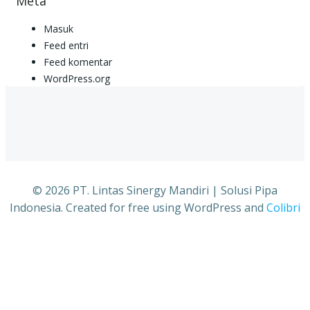
Meta
Masuk
Feed entri
Feed komentar
WordPress.org
© 2026 PT. Lintas Sinergy Mandiri | Solusi Pipa
Indonesia. Created for free using WordPress and
Colibri