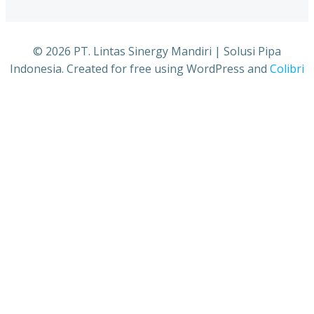
© 2026 PT. Lintas Sinergy Mandiri | Solusi Pipa
Indonesia. Created for free using WordPress and
Colibri