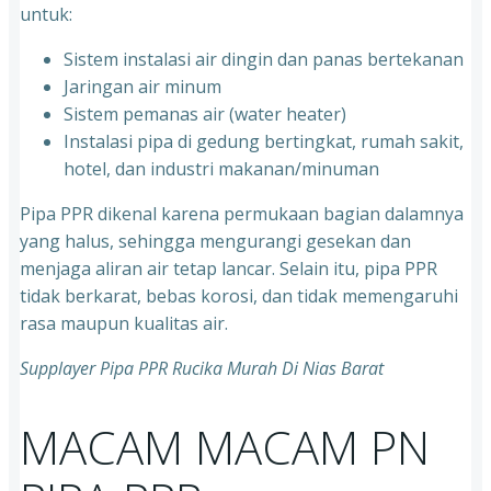
untuk:
Sistem instalasi air dingin dan panas bertekanan
⁠Jaringan air minum
⁠Sistem pemanas air (water heater)
⁠Instalasi pipa di gedung bertingkat, rumah sakit,
hotel, dan industri makanan/minuman
Pipa PPR dikenal karena permukaan bagian dalamnya
yang halus, sehingga mengurangi gesekan dan
menjaga aliran air tetap lancar. Selain itu, pipa PPR
tidak berkarat, bebas korosi, dan tidak memengaruhi
rasa maupun kualitas air.
Supplayer Pipa PPR Rucika Murah Di Nias Barat
MACAM MACAM PN