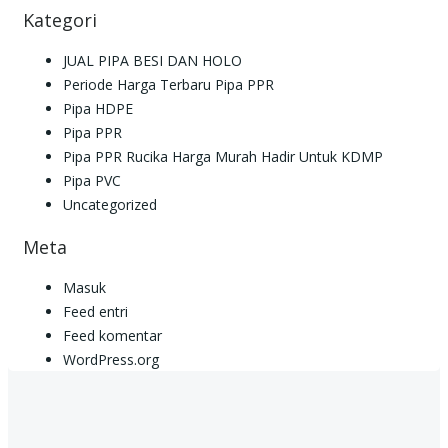
Kategori
JUAL PIPA BESI DAN HOLO
Periode Harga Terbaru Pipa PPR
Pipa HDPE
Pipa PPR
Pipa PPR Rucika Harga Murah Hadir Untuk KDMP
Pipa PVC
Uncategorized
Meta
Masuk
Feed entri
Feed komentar
WordPress.org