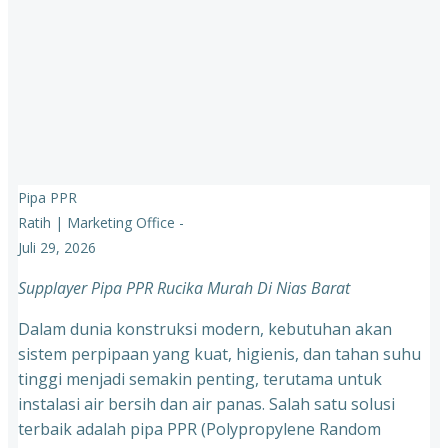
Pipa PPR
Ratih | Marketing Office
-
Juli 29, 2026
Supplayer Pipa PPR Rucika Murah Di Nias Barat
Dalam dunia konstruksi modern, kebutuhan akan
sistem perpipaan yang kuat, higienis, dan tahan suhu
tinggi menjadi semakin penting, terutama untuk
instalasi air bersih dan air panas. Salah satu solusi
terbaik adalah pipa PPR (Polypropylene Random