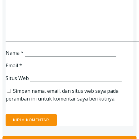
Nama
*
Email
*
Situs Web
Simpan nama, email, dan situs web saya pada
peramban ini untuk komentar saya berikutnya.