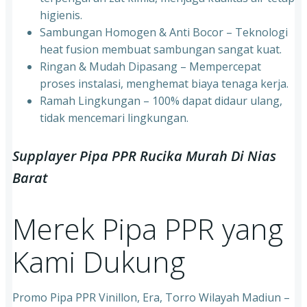
higienis.
⁠Sambungan Homogen & Anti Bocor – Teknologi
heat fusion membuat sambungan sangat kuat.
⁠Ringan & Mudah Dipasang – Mempercepat
proses instalasi, menghemat biaya tenaga kerja.
⁠Ramah Lingkungan – 100% dapat didaur ulang,
tidak mencemari lingkungan.
Supplayer Pipa PPR Rucika Murah Di Nias
Barat
Merek Pipa PPR yang
Kami Dukung
Promo Pipa PPR Vinillon, Era, Torro Wilayah Madiun –