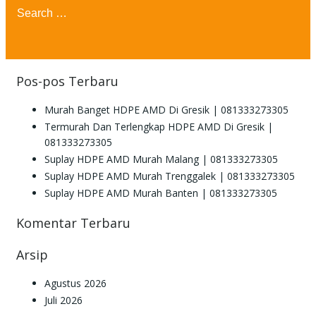
Search
for:
Pos-pos Terbaru
Murah Banget HDPE AMD Di Gresik | 081333273305
Termurah Dan Terlengkap HDPE AMD Di Gresik |
081333273305
Suplay HDPE AMD Murah Malang | 081333273305
Suplay HDPE AMD Murah Trenggalek | 081333273305
Suplay HDPE AMD Murah Banten | 081333273305
Komentar Terbaru
Arsip
Agustus 2026
Juli 2026