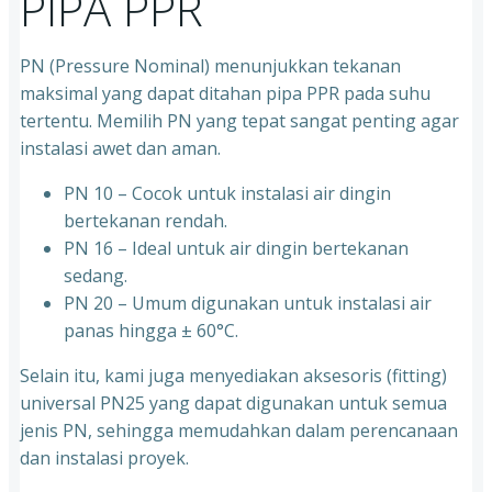
PIPA PPR
PN (Pressure Nominal) menunjukkan tekanan
maksimal yang dapat ditahan pipa PPR pada suhu
tertentu. Memilih PN yang tepat sangat penting agar
instalasi awet dan aman.
PN 10 – Cocok untuk instalasi air dingin
bertekanan rendah.
⁠PN 16 – Ideal untuk air dingin bertekanan
sedang.
⁠PN 20 – Umum digunakan untuk instalasi air
panas hingga ± 60°C.
Selain itu, kami juga menyediakan aksesoris (fitting)
universal PN25 yang dapat digunakan untuk semua
jenis PN, sehingga memudahkan dalam perencanaan
dan instalasi proyek.