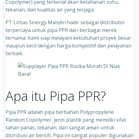
Copolymer) yang terkenal akan ketahanan suhu,
tekanan, dan kualitas air yang terjaga.
PT Lintas Sinergy Mandiri hadir sebagai distributor
terpercaya untuk pipa PPR dari berbagai merek
ternama. Kami siap melayani kebutuhan proyek besar
maupun kecil dengan harga kompetitif dan pelayanan
terbaik.
Apa itu Pipa PPR?
Pipa PPR adalah pipa berbahan Polypropylene
Random Copolymer, jenis plastik yang memiliki sifat
tahan panas, tekanan, dan sangat aman untuk
distribusi air bersih. Pipa ini sangat populer digunakan