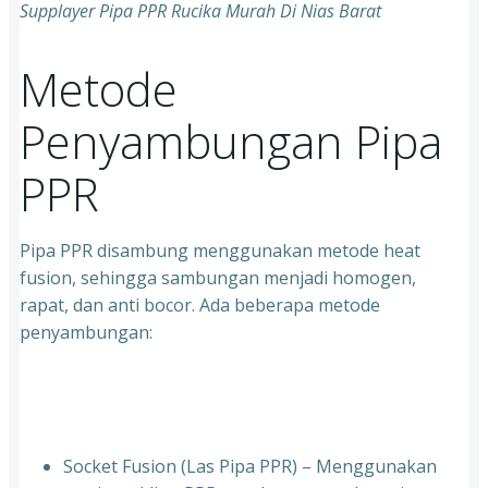
Supplayer Pipa PPR Rucika Murah Di Nias Barat
Metode
Penyambungan Pipa
PPR
Pipa PPR disambung menggunakan metode heat
fusion, sehingga sambungan menjadi homogen,
rapat, dan anti bocor. Ada beberapa metode
penyambungan:
Socket Fusion (Las Pipa PPR) – Menggunakan