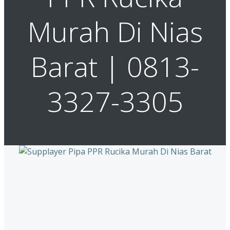
Murah Di Nias
Barat | 0813-
3327-3305