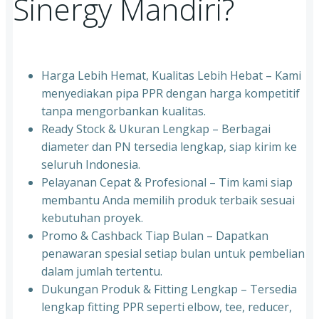
Sinergy Mandiri?
Harga Lebih Hemat, Kualitas Lebih Hebat – Kami
menyediakan pipa PPR dengan harga kompetitif
tanpa mengorbankan kualitas.
⁠Ready Stock & Ukuran Lengkap – Berbagai
diameter dan PN tersedia lengkap, siap kirim ke
seluruh Indonesia.
⁠Pelayanan Cepat & Profesional – Tim kami siap
membantu Anda memilih produk terbaik sesuai
kebutuhan proyek.
⁠Promo & Cashback Tiap Bulan – Dapatkan
penawaran spesial setiap bulan untuk pembelian
dalam jumlah tertentu.
⁠Dukungan Produk & Fitting Lengkap – Tersedia
lengkap fitting PPR seperti elbow, tee, reducer,