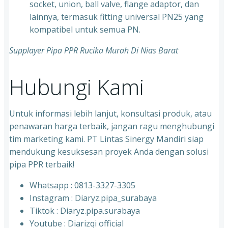
socket, union, ball valve, flange adaptor, dan
lainnya, termasuk fitting universal PN25 yang
kompatibel untuk semua PN.
Supplayer Pipa PPR Rucika Murah Di Nias Barat
Hubungi Kami
Untuk informasi lebih lanjut, konsultasi produk, atau
penawaran harga terbaik, jangan ragu menghubungi
tim marketing kami. PT Lintas Sinergy Mandiri siap
mendukung kesuksesan proyek Anda dengan solusi
pipa PPR terbaik!
Whatsapp : 0813-3327-3305
⁠Instagram : Diaryz.pipa_surabaya
⁠Tiktok : Diaryz.pipa.surabaya
⁠Youtube : Diarizqi official