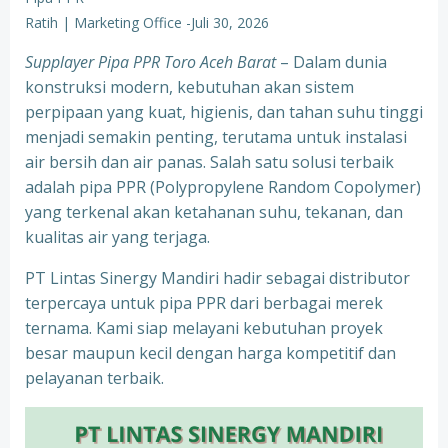
Ratih | Marketing Office
-
Juli 30, 2026
Supplayer Pipa PPR Toro Aceh Barat
– Dalam dunia
konstruksi modern, kebutuhan akan sistem
perpipaan yang kuat, higienis, dan tahan suhu tinggi
menjadi semakin penting, terutama untuk instalasi
air bersih dan air panas. Salah satu solusi terbaik
adalah pipa PPR (Polypropylene Random Copolymer)
yang terkenal akan ketahanan suhu, tekanan, dan
kualitas air yang terjaga.
PT Lintas Sinergy Mandiri hadir sebagai distributor
terpercaya untuk pipa PPR dari berbagai merek
ternama. Kami siap melayani kebutuhan proyek
besar maupun kecil dengan harga kompetitif dan
pelayanan terbaik.