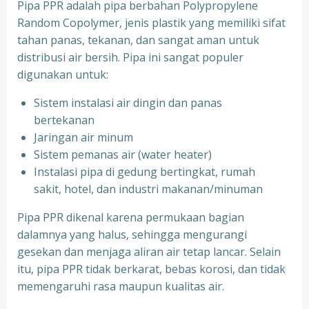
Pipa PPR adalah pipa berbahan Polypropylene
Random Copolymer, jenis plastik yang memiliki sifat
tahan panas, tekanan, dan sangat aman untuk
distribusi air bersih. Pipa ini sangat populer
digunakan untuk:
Sistem instalasi air dingin dan panas
bertekanan
⁠Jaringan air minum
⁠Sistem pemanas air (water heater)
⁠Instalasi pipa di gedung bertingkat, rumah
sakit, hotel, dan industri makanan/minuman
Pipa PPR dikenal karena permukaan bagian
dalamnya yang halus, sehingga mengurangi
gesekan dan menjaga aliran air tetap lancar. Selain
itu, pipa PPR tidak berkarat, bebas korosi, dan tidak
memengaruhi rasa maupun kualitas air.