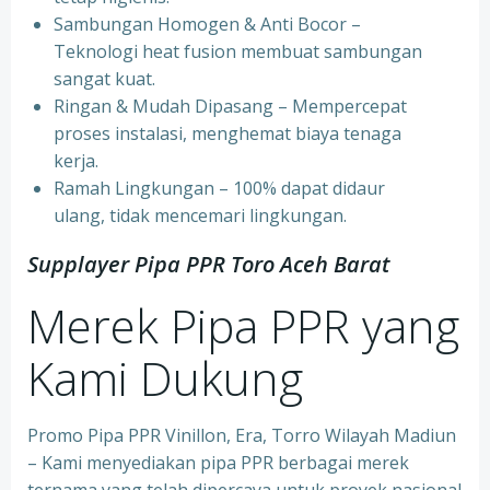
⁠Sambungan Homogen & Anti Bocor –
Teknologi heat fusion membuat sambungan
sangat kuat.
⁠Ringan & Mudah Dipasang – Mempercepat
proses instalasi, menghemat biaya tenaga
kerja.
⁠Ramah Lingkungan – 100% dapat didaur
ulang, tidak mencemari lingkungan.
Supplayer Pipa PPR Toro Aceh Barat
Merek Pipa PPR yang
Kami Dukung
Promo Pipa PPR Vinillon, Era, Torro Wilayah Madiun
– Kami menyediakan pipa PPR berbagai merek