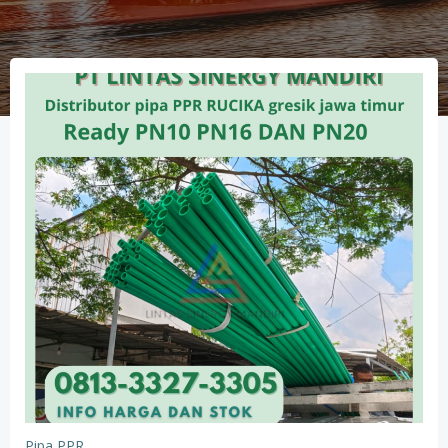
Pipa PPR