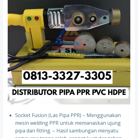
Socket Fusion (Las Pipa PPR) – Menggunakan
mesin welding PPR untuk memanaskan ujung
pipa dan fitting. – Hasil sambungan menyatu