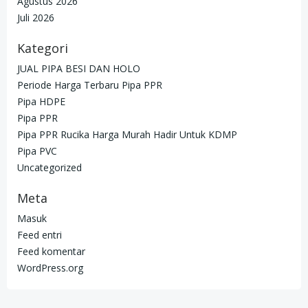
Agustus 2026
Juli 2026
Kategori
JUAL PIPA BESI DAN HOLO
Periode Harga Terbaru Pipa PPR
Pipa HDPE
Pipa PPR
Pipa PPR Rucika Harga Murah Hadir Untuk KDMP
Pipa PVC
Uncategorized
Meta
Masuk
Feed entri
Feed komentar
WordPress.org