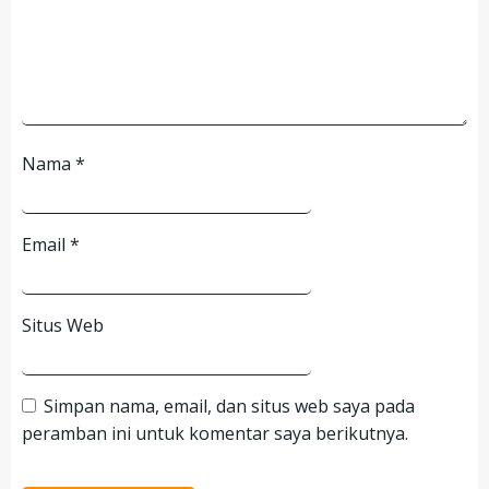
Nama
*
Email
*
Situs Web
Simpan nama, email, dan situs web saya pada
peramban ini untuk komentar saya berikutnya.