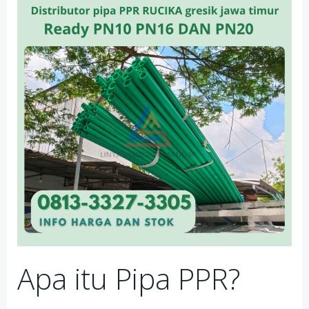
Apa itu Pipa PPR?