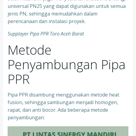
universal PN25 yang dapat digunakan untuk semua
jenis PN, sehingga memudahkan dalam
perencanaan dan instalasi proyek.
Supplayer Pipa PPR Toro Aceh Barat
Metode
Penyambungan Pipa
PPR
Pipa PPR disambung menggunakan metode heat
fusion, sehingga sambungan menjadi homogen,
rapat, dan anti bocor. Ada beberapa metode
penyambungan: