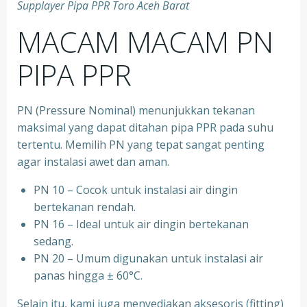
Supplayer Pipa PPR Toro Aceh Barat
MACAM MACAM PN
PIPA PPR
PN (Pressure Nominal) menunjukkan tekanan
maksimal yang dapat ditahan pipa PPR pada suhu
tertentu. Memilih PN yang tepat sangat penting
agar instalasi awet dan aman.
PN 10 – Cocok untuk instalasi air dingin
bertekanan rendah.
⁠PN 16 – Ideal untuk air dingin bertekanan
sedang.
⁠PN 20 – Umum digunakan untuk instalasi air
panas hingga ± 60°C.
Selain itu, kami juga menyediakan aksesoris (fitting)