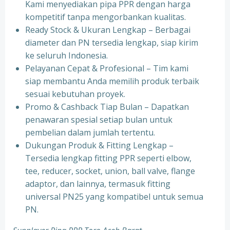
Kami menyediakan pipa PPR dengan harga
kompetitif tanpa mengorbankan kualitas.
⁠Ready Stock & Ukuran Lengkap – Berbagai
diameter dan PN tersedia lengkap, siap kirim
ke seluruh Indonesia.
⁠Pelayanan Cepat & Profesional – Tim kami
siap membantu Anda memilih produk terbaik
sesuai kebutuhan proyek.
⁠Promo & Cashback Tiap Bulan – Dapatkan
penawaran spesial setiap bulan untuk
pembelian dalam jumlah tertentu.
⁠Dukungan Produk & Fitting Lengkap –
Tersedia lengkap fitting PPR seperti elbow,
tee, reducer, socket, union, ball valve, flange
adaptor, dan lainnya, termasuk fitting
universal PN25 yang kompatibel untuk semua
PN.