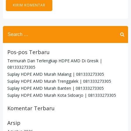
Search
for:
Pos-pos Terbaru
Termurah Dan Terlengkap HDPE AMD Di Gresik |
081333273305
Suplay HDPE AMD Murah Malang | 081333273305
Suplay HDPE AMD Murah Trenggalek | 081333273305
Suplay HDPE AMD Murah Banten | 081333273305
Suplay HDPE AMD Murah Kota Sidoarjo | 081333273305
Komentar Terbaru
Arsip