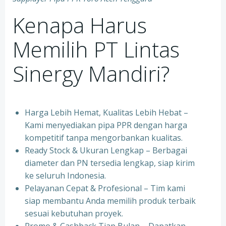
Kenapa Harus
Memilih PT Lintas
Sinergy Mandiri?
Harga Lebih Hemat, Kualitas Lebih Hebat –
Kami menyediakan pipa PPR dengan harga
kompetitif tanpa mengorbankan kualitas.
⁠Ready Stock & Ukuran Lengkap – Berbagai
diameter dan PN tersedia lengkap, siap kirim
ke seluruh Indonesia.
⁠Pelayanan Cepat & Profesional – Tim kami
siap membantu Anda memilih produk terbaik
sesuai kebutuhan proyek.