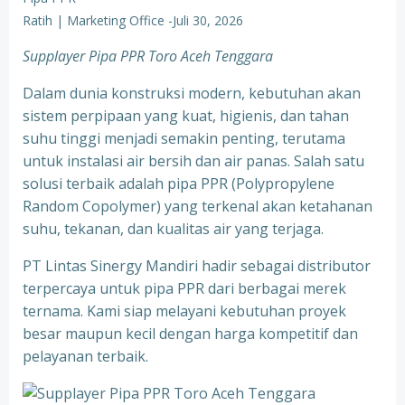
Ratih | Marketing Office
-
Juli 30, 2026
Supplayer Pipa PPR Toro Aceh Tenggara
Dalam dunia konstruksi modern, kebutuhan akan
sistem perpipaan yang kuat, higienis, dan tahan
suhu tinggi menjadi semakin penting, terutama
untuk instalasi air bersih dan air panas. Salah satu
solusi terbaik adalah pipa PPR (Polypropylene
Random Copolymer) yang terkenal akan ketahanan
suhu, tekanan, dan kualitas air yang terjaga.
PT Lintas Sinergy Mandiri hadir sebagai distributor
terpercaya untuk pipa PPR dari berbagai merek
ternama. Kami siap melayani kebutuhan proyek
besar maupun kecil dengan harga kompetitif dan
pelayanan terbaik.