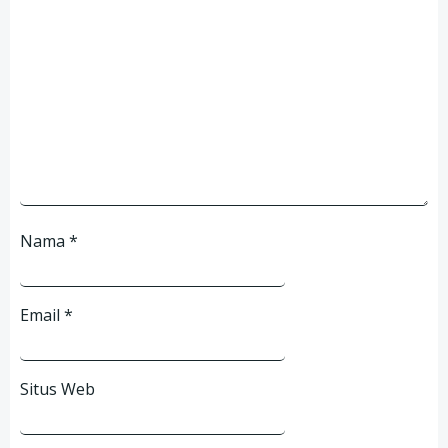
Nama
*
Email
*
Situs Web