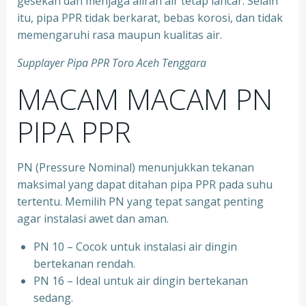
gesekan dan menjaga aliran air tetap lancar. Selain
itu, pipa PPR tidak berkarat, bebas korosi, dan tidak
memengaruhi rasa maupun kualitas air.
Supplayer Pipa PPR Toro Aceh Tenggara
MACAM MACAM PN
PIPA PPR
PN (Pressure Nominal) menunjukkan tekanan
maksimal yang dapat ditahan pipa PPR pada suhu
tertentu. Memilih PN yang tepat sangat penting
agar instalasi awet dan aman.
PN 10 – Cocok untuk instalasi air dingin
bertekanan rendah.
⁠PN 16 – Ideal untuk air dingin bertekanan
sedang.