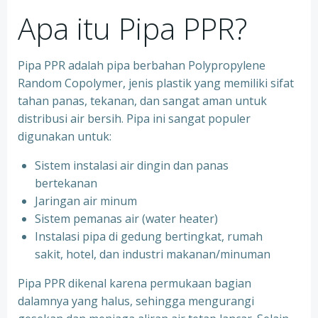
Apa itu Pipa PPR?
Pipa PPR adalah pipa berbahan Polypropylene
Random Copolymer, jenis plastik yang memiliki sifat
tahan panas, tekanan, dan sangat aman untuk
distribusi air bersih. Pipa ini sangat populer
digunakan untuk:
Sistem instalasi air dingin dan panas
bertekanan
⁠Jaringan air minum
⁠Sistem pemanas air (water heater)
⁠Instalasi pipa di gedung bertingkat, rumah
sakit, hotel, dan industri makanan/minuman
Pipa PPR dikenal karena permukaan bagian
dalamnya yang halus, sehingga mengurangi