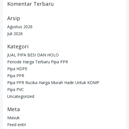
Komentar Terbaru
Arsip
Agustus 2026
Juli 2026
Kategori
JUAL PIPA BESI DAN HOLO
Periode Harga Terbaru Pipa PPR
Pipa HDPE
Pipa PPR
Pipa PPR Rucika Harga Murah Hadir Untuk KDMP
Pipa PVC
Uncategorized
Meta
Masuk
Feed entri