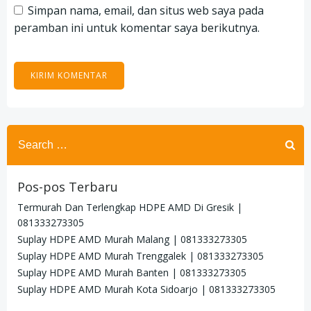
Simpan nama, email, dan situs web saya pada
peramban ini untuk komentar saya berikutnya.
Search
for:
Pos-pos Terbaru
Termurah Dan Terlengkap HDPE AMD Di Gresik |
081333273305
Suplay HDPE AMD Murah Malang | 081333273305
Suplay HDPE AMD Murah Trenggalek | 081333273305
Suplay HDPE AMD Murah Banten | 081333273305
Suplay HDPE AMD Murah Kota Sidoarjo | 081333273305