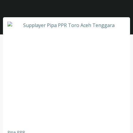
Pipa PPR