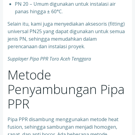
⁠PN 20 – Umum digunakan untuk instalasi air
panas hingga ± 60°C.
Selain itu, kami juga menyediakan aksesoris (fitting)
universal PN25 yang dapat digunakan untuk semua
jenis PN, sehingga memudahkan dalam
perencanaan dan instalasi proyek.
Supplayer Pipa PPR Toro Aceh Tenggara
Metode
Penyambungan Pipa
PPR
Pipa PPR disambung menggunakan metode heat
fusion, sehingga sambungan menjadi homogen,
rapat, dan anti bocor. Ada beberapa metode