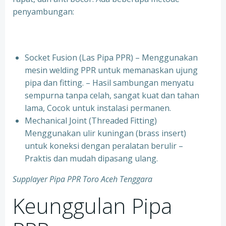
penyambungan:
Socket Fusion (Las Pipa PPR) – Menggunakan
mesin welding PPR untuk memanaskan ujung
pipa dan fitting. – Hasil sambungan menyatu
sempurna tanpa celah, sangat kuat dan tahan
lama, Cocok untuk instalasi permanen.
⁠Mechanical Joint (Threaded Fitting)
Menggunakan ulir kuningan (brass insert)
untuk koneksi dengan peralatan berulir –
Praktis dan mudah dipasang ulang.
Supplayer Pipa PPR Toro Aceh Tenggara
Keunggulan Pipa