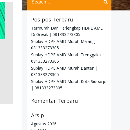
for:
Pos-pos Terbaru
Termurah Dan Terlengkap HDPE AMD
Di Gresik | 081333273305
Suplay HDPE AMD Murah Malang |
081333273305
Suplay HDPE AMD Murah Trenggalek |
081333273305
Suplay HDPE AMD Murah Banten |
081333273305
Suplay HDPE AMD Murah Kota Sidoarjo
| 081333273305
Komentar Terbaru
Arsip
Agustus 2026