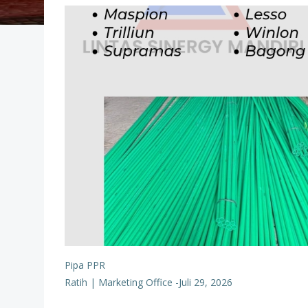
Pipa PPR
Ratih | Marketing Office
-
Juli 29, 2026