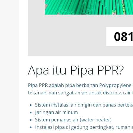
Apa itu Pipa PPR?
Pipa PPR adalah pipa berbahan Polypropylene R
tekanan, dan sangat aman untuk distribusi air 
Sistem instalasi air dingin dan panas berte
⁠Jaringan air minum
⁠Sistem pemanas air (water heater)
⁠Instalasi pipa di gedung bertingkat, rumah