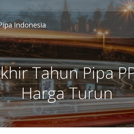
 Pipa Indonesia
khir Tahun Pipa PP
Harga Turun