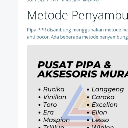
Metode Penyambu
Pipa PPR disambung menggunakan metode heat
anti bocor. Ada beberapa metode penyambung