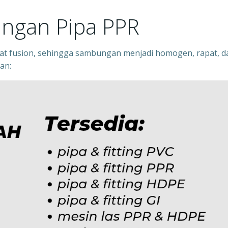
ngan Pipa PPR
 fusion, sehingga sambungan menjadi homogen, rapat, d
an: