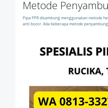
Metode Penyambu
Pipa PPR disambung menggunakan metode heat
anti bocor. Ada beberapa metode penyambung