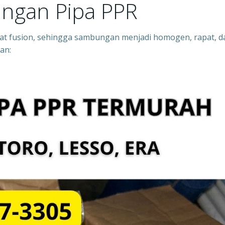
ngan Pipa PPR
 fusion, sehingga sambungan menjadi homogen, rapat, d
an: