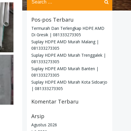
for:
Pos-pos Terbaru
Termurah Dan Terlengkap HDPE AMD
Di Gresik | 081333273305
Suplay HDPE AMD Murah Malang |
081333273305
Suplay HDPE AMD Murah Trenggalek |
081333273305
Suplay HDPE AMD Murah Banten |
081333273305
Suplay HDPE AMD Murah Kota Sidoarjo
| 081333273305
Komentar Terbaru
Arsip
Agustus 2026