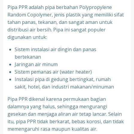
Pipa PPR adalah pipa berbahan Polypropylene
Random Copolymer, jenis plastik yang memiliki sifat
tahan panas, tekanan, dan sangat aman untuk
distribusi air bersih. Pipa ini sangat populer
digunakan untuk:
Sistem instalasi air dingin dan panas
bertekanan
⁠Jaringan air minum
⁠Sistem pemanas air (water heater)
⁠Instalasi pipa di gedung bertingkat, rumah
sakit, hotel, dan industri makanan/minuman
Pipa PPR dikenal karena permukaan bagian
dalamnya yang halus, sehingga mengurangi
gesekan dan menjaga aliran air tetap lancar. Selain
itu, pipa PPR tidak berkarat, bebas korosi, dan tidak
memengaruhi rasa maupun kualitas air.