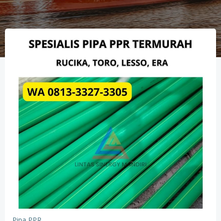
Pipa PPR