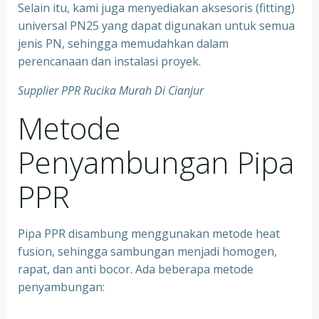
Selain itu, kami juga menyediakan aksesoris (fitting)
universal PN25 yang dapat digunakan untuk semua
jenis PN, sehingga memudahkan dalam
perencanaan dan instalasi proyek.
Supplier PPR Rucika Murah Di Cianjur
Metode
Penyambungan Pipa
PPR
Pipa PPR disambung menggunakan metode heat
fusion, sehingga sambungan menjadi homogen,
rapat, dan anti bocor. Ada beberapa metode
penyambungan: