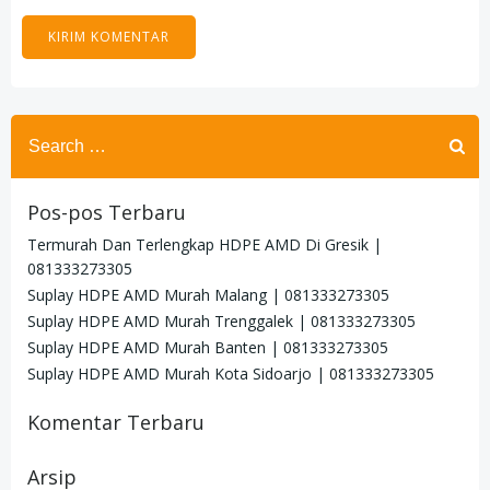
Search
for:
Pos-pos Terbaru
Termurah Dan Terlengkap HDPE AMD Di Gresik |
081333273305
Suplay HDPE AMD Murah Malang | 081333273305
Suplay HDPE AMD Murah Trenggalek | 081333273305
Suplay HDPE AMD Murah Banten | 081333273305
Suplay HDPE AMD Murah Kota Sidoarjo | 081333273305
Komentar Terbaru
Arsip