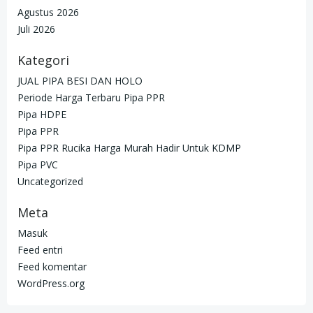
Agustus 2026
Juli 2026
Kategori
JUAL PIPA BESI DAN HOLO
Periode Harga Terbaru Pipa PPR
Pipa HDPE
Pipa PPR
Pipa PPR Rucika Harga Murah Hadir Untuk KDMP
Pipa PVC
Uncategorized
Meta
Masuk
Feed entri
Feed komentar
WordPress.org