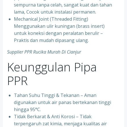
sempurna tanpa celah, sangat kuat dan tahan
lama, Cocok untuk instalasi permanen.
⁠Mechanical Joint (Threaded Fitting)
Menggunakan ulir kuningan (brass insert)
untuk koneksi dengan peralatan berulir –
Praktis dan mudah dipasang ulang.
Supplier PPR Rucika Murah Di Cianjur
Keunggulan Pipa
PPR
Tahan Suhu Tinggi & Tekanan – Aman
digunakan untuk air panas bertekanan tinggi
hingga 95°C.
⁠Tidak Berkarat & Anti Korosi – Tidak
terpengaruh zat kimia, menjaga kualitas air