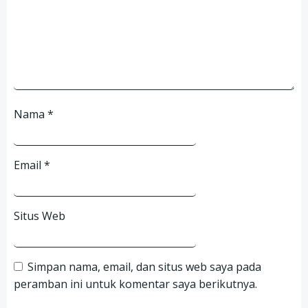
Nama
*
Email
*
Situs Web
Simpan nama, email, dan situs web saya pada
peramban ini untuk komentar saya berikutnya.