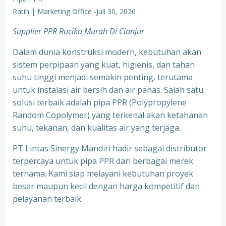
Ratih | Marketing Office
-
Juli 30, 2026
Supplier PPR Rucika Murah Di Cianjur
Dalam dunia konstruksi modern, kebutuhan akan
sistem perpipaan yang kuat, higienis, dan tahan
suhu tinggi menjadi semakin penting, terutama
untuk instalasi air bersih dan air panas. Salah satu
solusi terbaik adalah pipa PPR (Polypropylene
Random Copolymer) yang terkenal akan ketahanan
suhu, tekanan, dan kualitas air yang terjaga.
PT Lintas Sinergy Mandiri hadir sebagai distributor
terpercaya untuk pipa PPR dari berbagai merek
ternama. Kami siap melayani kebutuhan proyek
besar maupun kecil dengan harga kompetitif dan
pelayanan terbaik.