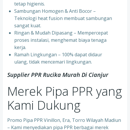
tetap higienis.
⁠Sambungan Homogen & Anti Bocor –
Teknologi heat fusion membuat sambungan
sangat kuat.
⁠Ringan & Mudah Dipasang – Mempercepat
proses instalasi, menghemat biaya tenaga
kerja.
⁠Ramah Lingkungan – 100% dapat didaur
ulang, tidak mencemari lingkungan.
Supplier PPR Rucika Murah Di Cianjur
Merek Pipa PPR yang
Kami Dukung
Promo Pipa PPR Vinillon, Era, Torro Wilayah Madiun
– Kami menyediakan pipa PPR berbagai merek