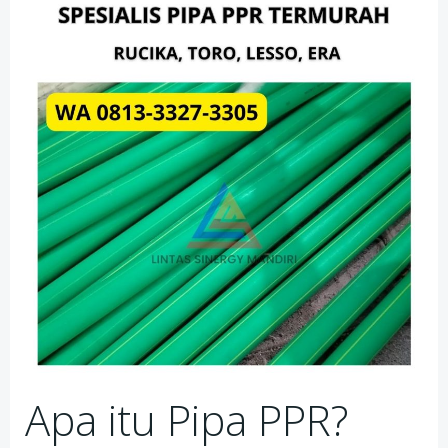
Apa itu Pipa PPR?