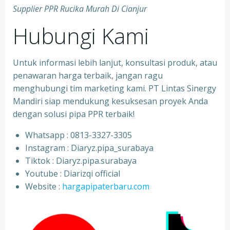
Supplier PPR Rucika Murah Di Cianjur
Hubungi Kami
Untuk informasi lebih lanjut, konsultasi produk, atau
penawaran harga terbaik, jangan ragu
menghubungi tim marketing kami. PT Lintas Sinergy
Mandiri siap mendukung kesuksesan proyek Anda
dengan solusi pipa PPR terbaik!
Whatsapp : 0813-3327-3305
⁠Instagram : Diaryz.pipa_surabaya
⁠Tiktok : Diaryz.pipa.surabaya
⁠Youtube : Diarizqi official
⁠Website :
hargapipaterbaru.com