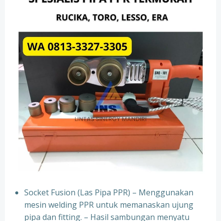
Socket Fusion (Las Pipa PPR) – Menggunakan
mesin welding PPR untuk memanaskan ujung
pipa dan fitting. – Hasil sambungan menyatu