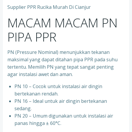
Supplier PPR Rucika Murah Di Cianjur
MACAM MACAM PN
PIPA PPR
PN (Pressure Nominal) menunjukkan tekanan
maksimal yang dapat ditahan pipa PPR pada suhu
tertentu. Memilih PN yang tepat sangat penting
agar instalasi awet dan aman.
PN 10 – Cocok untuk instalasi air dingin
bertekanan rendah.
⁠PN 16 – Ideal untuk air dingin bertekanan
sedang.
⁠PN 20 – Umum digunakan untuk instalasi air
panas hingga ± 60°C.