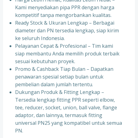
Kami menyediakan pipa PPR dengan harga
kompetitif tanpa mengorbankan kualitas.
⁠Ready Stock & Ukuran Lengkap – Berbagai
diameter dan PN tersedia lengkap, siap kirim
ke seluruh Indonesia.
⁠Pelayanan Cepat & Profesional – Tim kami
siap membantu Anda memilih produk terbaik
sesuai kebutuhan proyek.
⁠Promo & Cashback Tiap Bulan – Dapatkan
penawaran spesial setiap bulan untuk
pembelian dalam jumlah tertentu.
⁠Dukungan Produk & Fitting Lengkap –
Tersedia lengkap fitting PPR seperti elbow,
tee, reducer, socket, union, ball valve, flange
adaptor, dan lainnya, termasuk fitting
universal PN25 yang kompatibel untuk semua
PN.