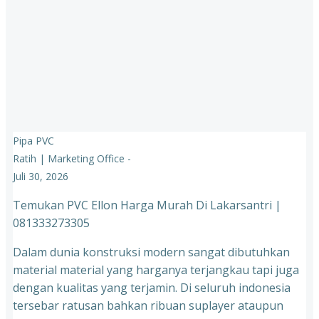
Pipa PVC
Ratih | Marketing Office
-
Juli 30, 2026
Temukan PVC Ellon Harga Murah Di Lakarsantri |
081333273305
Dalam dunia konstruksi modern sangat dibutuhkan
material material yang harganya terjangkau tapi juga
dengan kualitas yang terjamin. Di seluruh indonesia
tersebar ratusan bahkan ribuan suplayer ataupun