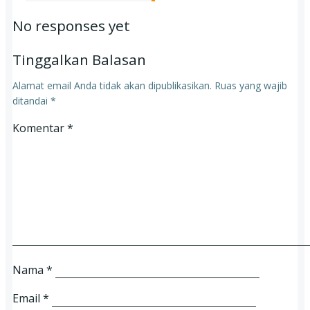
No responses yet
Tinggalkan Balasan
Alamat email Anda tidak akan dipublikasikan.
Ruas yang wajib
ditandai
*
Komentar
*
Nama
*
Email
*