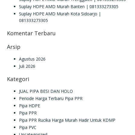
Suplay HDPE AMD Murah Banten | 081333273305
Suplay HDPE AMD Murah Kota Sidoarjo |
081333273305
Komentar Terbaru
Arsip
Agustus 2026
Juli 2026
Kategori
JUAL PIPA BESI DAN HOLO
Periode Harga Terbaru Pipa PPR
Pipa HDPE
Pipa PPR
Pipa PPR Rucika Harga Murah Hadir Untuk KDMP
Pipa PVC
Uncategorized