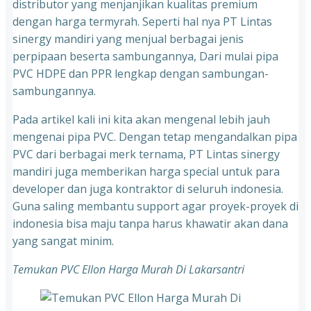
distributor yang menjanjikan kualitas premium
dengan harga termyrah. Seperti hal nya PT Lintas
sinergy mandiri yang menjual berbagai jenis
perpipaan beserta sambungannya, Dari mulai pipa
PVC HDPE dan PPR lengkap dengan sambungan-
sambungannya.
Pada artikel kali ini kita akan mengenal lebih jauh
mengenai pipa PVC. Dengan tetap mengandalkan pipa
PVC dari berbagai merk ternama, PT Lintas sinergy
mandiri juga memberikan harga special untuk para
developer dan juga kontraktor di seluruh indonesia.
Guna saling membantu support agar proyek-proyek di
indonesia bisa maju tanpa harus khawatir akan dana
yang sangat minim.
Temukan PVC Ellon Harga Murah Di Lakarsantri