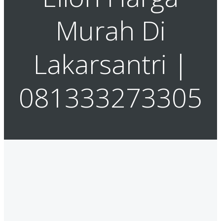
Murah Di
Lakarsantri |
081333273305