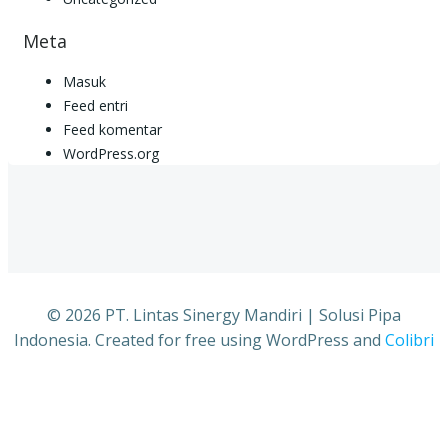
Meta
Masuk
Feed entri
Feed komentar
WordPress.org
© 2026 PT. Lintas Sinergy Mandiri | Solusi Pipa
Indonesia. Created for free using WordPress and
Colibri