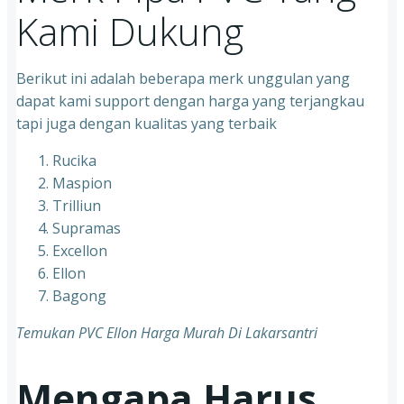
Kami Dukung
Berikut ini adalah beberapa merk unggulan yang
dapat kami support dengan harga yang terjangkau
tapi juga dengan kualitas yang terbaik
Rucika
Maspion
Trilliun
Supramas
Excellon
Ellon
Bagong
Temukan PVC Ellon Harga Murah Di Lakarsantri
Mengapa Harus