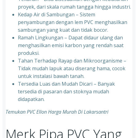
proyek, dari skala rumah tangga hingga industri.
Kedap Air di Sambungan – Sistem
penyambungan dengan lem PVC menghasilkan
sambungan yang kuat dan tidak bocor.
Ramah Lingkungan – Dapat didaur ulang dan
menghasilkan emisi karbon yang rendah saat
produksi.
Tahan Terhadap Rayap dan Mikroorganisme –
Tidak mudah lapuk atau diserang hama, cocok
untuk instalasi bawah tanah.
Tersedia Luas dan Mudah Dicari – Banyak
tersedia di pasaran dan stoknya mudah
didapatkan.
Temukan PVC Ellon Harga Murah Di Lakarsantri
Merk Pipa PVC Yang