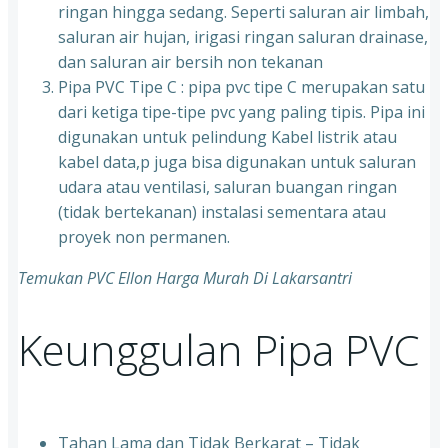
ringan hingga sedang. Seperti saluran air limbah,
saluran air hujan, irigasi ringan saluran drainase,
dan saluran air bersih non tekanan
Pipa PVC Tipe C : pipa pvc tipe C merupakan satu
dari ketiga tipe-tipe pvc yang paling tipis. Pipa ini
digunakan untuk pelindung Kabel listrik atau
kabel data,p juga bisa digunakan untuk saluran
udara atau ventilasi, saluran buangan ringan
(tidak bertekanan) instalasi sementara atau
proyek non permanen.
Temukan PVC Ellon Harga Murah Di Lakarsantri
Keunggulan Pipa PVC
Tahan Lama dan Tidak Berkarat – Tidak