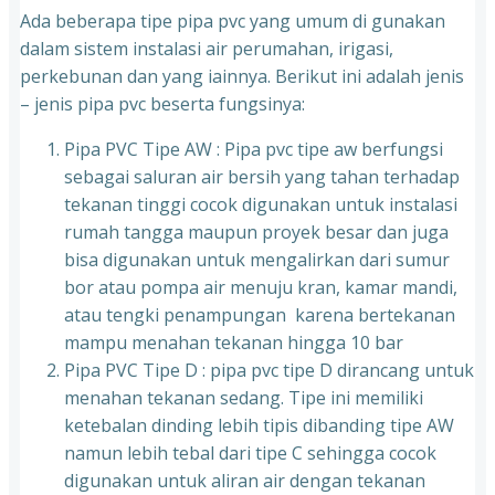
Ada beberapa tipe pipa pvc yang umum di gunakan
dalam sistem instalasi air perumahan, irigasi,
perkebunan dan yang iainnya. Berikut ini adalah jenis
– jenis pipa pvc beserta fungsinya:
Pipa PVC Tipe AW : Pipa pvc tipe aw berfungsi
sebagai saluran air bersih yang tahan terhadap
tekanan tinggi cocok digunakan untuk instalasi
rumah tangga maupun proyek besar dan juga
bisa digunakan untuk mengalirkan dari sumur
bor atau pompa air menuju kran, kamar mandi,
atau tengki penampungan karena bertekanan
mampu menahan tekanan hingga 10 bar
Pipa PVC Tipe D : pipa pvc tipe D dirancang untuk
menahan tekanan sedang. Tipe ini memiliki
ketebalan dinding lebih tipis dibanding tipe AW
namun lebih tebal dari tipe C sehingga cocok
digunakan untuk aliran air dengan tekanan