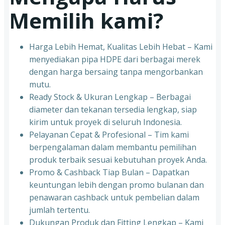
Memilih kami?
Harga Lebih Hemat, Kualitas Lebih Hebat – Kami
menyediakan pipa HDPE dari berbagai merek
dengan harga bersaing tanpa mengorbankan
mutu.
Ready Stock & Ukuran Lengkap – Berbagai
diameter dan tekanan tersedia lengkap, siap
kirim untuk proyek di seluruh Indonesia.
Pelayanan Cepat & Profesional – Tim kami
berpengalaman dalam membantu pemilihan
produk terbaik sesuai kebutuhan proyek Anda.
Promo & Cashback Tiap Bulan – Dapatkan
keuntungan lebih dengan promo bulanan dan
penawaran cashback untuk pembelian dalam
jumlah tertentu.
Dukungan Produk dan Fitting Lengkap – Kami