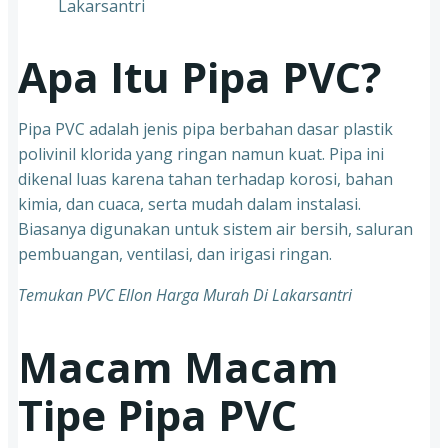
Apa Itu Pipa PVC?
Pipa PVC adalah jenis pipa berbahan dasar plastik
polivinil klorida yang ringan namun kuat. Pipa ini
dikenal luas karena tahan terhadap korosi, bahan
kimia, dan cuaca, serta mudah dalam instalasi.
Biasanya digunakan untuk sistem air bersih, saluran
pembuangan, ventilasi, dan irigasi ringan.
Temukan PVC Ellon Harga Murah Di Lakarsantri
Macam Macam
Tipe Pipa PVC