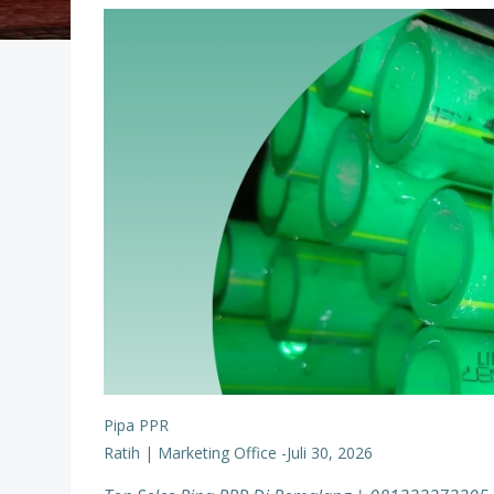
Pipa PPR
Ratih | Marketing Office
-
Juli 30, 2026