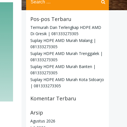
for:
Pos-pos Terbaru
Termurah Dan Terlengkap HDPE AMD
Di Gresik | 081333273305
Suplay HDPE AMD Murah Malang |
081333273305
Suplay HDPE AMD Murah Trenggalek |
081333273305
Suplay HDPE AMD Murah Banten |
081333273305
Suplay HDPE AMD Murah Kota Sidoarjo
| 081333273305
Komentar Terbaru
Arsip
Agustus 2026