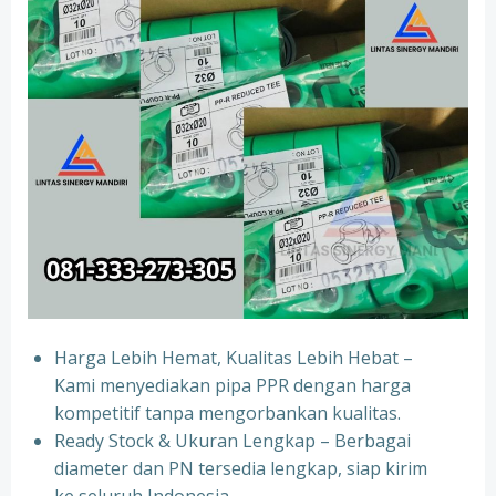
Harga Lebih Hemat, Kualitas Lebih Hebat –
Kami menyediakan pipa PPR dengan harga
kompetitif tanpa mengorbankan kualitas.
⁠Ready Stock & Ukuran Lengkap – Berbagai
diameter dan PN tersedia lengkap, siap kirim