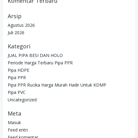
Komentar Terbaru
Arsip
Agustus 2026
Juli 2026
Kategori
JUAL PIPA BESI DAN HOLO
Periode Harga Terbaru Pipa PPR
Pipa HDPE
Pipa PPR
Pipa PPR Rucika Harga Murah Hadir Untuk KDMP
Pipa PVC
Uncategorized
Meta
Masuk
Feed entri
Feed komentar