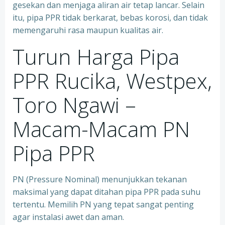
gesekan dan menjaga aliran air tetap lancar. Selain
itu, pipa PPR tidak berkarat, bebas korosi, dan tidak
memengaruhi rasa maupun kualitas air.
Turun Harga Pipa
PPR Rucika, Westpex,
Toro Ngawi –
Macam-Macam PN
Pipa PPR
PN (Pressure Nominal) menunjukkan tekanan
maksimal yang dapat ditahan pipa PPR pada suhu
tertentu. Memilih PN yang tepat sangat penting
agar instalasi awet dan aman.