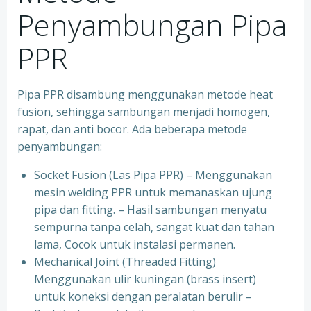
Penyambungan Pipa
PPR
Pipa PPR disambung menggunakan metode heat
fusion, sehingga sambungan menjadi homogen,
rapat, dan anti bocor. Ada beberapa metode
penyambungan:
Socket Fusion (Las Pipa PPR) – Menggunakan
mesin welding PPR untuk memanaskan ujung
pipa dan fitting. – Hasil sambungan menyatu
sempurna tanpa celah, sangat kuat dan tahan
lama, Cocok untuk instalasi permanen.
⁠Mechanical Joint (Threaded Fitting)
Menggunakan ulir kuningan (brass insert)
untuk koneksi dengan peralatan berulir –