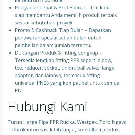
ke seluruh Indonesia.
⁠Pelayanan Cepat & Profesional – Tim kami
siap membantu Anda memilih produk terbaik
sesuai kebutuhan proyek.
⁠Promo & Cashback Tiap Bulan – Dapatkan
penawaran spesial setiap bulan untuk
pembelian dalam jumlah tertentu.
⁠Dukungan Produk & Fitting Lengkap –
Tersedia lengkap fitting PPR seperti elbow,
tee, reducer, socket, union, ball valve, flange
adaptor, dan lainnya, termasuk fitting
universal PN25 yang kompatibel untuk semua
PN.
Hubungi Kami
Turun Harga Pipa PPR Rucika, Westpex, Toro Ngawi
– Untuk informasi lebih lanjut, konsultasi produk,