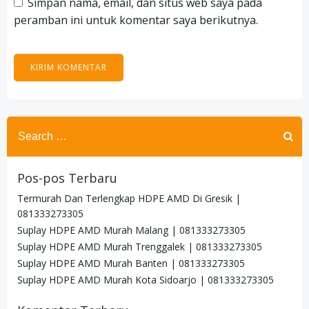
Simpan nama, email, dan situs web saya pada
peramban ini untuk komentar saya berikutnya.
Search
for:
Pos-pos Terbaru
Termurah Dan Terlengkap HDPE AMD Di Gresik |
081333273305
Suplay HDPE AMD Murah Malang | 081333273305
Suplay HDPE AMD Murah Trenggalek | 081333273305
Suplay HDPE AMD Murah Banten | 081333273305
Suplay HDPE AMD Murah Kota Sidoarjo | 081333273305