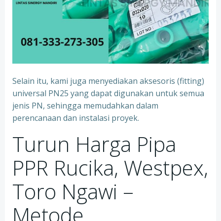
Selain itu, kami juga menyediakan aksesoris (fitting)
universal PN25 yang dapat digunakan untuk semua
jenis PN, sehingga memudahkan dalam
perencanaan dan instalasi proyek.
Turun Harga Pipa
PPR Rucika, Westpex,
Toro Ngawi –
Metode