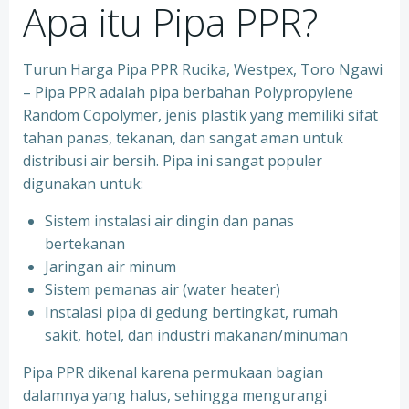
Apa itu Pipa PPR?
Turun Harga Pipa PPR Rucika, Westpex, Toro Ngawi
– Pipa PPR adalah pipa berbahan Polypropylene
Random Copolymer, jenis plastik yang memiliki sifat
tahan panas, tekanan, dan sangat aman untuk
distribusi air bersih. Pipa ini sangat populer
digunakan untuk:
Sistem instalasi air dingin dan panas
bertekanan
⁠Jaringan air minum
⁠Sistem pemanas air (water heater)
⁠Instalasi pipa di gedung bertingkat, rumah
sakit, hotel, dan industri makanan/minuman
Pipa PPR dikenal karena permukaan bagian
dalamnya yang halus, sehingga mengurangi