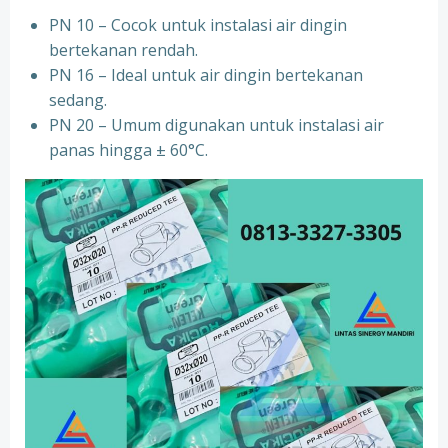
PN 10 – Cocok untuk instalasi air dingin
bertekanan rendah.
⁠PN 16 – Ideal untuk air dingin bertekanan
sedang.
⁠PN 20 – Umum digunakan untuk instalasi air
panas hingga ± 60°C.