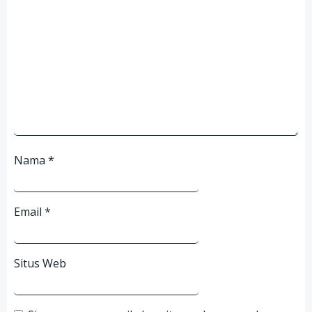
Nama
*
Email
*
Situs Web