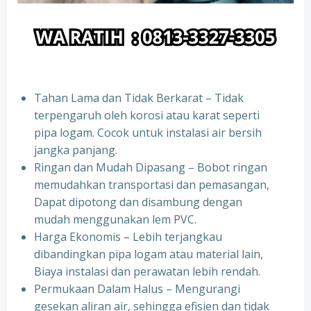
Tahan Lama dan Tidak Berkarat – Tidak
terpengaruh oleh korosi atau karat seperti
pipa logam. Cocok untuk instalasi air bersih
jangka panjang.
Ringan dan Mudah Dipasang – Bobot ringan
memudahkan transportasi dan pemasangan,
Dapat dipotong dan disambung dengan
mudah menggunakan lem PVC.
Harga Ekonomis – Lebih terjangkau
dibandingkan pipa logam atau material lain,
Biaya instalasi dan perawatan lebih rendah.
Permukaan Dalam Halus – Mengurangi
gesekan aliran air, sehingga efisien dan tidak