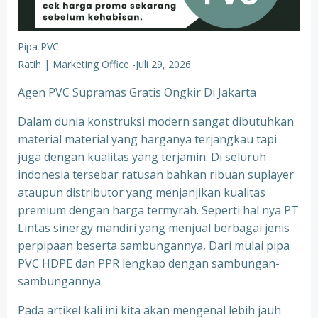
Pipa PVC
Ratih | Marketing Office
-
Juli 29, 2026
Agen PVC Supramas Gratis Ongkir Di Jakarta
Dalam dunia konstruksi modern sangat dibutuhkan
material material yang harganya terjangkau tapi
juga dengan kualitas yang terjamin. Di seluruh
indonesia tersebar ratusan bahkan ribuan suplayer
ataupun distributor yang menjanjikan kualitas
premium dengan harga termyrah. Seperti hal nya PT
Lintas sinergy mandiri yang menjual berbagai jenis
perpipaan beserta sambungannya, Dari mulai pipa
PVC HDPE dan PPR lengkap dengan sambungan-
sambungannya.
Pada artikel kali ini kita akan mengenal lebih jauh