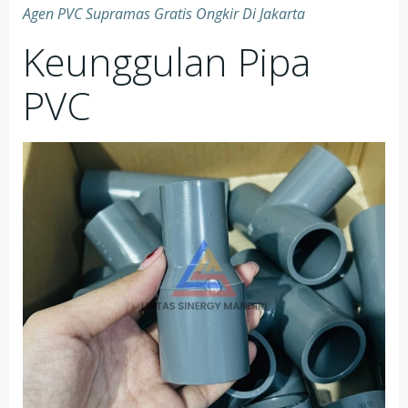
Agen PVC Supramas Gratis Ongkir Di Jakarta
Keunggulan Pipa
PVC