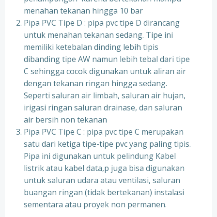
menahan tekanan hingga 10 bar
Pipa PVC Tipe D : pipa pvc tipe D dirancang
untuk menahan tekanan sedang. Tipe ini
memiliki ketebalan dinding lebih tipis
dibanding tipe AW namun lebih tebal dari tipe
C sehingga cocok digunakan untuk aliran air
dengan tekanan ringan hingga sedang.
Seperti saluran air limbah, saluran air hujan,
irigasi ringan saluran drainase, dan saluran
air bersih non tekanan
Pipa PVC Tipe C : pipa pvc tipe C merupakan
satu dari ketiga tipe-tipe pvc yang paling tipis.
Pipa ini digunakan untuk pelindung Kabel
listrik atau kabel data,p juga bisa digunakan
untuk saluran udara atau ventilasi, saluran
buangan ringan (tidak bertekanan) instalasi
sementara atau proyek non permanen.