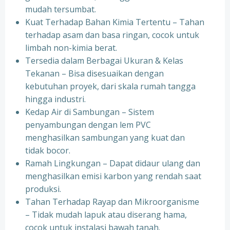
mudah tersumbat.
Kuat Terhadap Bahan Kimia Tertentu – Tahan
terhadap asam dan basa ringan, cocok untuk
limbah non-kimia berat.
Tersedia dalam Berbagai Ukuran & Kelas
Tekanan – Bisa disesuaikan dengan
kebutuhan proyek, dari skala rumah tangga
hingga industri.
Kedap Air di Sambungan – Sistem
penyambungan dengan lem PVC
menghasilkan sambungan yang kuat dan
tidak bocor.
Ramah Lingkungan – Dapat didaur ulang dan
menghasilkan emisi karbon yang rendah saat
produksi.
Tahan Terhadap Rayap dan Mikroorganisme
– Tidak mudah lapuk atau diserang hama,
cocok untuk instalasi bawah tanah.