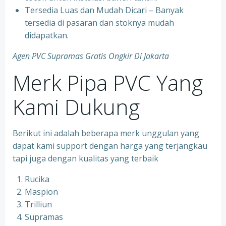
Tersedia Luas dan Mudah Dicari – Banyak
tersedia di pasaran dan stoknya mudah
didapatkan.
Agen PVC Supramas Gratis Ongkir Di Jakarta
Merk Pipa PVC Yang
Kami Dukung
Berikut ini adalah beberapa merk unggulan yang
dapat kami support dengan harga yang terjangkau
tapi juga dengan kualitas yang terbaik
Rucika
Maspion
Trilliun
Supramas