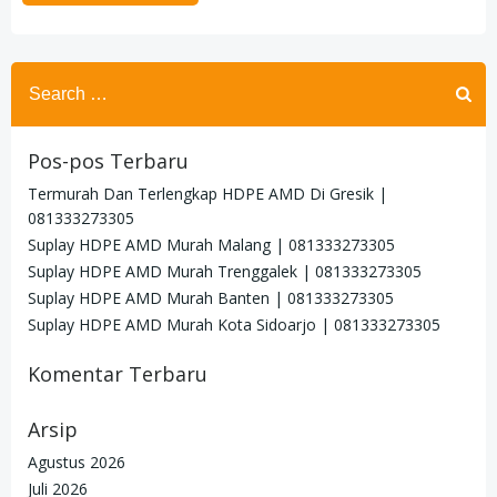
Search
for:
Pos-pos Terbaru
Termurah Dan Terlengkap HDPE AMD Di Gresik |
081333273305
Suplay HDPE AMD Murah Malang | 081333273305
Suplay HDPE AMD Murah Trenggalek | 081333273305
Suplay HDPE AMD Murah Banten | 081333273305
Suplay HDPE AMD Murah Kota Sidoarjo | 081333273305
Komentar Terbaru
Arsip
Agustus 2026
Juli 2026