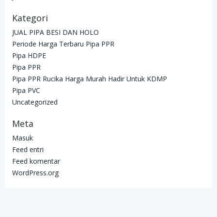
Kategori
JUAL PIPA BESI DAN HOLO
Periode Harga Terbaru Pipa PPR
Pipa HDPE
Pipa PPR
Pipa PPR Rucika Harga Murah Hadir Untuk KDMP
Pipa PVC
Uncategorized
Meta
Masuk
Feed entri
Feed komentar
WordPress.org