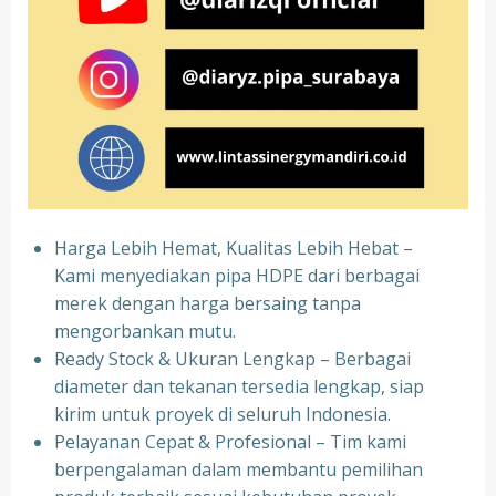
Harga Lebih Hemat, Kualitas Lebih Hebat –
Kami menyediakan pipa HDPE dari berbagai
merek dengan harga bersaing tanpa
mengorbankan mutu.
Ready Stock & Ukuran Lengkap – Berbagai
diameter dan tekanan tersedia lengkap, siap
kirim untuk proyek di seluruh Indonesia.
Pelayanan Cepat & Profesional – Tim kami
berpengalaman dalam membantu pemilihan