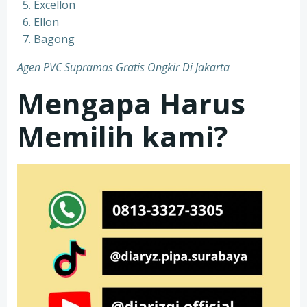
Excellon
Ellon
Bagong
Agen PVC Supramas Gratis Ongkir Di Jakarta
Mengapa Harus
Memilih kami?