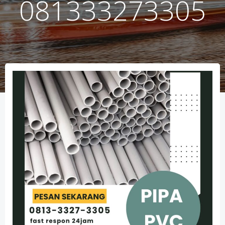
081333273305