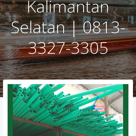
Kalimantan
Selatan | 0813-
3327-3305