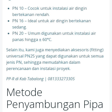
PN 10 – Cocok untuk instalasi air dingin
bertekanan rendah.
⁠PN 16 – Ideal untuk air dingin bertekanan
sedang.
⁠PN 20 – Umum digunakan untuk instalasi air
panas hingga ± 60°C.
Selain itu, kami juga menyediakan aksesoris (fitting)
universal PN25 yang dapat digunakan untuk semua
jenis PN, sehingga memudahkan dalam
perencanaan dan instalasi proyek.
PP-R di Kab Tabalong | 081333273305
Metode
Penyambungan Pipa