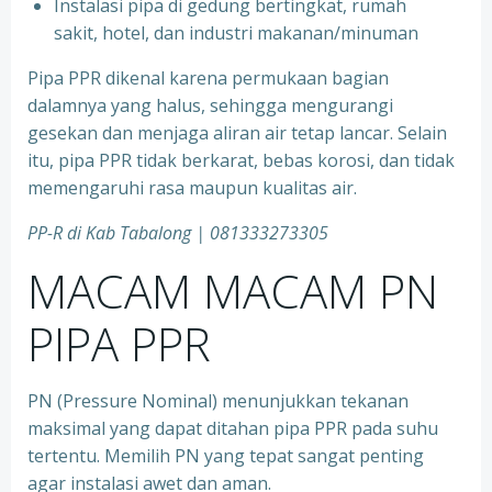
⁠Instalasi pipa di gedung bertingkat, rumah
sakit, hotel, dan industri makanan/minuman
Pipa PPR dikenal karena permukaan bagian
dalamnya yang halus, sehingga mengurangi
gesekan dan menjaga aliran air tetap lancar. Selain
itu, pipa PPR tidak berkarat, bebas korosi, dan tidak
memengaruhi rasa maupun kualitas air.
PP-R di Kab Tabalong | 081333273305
MACAM MACAM PN
PIPA PPR
PN (Pressure Nominal) menunjukkan tekanan
maksimal yang dapat ditahan pipa PPR pada suhu
tertentu. Memilih PN yang tepat sangat penting
agar instalasi awet dan aman.