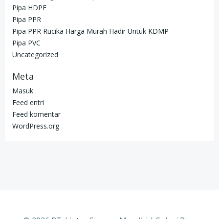
Pipa HDPE
Pipa PPR
Pipa PPR Rucika Harga Murah Hadir Untuk KDMP
Pipa PVC
Uncategorized
Meta
Masuk
Feed entri
Feed komentar
WordPress.org