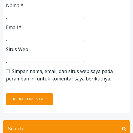
Nama
*
Email
*
Situs Web
Simpan nama, email, dan situs web saya pada
peramban ini untuk komentar saya berikutnya.
Search
for: