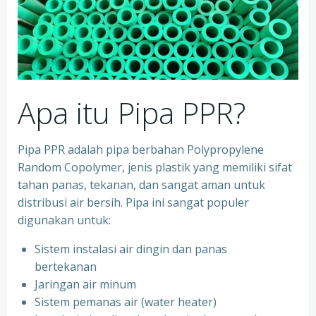
Apa itu Pipa PPR?
Pipa PPR adalah pipa berbahan Polypropylene
Random Copolymer, jenis plastik yang memiliki sifat
tahan panas, tekanan, dan sangat aman untuk
distribusi air bersih. Pipa ini sangat populer
digunakan untuk:
Sistem instalasi air dingin dan panas
bertekanan
⁠Jaringan air minum
⁠Sistem pemanas air (water heater)