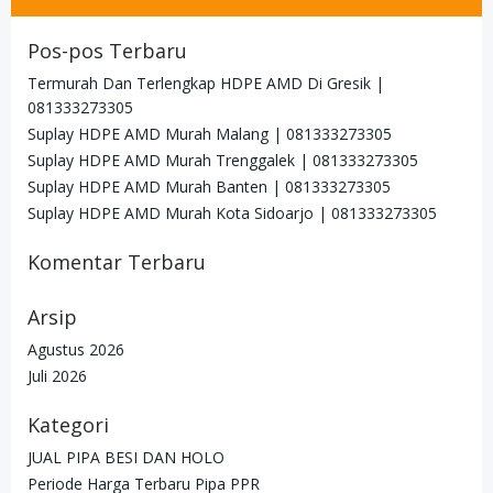
Pos-pos Terbaru
Termurah Dan Terlengkap HDPE AMD Di Gresik |
081333273305
Suplay HDPE AMD Murah Malang | 081333273305
Suplay HDPE AMD Murah Trenggalek | 081333273305
Suplay HDPE AMD Murah Banten | 081333273305
Suplay HDPE AMD Murah Kota Sidoarjo | 081333273305
Komentar Terbaru
Arsip
Agustus 2026
Juli 2026
Kategori
JUAL PIPA BESI DAN HOLO
Periode Harga Terbaru Pipa PPR