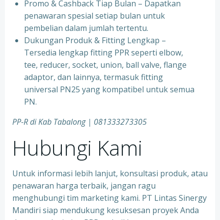
⁠Promo & Cashback Tiap Bulan – Dapatkan
penawaran spesial setiap bulan untuk
pembelian dalam jumlah tertentu.
⁠Dukungan Produk & Fitting Lengkap –
Tersedia lengkap fitting PPR seperti elbow,
tee, reducer, socket, union, ball valve, flange
adaptor, dan lainnya, termasuk fitting
universal PN25 yang kompatibel untuk semua
PN.
PP-R di Kab Tabalong
| 081333273305
Hubungi Kami
Untuk informasi lebih lanjut, konsultasi produk, atau
penawaran harga terbaik, jangan ragu
menghubungi tim marketing kami. PT Lintas Sinergy
Mandiri siap mendukung kesuksesan proyek Anda