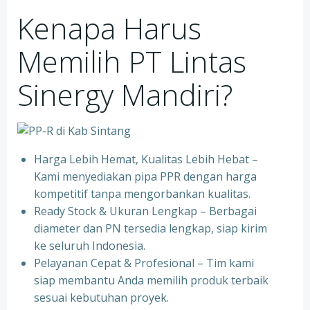
Kenapa Harus
Memilih PT Lintas
Sinergy Mandiri?
Harga Lebih Hemat, Kualitas Lebih Hebat –
Kami menyediakan pipa PPR dengan harga
kompetitif tanpa mengorbankan kualitas.
⁠Ready Stock & Ukuran Lengkap – Berbagai
diameter dan PN tersedia lengkap, siap kirim
ke seluruh Indonesia.
⁠Pelayanan Cepat & Profesional – Tim kami
siap membantu Anda memilih produk terbaik
sesuai kebutuhan proyek.