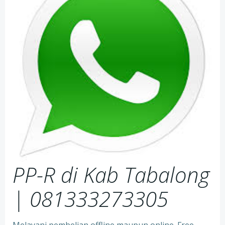
PP-R di Kab Tabalong
| 081333273305