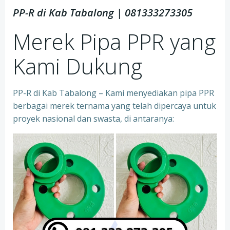
PP-R di Kab Tabalong | 081333273305
Merek Pipa PPR yang
Kami Dukung
PP-R di Kab Tabalong – Kami menyediakan pipa PPR
berbagai merek ternama yang telah dipercaya untuk
proyek nasional dan swasta, di antaranya: