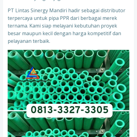
PT Lintas Sinergy Mandiri hadir sebagai distributor
terpercaya untuk pipa PPR dari berbagai merek
ternama. Kami siap melayani kebutuhan proyek
besar maupun kecil dengan harga kompetitif dan
pelayanan terbaik.