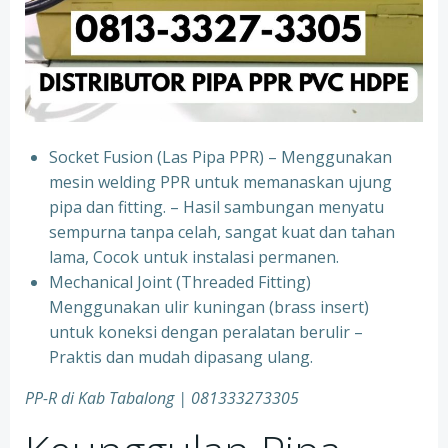
Socket Fusion (Las Pipa PPR) – Menggunakan
mesin welding PPR untuk memanaskan ujung
pipa dan fitting. – Hasil sambungan menyatu
sempurna tanpa celah, sangat kuat dan tahan
lama, Cocok untuk instalasi permanen.
⁠Mechanical Joint (Threaded Fitting)
Menggunakan ulir kuningan (brass insert)
untuk koneksi dengan peralatan berulir –
Praktis dan mudah dipasang ulang.
PP-R di Kab Tabalong | 081333273305