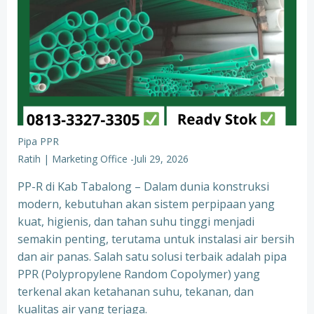
Pipa PPR
Ratih | Marketing Office
-
Juli 29, 2026
PP-R di Kab Tabalong – Dalam dunia konstruksi
modern, kebutuhan akan sistem perpipaan yang
kuat, higienis, dan tahan suhu tinggi menjadi
semakin penting, terutama untuk instalasi air bersih
dan air panas. Salah satu solusi terbaik adalah pipa
PPR (Polypropylene Random Copolymer) yang
terkenal akan ketahanan suhu, tekanan, dan
kualitas air yang terjaga.