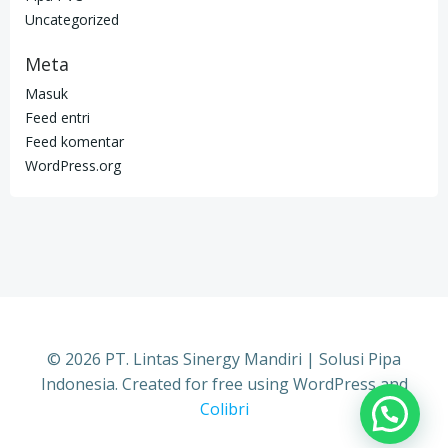
Uncategorized
Meta
Masuk
Feed entri
Feed komentar
WordPress.org
© 2026 PT. Lintas Sinergy Mandiri | Solusi Pipa
Indonesia. Created for free using WordPress and
Colibri