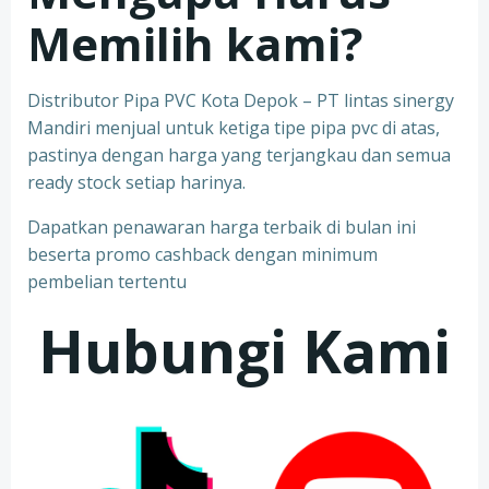
Memilih kami?
Distributor Pipa PVC Kota Depok – PT lintas sinergy
Mandiri menjual untuk ketiga tipe pipa pvc di atas,
pastinya dengan harga yang terjangkau dan semua
ready stock setiap harinya.
Dapatkan penawaran harga terbaik di bulan ini
beserta promo cashback dengan minimum
pembelian tertentu
Hubungi Kami