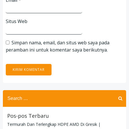
Email
*
Situs Web
Simpan nama, email, dan situs web saya pada
peramban ini untuk komentar saya berikutnya.
Search
for:
Pos-pos Terbaru
Termurah Dan Terlengkap HDPE AMD Di Gresik |