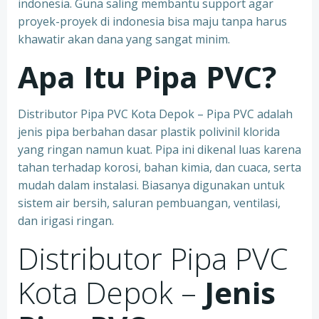
indonesia. Guna saling membantu support agar
proyek-proyek di indonesia bisa maju tanpa harus
khawatir akan dana yang sangat minim.
Apa Itu Pipa PVC?
Distributor Pipa PVC Kota Depok – Pipa PVC adalah
jenis pipa berbahan dasar plastik polivinil klorida
yang ringan namun kuat. Pipa ini dikenal luas karena
tahan terhadap korosi, bahan kimia, dan cuaca, serta
mudah dalam instalasi. Biasanya digunakan untuk
sistem air bersih, saluran pembuangan, ventilasi,
dan irigasi ringan.
Distributor Pipa PVC
Kota Depok –
Jenis