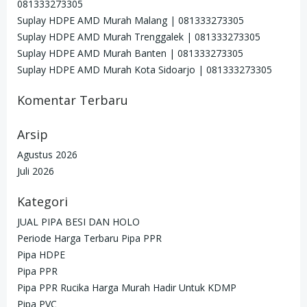
081333273305
Suplay HDPE AMD Murah Malang | 081333273305
Suplay HDPE AMD Murah Trenggalek | 081333273305
Suplay HDPE AMD Murah Banten | 081333273305
Suplay HDPE AMD Murah Kota Sidoarjo | 081333273305
Komentar Terbaru
Arsip
Agustus 2026
Juli 2026
Kategori
JUAL PIPA BESI DAN HOLO
Periode Harga Terbaru Pipa PPR
Pipa HDPE
Pipa PPR
Pipa PPR Rucika Harga Murah Hadir Untuk KDMP
Pipa PVC