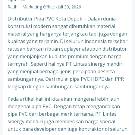
Ratih | Marketing Office
-
Juli 30, 2026
Distributor Pipa PVC Kota Depok – Dalam dunia
konstruksi modern sangat dibutuhkan material
material yang harganya terjangkau tapi juga dengan
kualitas yang terjamin. Di seluruh indonesia tersebar
ratusan bahkan ribuan suplayer ataupun distributor
yang menjanjikan kualitas premium dengan harga
termyrah. Seperti hal nya PT Lintas sinergy mandiri
yang menjual berbagai jenis perpipaan beserta
sambungannya, Dari mulai pipa PVC HDPE dan PPR
lengkap dengan sambungan-sambungannya.
Pada artikel kali ini kita akan mengenal lebih jauh
mengenai pipa PVC. Dengan tetap mengandalkan
pipa PVC dari berbagai merk ternama, PT Lintas
sinergy mandiri juga memberikan harga special
untuk para developer dan juga kontraktor di seluruh