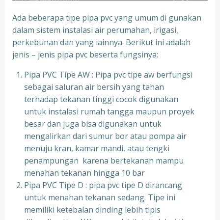
Ada beberapa tipe pipa pvc yang umum di gunakan
dalam sistem instalasi air perumahan, irigasi,
perkebunan dan yang iainnya. Berikut ini adalah
jenis – jenis pipa pvc beserta fungsinya:
Pipa PVC Tipe AW : Pipa pvc tipe aw berfungsi
sebagai saluran air bersih yang tahan
terhadap tekanan tinggi cocok digunakan
untuk instalasi rumah tangga maupun proyek
besar dan juga bisa digunakan untuk
mengalirkan dari sumur bor atau pompa air
menuju kran, kamar mandi, atau tengki
penampungan karena bertekanan mampu
menahan tekanan hingga 10 bar
Pipa PVC Tipe D : pipa pvc tipe D dirancang
untuk menahan tekanan sedang. Tipe ini
memiliki ketebalan dinding lebih tipis