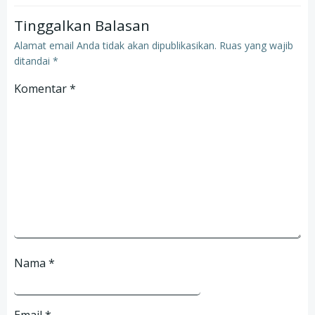
Tinggalkan Balasan
Alamat email Anda tidak akan dipublikasikan.
Ruas yang wajib
ditandai
*
Komentar
*
Nama
*