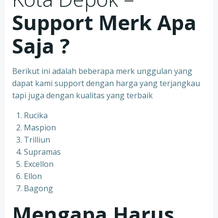
Support Merk Apa
Saja ?
Berikut ini adalah beberapa merk unggulan yang
dapat kami support dengan harga yang terjangkau
tapi juga dengan kualitas yang terbaik
Rucika
Maspion
Trilliun
Supramas
Excellon
Ellon
Bagong
Mengapa Harus