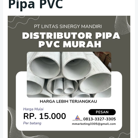
Pipa PVC