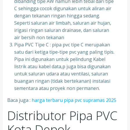
dibanding tipe AW namun lebih tebal dari tipe
C sehingga cocok digunakan untuk aliran air
dengan tekanan ringan hingga sedang.
Seperti saluran air limbah, saluran air hujan,
irigasi ringan saluran drainase, dan saluran
air bersih non tekanan
Pipa PVC Tipe C : pipa pvc tipe C merupakan
satu dari ketiga tipe-tipe pvc yang paling tipis.
Pipa ini digunakan untuk pelindung Kabel
listrik atau kabel data,p juga bisa digunakan
untuk saluran udara atau ventilasi, saluran
buangan ringan (tidak bertekanan) instalasi
sementara atau proyek non permanen.
Baca juga :
harga terbaru pipa pvc supramas 2025
Distributor Pipa PVC
Kota Depok –