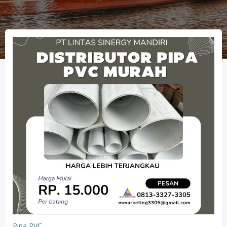
Pipa PVC