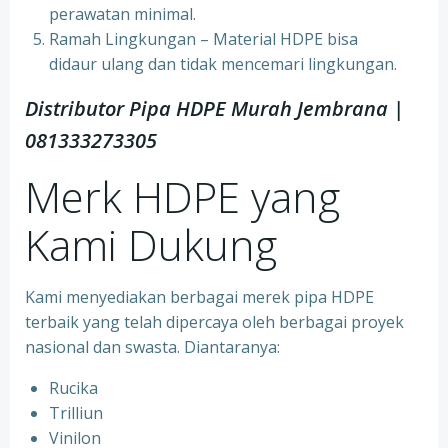
perawatan minimal.
Ramah Lingkungan – Material HDPE bisa
didaur ulang dan tidak mencemari lingkungan.
Distributor Pipa HDPE Murah Jembrana |
081333273305
Merk HDPE yang
Kami Dukung
Kami menyediakan berbagai merek pipa HDPE
terbaik yang telah dipercaya oleh berbagai proyek
nasional dan swasta. Diantaranya:
Rucika
Trilliun
Vinilon