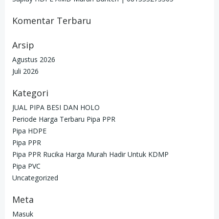
Komentar Terbaru
Arsip
Agustus 2026
Juli 2026
Kategori
JUAL PIPA BESI DAN HOLO
Periode Harga Terbaru Pipa PPR
Pipa HDPE
Pipa PPR
Pipa PPR Rucika Harga Murah Hadir Untuk KDMP
Pipa PVC
Uncategorized
Meta
Masuk