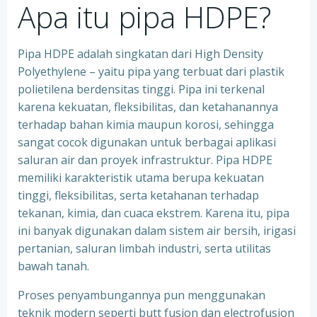
Apa itu pipa HDPE?
Pipa HDPE adalah singkatan dari High Density
Polyethylene – yaitu pipa yang terbuat dari plastik
polietilena berdensitas tinggi. Pipa ini terkenal
karena kekuatan, fleksibilitas, dan ketahanannya
terhadap bahan kimia maupun korosi, sehingga
sangat cocok digunakan untuk berbagai aplikasi
saluran air dan proyek infrastruktur. Pipa HDPE
memiliki karakteristik utama berupa kekuatan
tinggi, fleksibilitas, serta ketahanan terhadap
tekanan, kimia, dan cuaca ekstrem. Karena itu, pipa
ini banyak digunakan dalam sistem air bersih, irigasi
pertanian, saluran limbah industri, serta utilitas
bawah tanah.
Proses penyambungannya pun menggunakan
teknik modern seperti butt fusion dan electrofusion