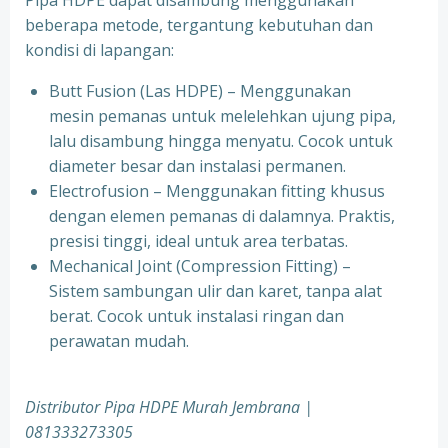
Pipa HDPE dapat disambung menggunakan
beberapa metode, tergantung kebutuhan dan
kondisi di lapangan:
Butt Fusion (Las HDPE) – Menggunakan
mesin pemanas untuk melelehkan ujung pipa,
lalu disambung hingga menyatu. Cocok untuk
diameter besar dan instalasi permanen.
Electrofusion – Menggunakan fitting khusus
dengan elemen pemanas di dalamnya. Praktis,
presisi tinggi, ideal untuk area terbatas.
Mechanical Joint (Compression Fitting) –
Sistem sambungan ulir dan karet, tanpa alat
berat. Cocok untuk instalasi ringan dan
perawatan mudah.
Distributor Pipa HDPE Murah Jembrana |
081333273305