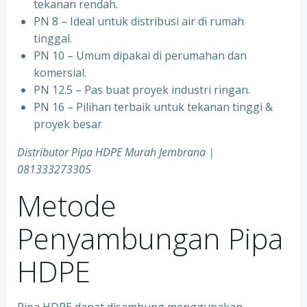
tekanan rendah.
PN 8 – Ideal untuk distribusi air di rumah
tinggal.
PN 10 – Umum dipakai di perumahan dan
komersial.
PN 12.5 – Pas buat proyek industri ringan.
PN 16 – Pilihan terbaik untuk tekanan tinggi &
proyek besar
Distributor Pipa HDPE Murah Jembrana |
081333273305
Metode
Penyambungan Pipa
HDPE