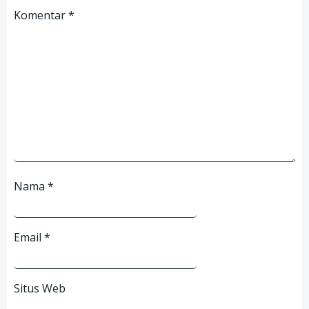
Komentar
*
Nama
*
Email
*
Situs Web