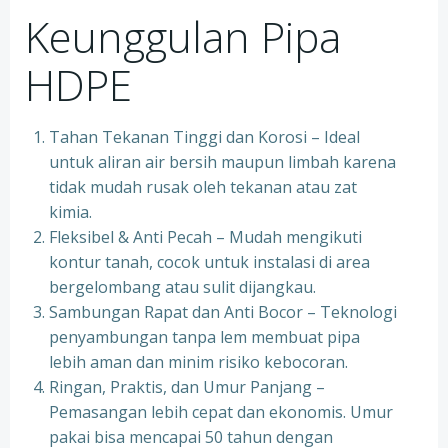
Keunggulan Pipa
HDPE
Tahan Tekanan Tinggi dan Korosi – Ideal
untuk aliran air bersih maupun limbah karena
tidak mudah rusak oleh tekanan atau zat
kimia.
Fleksibel & Anti Pecah – Mudah mengikuti
kontur tanah, cocok untuk instalasi di area
bergelombang atau sulit dijangkau.
Sambungan Rapat dan Anti Bocor – Teknologi
penyambungan tanpa lem membuat pipa
lebih aman dan minim risiko kebocoran.
Ringan, Praktis, dan Umur Panjang –
Pemasangan lebih cepat dan ekonomis. Umur
pakai bisa mencapai 50 tahun dengan