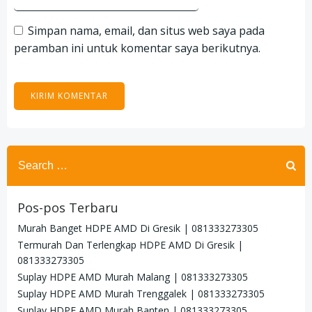
Simpan nama, email, dan situs web saya pada
peramban ini untuk komentar saya berikutnya.
Search
for:
Pos-pos Terbaru
Murah Banget HDPE AMD Di Gresik | 081333273305
Termurah Dan Terlengkap HDPE AMD Di Gresik |
081333273305
Suplay HDPE AMD Murah Malang | 081333273305
Suplay HDPE AMD Murah Trenggalek | 081333273305
Suplay HDPE AMD Murah Banten | 081333273305