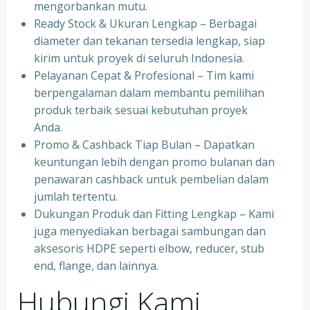
mengorbankan mutu.
Ready Stock & Ukuran Lengkap – Berbagai
diameter dan tekanan tersedia lengkap, siap
kirim untuk proyek di seluruh Indonesia.
Pelayanan Cepat & Profesional – Tim kami
berpengalaman dalam membantu pemilihan
produk terbaik sesuai kebutuhan proyek
Anda.
Promo & Cashback Tiap Bulan – Dapatkan
keuntungan lebih dengan promo bulanan dan
penawaran cashback untuk pembelian dalam
jumlah tertentu.
Dukungan Produk dan Fitting Lengkap – Kami
juga menyediakan berbagai sambungan dan
aksesoris HDPE seperti elbow, reducer, stub
end, flange, dan lainnya.
Hubungi Kami