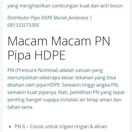
yang menghasilkan sambungan kuat dan anti bocor.
Distributor Pipa HDPE Murah Jembrana |
081333273305
Macam Macam PN
Pipa HDPE
PN (Pressure Nominal) adalah satuan yang
menunjukkan seberapa besar tekanan yang bisa
ditahan oleh pipa HDPE. Semakin tinggi angka PN,
semakin kuat pipanya. Nah, pemilihan PN yang tepat
penting banget supaya instalasi air tetap aman dan
tahan lama.
PN 6 – Cocok untuk irigasi ringan & aliran