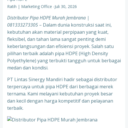
Ratih | Marketing Office
-
Juli 30, 2026
Distributor Pipa HDPE Murah Jembrana |
081333273305
– Dalam dunia konstruksi saat ini,
kebutuhan akan material perpipaan yang kuat,
fleksibel, dan tahan lama sangat penting demi
keberlangsungan dan efisiensi proyek. Salah satu
pilihan terbaik adalah pipa HDPE (High Density
Polyethylene) yang terbukti tangguh untuk berbagai
medan dan kondisi.
PT Lintas Sinergy Mandiri hadir sebagai distributor
terpercaya untuk pipa HDPE dari berbagai merek
ternama. Kami melayani kebutuhan proyek besar
dan kecil dengan harga kompetitif dan pelayanan
terbaik.