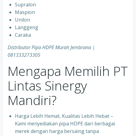
Supralon
Maspion
Unilon
Langgeng
Caraka
Distributor Pipa HDPE Murah Jembrana |
081333273305
Mengapa Memilih PT
Lintas Sinergy
Mandiri?
Harga Lebih Hemat, Kualitas Lebih Hebat –
Kami menyediakan pipa HDPE dari berbagai
merek dengan harga bersaing tanpa