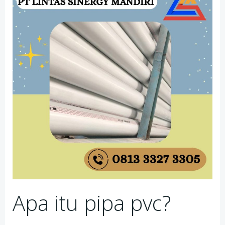
Apa itu pipa pvc?