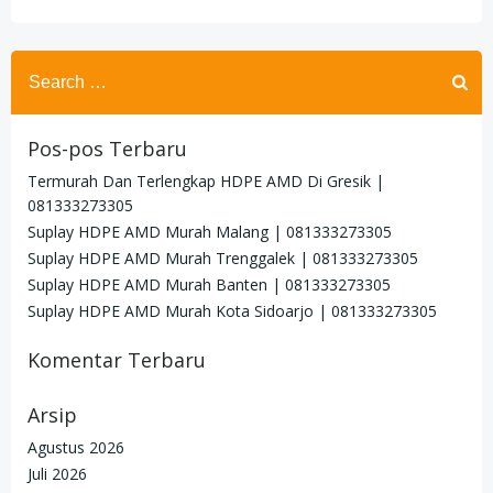
Search
for:
Pos-pos Terbaru
Termurah Dan Terlengkap HDPE AMD Di Gresik |
081333273305
Suplay HDPE AMD Murah Malang | 081333273305
Suplay HDPE AMD Murah Trenggalek | 081333273305
Suplay HDPE AMD Murah Banten | 081333273305
Suplay HDPE AMD Murah Kota Sidoarjo | 081333273305
Komentar Terbaru
Arsip
Agustus 2026
Juli 2026