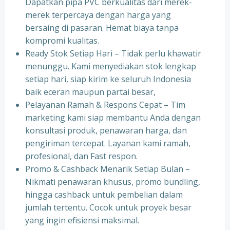
Dapatkan pipa PVC berkualitas dari merek-
merek terpercaya dengan harga yang
bersaing di pasaran. Hemat biaya tanpa
kompromi kualitas.
Ready Stok Setiap Hari – Tidak perlu khawatir
menunggu. Kami menyediakan stok lengkap
setiap hari, siap kirim ke seluruh Indonesia
baik eceran maupun partai besar,
Pelayanan Ramah & Respons Cepat – Tim
marketing kami siap membantu Anda dengan
konsultasi produk, penawaran harga, dan
pengiriman tercepat. Layanan kami ramah,
profesional, dan Fast respon.
Promo & Cashback Menarik Setiap Bulan –
Nikmati penawaran khusus, promo bundling,
hingga cashback untuk pembelian dalam
jumlah tertentu. Cocok untuk proyek besar
yang ingin efisiensi maksimal.