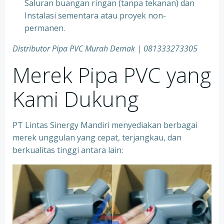
Saluran buangan ringan (tanpa tekanan) dan
Instalasi sementara atau proyek non-
permanen.
Distributor Pipa PVC Murah Demak | 081333273305
Merek Pipa PVC yang
Kami Dukung
PT Lintas Sinergy Mandiri menyediakan berbagai
merek unggulan yang cepat, terjangkau, dan
berkualitas tinggi antara lain: