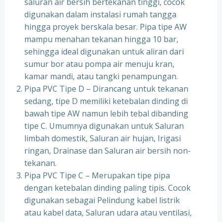
saluran air bersih bertekanan tinggi, cocok
digunakan dalam instalasi rumah tangga
hingga proyek berskala besar. Pipa tipe AW
mampu menahan tekanan hingga 10 bar,
sehingga ideal digunakan untuk aliran dari
sumur bor atau pompa air menuju kran,
kamar mandi, atau tangki penampungan.
Pipa PVC Tipe D – Dirancang untuk tekanan
sedang, tipe D memiliki ketebalan dinding di
bawah tipe AW namun lebih tebal dibanding
tipe C. Umumnya digunakan untuk Saluran
limbah domestik, Saluran air hujan, Irigasi
ringan, Drainase dan Saluran air bersih non-
tekanan.
Pipa PVC Tipe C – Merupakan tipe pipa
dengan ketebalan dinding paling tipis. Cocok
digunakan sebagai Pelindung kabel listrik
atau kabel data, Saluran udara atau ventilasi,