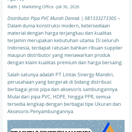
Ratih | Marketing Office
-
Juli 30, 2026
Distributor Pipa PVC Murah Demak | 081333273305
–
Dalam dunia konstruksi modern, ketersediaan
material dengan harga terjangkau dan kualitas
terjamin merupakan kebutuhan utama. Di seluruh
Indonesia, terdapat ratusan bahkan ribuan supplier
maupun distributor yang menawarkan produk
dengan klaim kualitas premium dan harga bersaing.
Salah satunya adalah PT Lintas Sinergy Mandiri,
perusahaan yang bergerak di bidang distribusi
berbagai jenis pipa dan aksesoris sambungannya.
Mulai dari pipa PVC, HDPE, hingga PPR, semua
tersedia lengkap dengan berbagai tipe Ukuran dan
Aksesoris Penyambungannya.