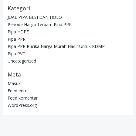
Kategori
JUAL PIPA BESI DAN HOLO
Periode Harga Terbaru Pipa PPR
Pipa HDPE
Pipa PPR
Pipa PPR Rucika Harga Murah Hadir Untuk KDMP
Pipa PVC
Uncategorized
Meta
Masuk
Feed entri
Feed komentar
WordPress.org