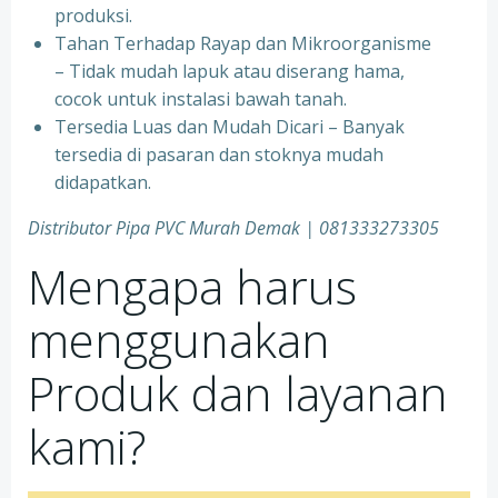
produksi.
Tahan Terhadap Rayap dan Mikroorganisme
– Tidak mudah lapuk atau diserang hama,
cocok untuk instalasi bawah tanah.
Tersedia Luas dan Mudah Dicari – Banyak
tersedia di pasaran dan stoknya mudah
didapatkan.
Distributor Pipa PVC Murah Demak | 081333273305
Mengapa harus
menggunakan
Produk dan layanan
kami?