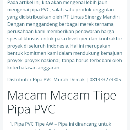
Pada artikel ini, kita akan mengenal lebih jauh
mengenai pipa PVC, salah satu produk unggulan
yang didistribusikan oleh PT Lintas Sinergy Mandiri.
Dengan menggandeng berbagai merek ternama,
perusahaan kami memberikan penawaran harga
spesial khusus untuk para developer dan kontraktor
proyek di seluruh Indonesia. Hal ini merupakan
bentuk komitmen kami dalam mendukung kemajuan
proyek-proyek nasional, tanpa harus terbebani oleh
keterbatasan anggaran.
Distributor Pipa PVC Murah Demak | 081333273305
Macam Macam Tipe
Pipa PVC
Pipa PVC Tipe AW – Pipa ini dirancang untuk