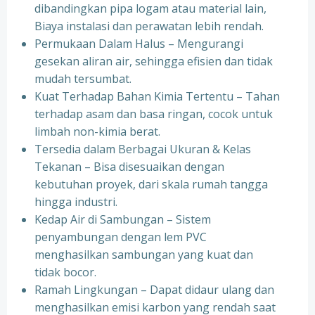
dibandingkan pipa logam atau material lain,
Biaya instalasi dan perawatan lebih rendah.
Permukaan Dalam Halus – Mengurangi
gesekan aliran air, sehingga efisien dan tidak
mudah tersumbat.
Kuat Terhadap Bahan Kimia Tertentu – Tahan
terhadap asam dan basa ringan, cocok untuk
limbah non-kimia berat.
Tersedia dalam Berbagai Ukuran & Kelas
Tekanan – Bisa disesuaikan dengan
kebutuhan proyek, dari skala rumah tangga
hingga industri.
Kedap Air di Sambungan – Sistem
penyambungan dengan lem PVC
menghasilkan sambungan yang kuat dan
tidak bocor.
Ramah Lingkungan – Dapat didaur ulang dan
menghasilkan emisi karbon yang rendah saat