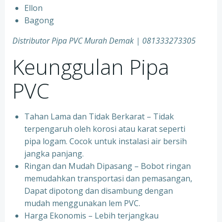
Ellon
Bagong
Distributor Pipa PVC Murah Demak | 081333273305
Keunggulan Pipa
PVC
Tahan Lama dan Tidak Berkarat – Tidak
terpengaruh oleh korosi atau karat seperti
pipa logam. Cocok untuk instalasi air bersih
jangka panjang.
Ringan dan Mudah Dipasang – Bobot ringan
memudahkan transportasi dan pemasangan,
Dapat dipotong dan disambung dengan
mudah menggunakan lem PVC.
Harga Ekonomis – Lebih terjangkau