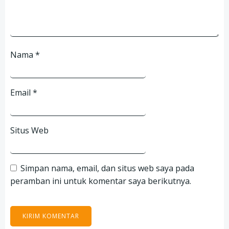
Nama
*
Email
*
Situs Web
Simpan nama, email, dan situs web saya pada
peramban ini untuk komentar saya berikutnya.