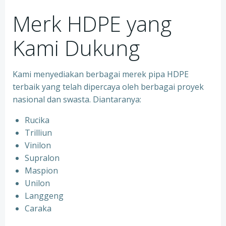
Merk HDPE yang
Kami Dukung
Kami menyediakan berbagai merek pipa HDPE
terbaik yang telah dipercaya oleh berbagai proyek
nasional dan swasta. Diantaranya:
Rucika
Trilliun
Vinilon
Supralon
Maspion
Unilon
Langgeng
Caraka