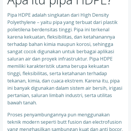
Pipa HDPE adalah singkatan dari High Density
Polyethylene – yaitu pipa yang terbuat dari plastik
polietilena berdensitas tinggi. Pipa ini terkenal
karena kekuatan, fleksibilitas, dan ketahanannya
terhadap bahan kimia maupun korosi, sehingga
sangat cocok digunakan untuk berbagai aplikasi
saluran air dan proyek infrastruktur. Pipa HDPE
memiliki karakteristik utama berupa kekuatan
tinggi, fleksibilitas, serta ketahanan terhadap
tekanan, kimia, dan cuaca ekstrem. Karena itu, pipa
ini banyak digunakan dalam sistem air bersih, irigasi
pertanian, saluran limbah industri, serta utilitas
bawah tanah.
Proses penyambungannya pun menggunakan
teknik modern seperti butt fusion dan electrofusion
yang menghasilkan sambungan kuat dan anti bocor.