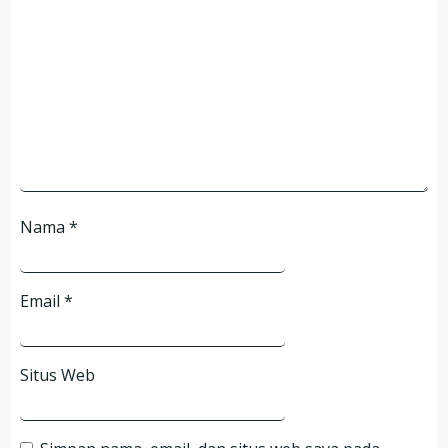
Nama
*
Email
*
Situs Web