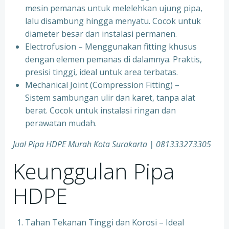
mesin pemanas untuk melelehkan ujung pipa,
lalu disambung hingga menyatu. Cocok untuk
diameter besar dan instalasi permanen.
Electrofusion – Menggunakan fitting khusus
dengan elemen pemanas di dalamnya. Praktis,
presisi tinggi, ideal untuk area terbatas.
Mechanical Joint (Compression Fitting) –
Sistem sambungan ulir dan karet, tanpa alat
berat. Cocok untuk instalasi ringan dan
perawatan mudah.
Jual Pipa HDPE Murah Kota Surakarta | 081333273305
Keunggulan Pipa
HDPE
Tahan Tekanan Tinggi dan Korosi – Ideal