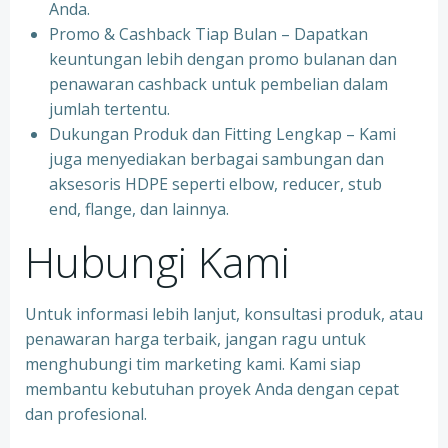
Anda.
Promo & Cashback Tiap Bulan – Dapatkan
keuntungan lebih dengan promo bulanan dan
penawaran cashback untuk pembelian dalam
jumlah tertentu.
Dukungan Produk dan Fitting Lengkap – Kami
juga menyediakan berbagai sambungan dan
aksesoris HDPE seperti elbow, reducer, stub
end, flange, dan lainnya.
Hubungi Kami
Untuk informasi lebih lanjut, konsultasi produk, atau
penawaran harga terbaik, jangan ragu untuk
menghubungi tim marketing kami. Kami siap
membantu kebutuhan proyek Anda dengan cepat
dan profesional.