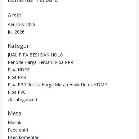
Arsip
Agustus 2026
Juli 2026
Kategori
JUAL PIPA BESI DAN HOLO
Periode Harga Terbaru Pipa PPR
Pipa HDPE
Pipa PPR
Pipa PPR Rucika Harga Murah Hadir Untuk KDMP
Pipa PVC
Uncategorized
Meta
Masuk
Feed entri
Feed komentar