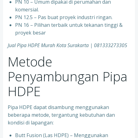
PN 10 – Umum dipakai di perumahan dan
komersial.
PN 12.5 – Pas buat proyek industri ringan.
PN 16 – Pilihan terbaik untuk tekanan tinggi &
proyek besar
Jual Pipa HDPE Murah Kota Surakarta | 081333273305
Metode
Penyambungan Pipa
HDPE
Pipa HDPE dapat disambung menggunakan
beberapa metode, tergantung kebutuhan dan
kondisi di lapangan:
Butt Fusion (Las HDPE) – Menggunakan