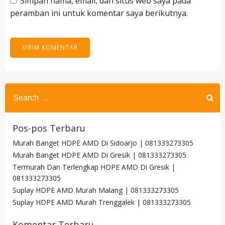
Simpan nama, email, dan situs web saya pada
peramban ini untuk komentar saya berikutnya.
Search
for:
Pos-pos Terbaru
Murah Banget HDPE AMD Di Sidoarjo | 081333273305
Murah Banget HDPE AMD Di Gresik | 081333273305
Termurah Dan Terlengkap HDPE AMD Di Gresik |
081333273305
Suplay HDPE AMD Murah Malang | 081333273305
Suplay HDPE AMD Murah Trenggalek | 081333273305
Komentar Terbaru