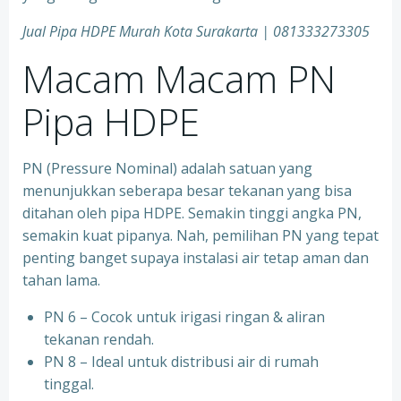
Jual Pipa HDPE Murah Kota Surakarta | 081333273305
Macam Macam PN
Pipa HDPE
PN (Pressure Nominal) adalah satuan yang
menunjukkan seberapa besar tekanan yang bisa
ditahan oleh pipa HDPE. Semakin tinggi angka PN,
semakin kuat pipanya. Nah, pemilihan PN yang tepat
penting banget supaya instalasi air tetap aman dan
tahan lama.
PN 6 – Cocok untuk irigasi ringan & aliran
tekanan rendah.
PN 8 – Ideal untuk distribusi air di rumah
tinggal.