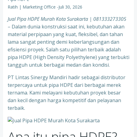
Ratih | Marketing Office
-
Juli 30, 2026
Jual Pipa HDPE Murah Kota Surakarta | 081333273305
– Dalam dunia konstruksi saat ini, kebutuhan akan
material perpipaan yang kuat, fleksibel, dan tahan
lama sangat penting demi keberlangsungan dan
efisiensi proyek. Salah satu pilihan terbaik adalah
pipa HDPE (High Density Polyethylene) yang terbukti
tangguh untuk berbagai medan dan kondisi.
PT Lintas Sinergy Mandiri hadir sebagai distributor
terpercaya untuk pipa HDPE dari berbagai merek
ternama. Kami melayani kebutuhan proyek besar
dan kecil dengan harga kompetitif dan pelayanan
terbaik.
Apa itu pipa HDPE?