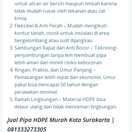
untuk aliran air bersih maupun limbah karena
tidak mudah rusak oleh tekanan atau zat
kimia.
Fleksibel & Anti Pecah – Mudah mengikuti
kontur tanah, cocok untuk instalasi di area
bergelombang atau sulit dijangkau.
Sambungan Rapat dan Anti Bocor – Teknologi
penyambungan tanpa lem membuat pipa
lebih aman dan minim risiko kebocoran.
Ringan, Praktis, dan Umur Panjang –
Pemasangan lebih cepat dan ekonomis. Umur
pakai bisa mencapai 50 tahun dengan
perawatan minimal.
Ramah Lingkungan – Material HDPE bisa
didaur ulang dan tidak mencemari lingkungan.
Jual Pipa HDPE Murah Kota Surakarta |
081333273305