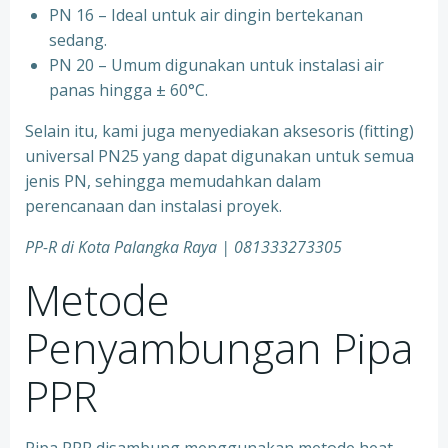
⁠PN 16 – Ideal untuk air dingin bertekanan
sedang.
⁠PN 20 – Umum digunakan untuk instalasi air
panas hingga ± 60°C.
Selain itu, kami juga menyediakan aksesoris (fitting)
universal PN25 yang dapat digunakan untuk semua
jenis PN, sehingga memudahkan dalam
perencanaan dan instalasi proyek.
PP-R di Kota
Palangka Raya
| 081333273305
Metode
Penyambungan Pipa
PPR