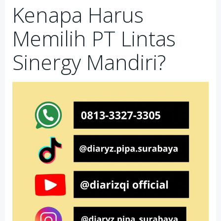
Kenapa Harus
Memilih PT Lintas
Sinergy Mandiri?