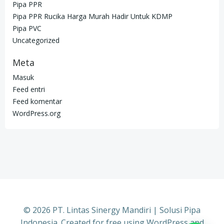
Pipa PPR
Pipa PPR Rucika Harga Murah Hadir Untuk KDMP
Pipa PVC
Uncategorized
Meta
Masuk
Feed entri
Feed komentar
WordPress.org
© 2026 PT. Lintas Sinergy Mandiri | Solusi Pipa
Indonesia. Created for free using WordPress and