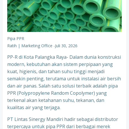
Pipa PPR
Ratih | Marketing Office
-
Juli 30, 2026
PP-R di Kota Palangka Raya- Dalam dunia konstruksi
modern, kebutuhan akan sistem perpipaan yang
kuat, higienis, dan tahan suhu tinggi menjadi
semakin penting, terutama untuk instalasi air bersih
dan air panas. Salah satu solusi terbaik adalah pipa
PPR (Polypropylene Random Copolymer) yang
terkenal akan ketahanan suhu, tekanan, dan
kualitas air yang terjaga.
PT Lintas Sinergy Mandiri hadir sebagai distributor
terpercaya untuk pipa PPR dari berbagai merek