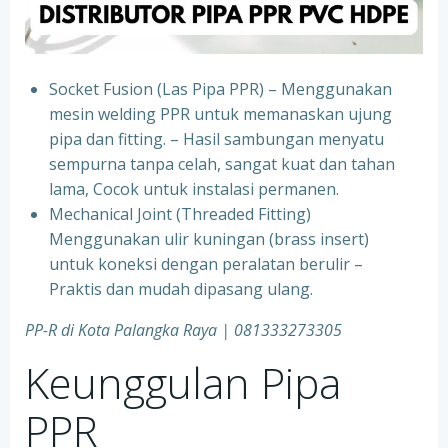
Socket Fusion (Las Pipa PPR) – Menggunakan
mesin welding PPR untuk memanaskan ujung
pipa dan fitting. – Hasil sambungan menyatu
sempurna tanpa celah, sangat kuat dan tahan
lama, Cocok untuk instalasi permanen.
⁠Mechanical Joint (Threaded Fitting)
Menggunakan ulir kuningan (brass insert)
untuk koneksi dengan peralatan berulir –
Praktis dan mudah dipasang ulang.
PP-R di Kota
Palangka Raya
| 081333273305
Keunggulan Pipa
PPR