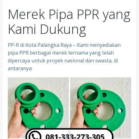
Merek Pipa PPR yang
Kami Dukung
PP-R di Kota Palangka Raya – Kami menyediakan
pipa PPR berbagai merek ternama yang telah
dipercaya untuk proyek nasional dan swasta, di
antaranya: