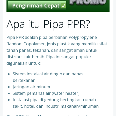
Apa itu Pipa PPR?
Pipa PPR adalah pipa berbahan Polypropylene
Random Copolymer, jenis plastik yang memiliki sifat
tahan panas, tekanan, dan sangat aman untuk
distribusi air bersih. Pipa ini sangat populer
digunakan untuk:
Sistem instalasi air dingin dan panas
bertekanan
⁠Jaringan air minum
⁠Sistem pemanas air (water heater)
⁠Instalasi pipa di gedung bertingkat, rumah
sakit, hotel, dan industri makanan/minuman