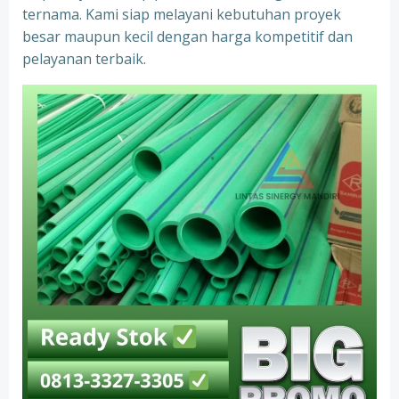
ternama. Kami siap melayani kebutuhan proyek
besar maupun kecil dengan harga kompetitif dan
pelayanan terbaik.