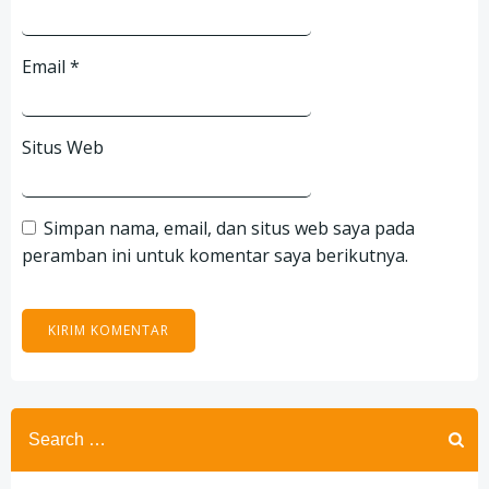
Email
*
Situs Web
Simpan nama, email, dan situs web saya pada
peramban ini untuk komentar saya berikutnya.
Search
for: