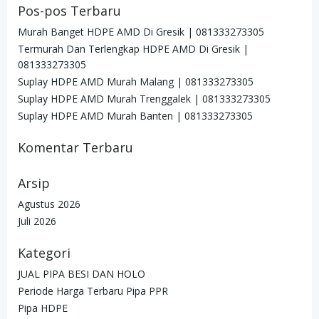
Pos-pos Terbaru
Murah Banget HDPE AMD Di Gresik | 081333273305
Termurah Dan Terlengkap HDPE AMD Di Gresik |
081333273305
Suplay HDPE AMD Murah Malang | 081333273305
Suplay HDPE AMD Murah Trenggalek | 081333273305
Suplay HDPE AMD Murah Banten | 081333273305
Komentar Terbaru
Arsip
Agustus 2026
Juli 2026
Kategori
JUAL PIPA BESI DAN HOLO
Periode Harga Terbaru Pipa PPR
Pipa HDPE