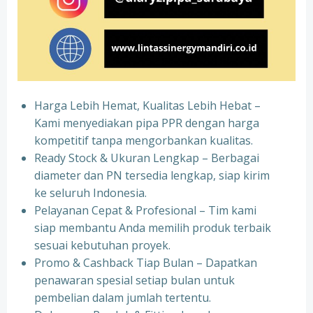
Harga Lebih Hemat, Kualitas Lebih Hebat –
Kami menyediakan pipa PPR dengan harga
kompetitif tanpa mengorbankan kualitas.
⁠Ready Stock & Ukuran Lengkap – Berbagai
diameter dan PN tersedia lengkap, siap kirim
ke seluruh Indonesia.
⁠Pelayanan Cepat & Profesional – Tim kami
siap membantu Anda memilih produk terbaik
sesuai kebutuhan proyek.
⁠Promo & Cashback Tiap Bulan – Dapatkan
penawaran spesial setiap bulan untuk
pembelian dalam jumlah tertentu.