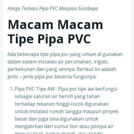
Harga Terbaru Pipa PVC Maspion Surabaya
Macam Macam
Tipe Pipa PVC
Ada beberapa tipe pipa pvc yang umum di gunakan
dalam sistem instalasi air perumahan, irigasi,
perkebunan dan yang iainnya. Berikut ini adalah
jenis – jenis pipa pvc beserta fungsinya:
Pipa PVC Tipe AW : Pipa pvc tipe aw berfungsi
sebagai saluran air bersih yang tahan
terhadap tekanan tinggi cocok digunakan
untuk instalasi rumah tangga maupun proyek
besar dan juga bisa digunakan untuk
mengalirkan dari sumur bor atau pompa air
menuju kran, kamar mandi, atau tengki