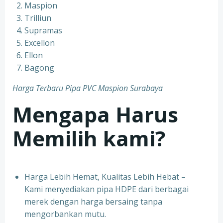
Maspion
Trilliun
Supramas
Excellon
Ellon
Bagong
Harga Terbaru Pipa PVC Maspion Surabaya
Mengapa Harus
Memilih kami?
Harga Lebih Hemat, Kualitas Lebih Hebat –
Kami menyediakan pipa HDPE dari berbagai
merek dengan harga bersaing tanpa
mengorbankan mutu.