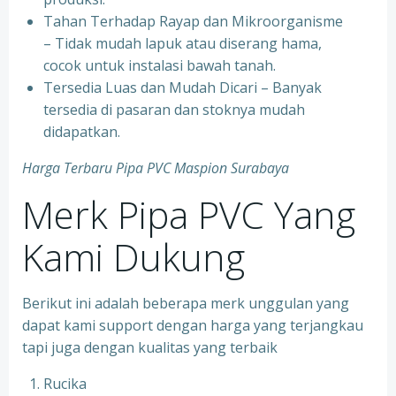
Tahan Terhadap Rayap dan Mikroorganisme
– Tidak mudah lapuk atau diserang hama,
cocok untuk instalasi bawah tanah.
Tersedia Luas dan Mudah Dicari – Banyak
tersedia di pasaran dan stoknya mudah
didapatkan.
Harga Terbaru Pipa PVC Maspion Surabaya
Merk Pipa PVC Yang
Kami Dukung
Berikut ini adalah beberapa merk unggulan yang
dapat kami support dengan harga yang terjangkau
tapi juga dengan kualitas yang terbaik
Rucika