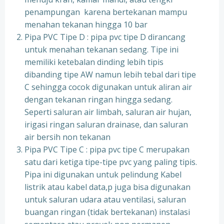
penampungan karena bertekanan mampu
menahan tekanan hingga 10 bar
Pipa PVC Tipe D : pipa pvc tipe D dirancang
untuk menahan tekanan sedang. Tipe ini
memiliki ketebalan dinding lebih tipis
dibanding tipe AW namun lebih tebal dari tipe
C sehingga cocok digunakan untuk aliran air
dengan tekanan ringan hingga sedang.
Seperti saluran air limbah, saluran air hujan,
irigasi ringan saluran drainase, dan saluran
air bersih non tekanan
Pipa PVC Tipe C : pipa pvc tipe C merupakan
satu dari ketiga tipe-tipe pvc yang paling tipis.
Pipa ini digunakan untuk pelindung Kabel
listrik atau kabel data,p juga bisa digunakan
untuk saluran udara atau ventilasi, saluran
buangan ringan (tidak bertekanan) instalasi