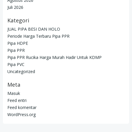
Agustus 2026
Juli 2026
Kategori
JUAL PIPA BESI DAN HOLO
Periode Harga Terbaru Pipa PPR
Pipa HDPE
Pipa PPR
Pipa PPR Rucika Harga Murah Hadir Untuk KDMP
Pipa PVC
Uncategorized
Meta
Masuk
Feed entri
Feed komentar
WordPress.org