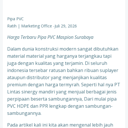
Pipa PVC
Ratih | Marketing Office
-
Juli 29, 2026
Harga Terbaru Pipa PVC Maspion Surabaya
Dalam dunia konstruksi modern sangat dibutuhkan
material material yang harganya terjangkau tapi
juga dengan kualitas yang terjamin. Di seluruh
indonesia tersebar ratusan bahkan ribuan suplayer
ataupun distributor yang menjanjikan kualitas
premium dengan harga termyrah. Seperti hal nya PT
Lintas sinergy mandiri yang menjual berbagai jenis
perpipaan beserta sambungannya, Dari mulai pipa
PVC HDPE dan PPR lengkap dengan sambungan-
sambungannya.
Pada artikel kali ini kita akan mengenal lebih jauh