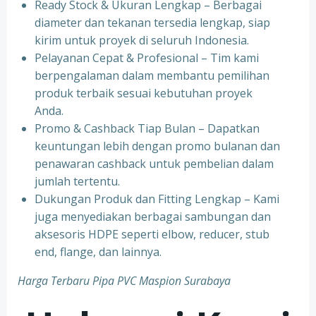
Ready Stock & Ukuran Lengkap – Berbagai
diameter dan tekanan tersedia lengkap, siap
kirim untuk proyek di seluruh Indonesia.
Pelayanan Cepat & Profesional – Tim kami
berpengalaman dalam membantu pemilihan
produk terbaik sesuai kebutuhan proyek
Anda.
Promo & Cashback Tiap Bulan – Dapatkan
keuntungan lebih dengan promo bulanan dan
penawaran cashback untuk pembelian dalam
jumlah tertentu.
Dukungan Produk dan Fitting Lengkap – Kami
juga menyediakan berbagai sambungan dan
aksesoris HDPE seperti elbow, reducer, stub
end, flange, dan lainnya.
Harga Terbaru Pipa PVC Maspion Surabaya