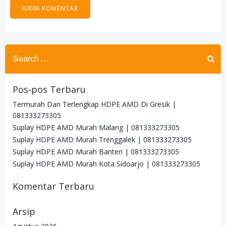
Search
for:
Pos-pos Terbaru
Termurah Dan Terlengkap HDPE AMD Di Gresik |
081333273305
Suplay HDPE AMD Murah Malang | 081333273305
Suplay HDPE AMD Murah Trenggalek | 081333273305
Suplay HDPE AMD Murah Banten | 081333273305
Suplay HDPE AMD Murah Kota Sidoarjo | 081333273305
Komentar Terbaru
Arsip