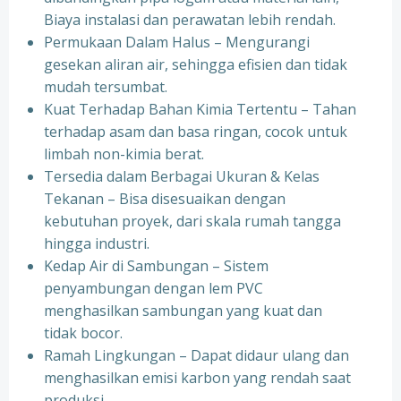
Biaya instalasi dan perawatan lebih rendah.
Permukaan Dalam Halus – Mengurangi
gesekan aliran air, sehingga efisien dan tidak
mudah tersumbat.
Kuat Terhadap Bahan Kimia Tertentu – Tahan
terhadap asam dan basa ringan, cocok untuk
limbah non-kimia berat.
Tersedia dalam Berbagai Ukuran & Kelas
Tekanan – Bisa disesuaikan dengan
kebutuhan proyek, dari skala rumah tangga
hingga industri.
Kedap Air di Sambungan – Sistem
penyambungan dengan lem PVC
menghasilkan sambungan yang kuat dan
tidak bocor.
Ramah Lingkungan – Dapat didaur ulang dan
menghasilkan emisi karbon yang rendah saat
produksi.