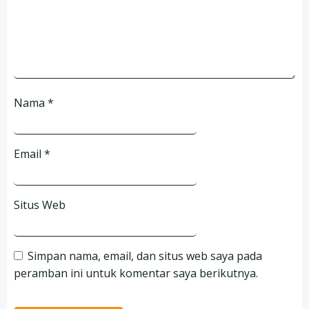
Nama
*
Email
*
Situs Web
Simpan nama, email, dan situs web saya pada
peramban ini untuk komentar saya berikutnya.