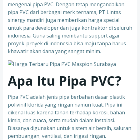
mengenai pipa PVC. Dengan tetap mengandalkan
pipa PVC dari berbagai merk ternama, PT Lintas
sinergy mandiri juga memberikan harga special
untuk para developer dan juga kontraktor di seluruh
indonesia. Guna saling membantu support agar
proyek-proyek di indonesia bisa maju tanpa harus
khawatir akan dana yang sangat minim.
Apa Itu Pipa PVC?
Pipa PVC adalah jenis pipa berbahan dasar plastik
polivinil klorida yang ringan namun kuat. Pipa ini
dikenal luas karena tahan terhadap korosi, bahan
kimia, dan cuaca, serta mudah dalam instalasi.
Biasanya digunakan untuk sistem air bersih, saluran
pembuangan, ventilasi, dan irigasi ringan.