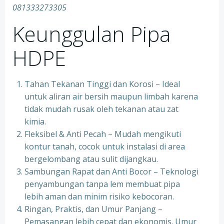
081333273305
Keunggulan Pipa
HDPE
Tahan Tekanan Tinggi dan Korosi – Ideal
untuk aliran air bersih maupun limbah karena
tidak mudah rusak oleh tekanan atau zat
kimia.
Fleksibel & Anti Pecah – Mudah mengikuti
kontur tanah, cocok untuk instalasi di area
bergelombang atau sulit dijangkau.
Sambungan Rapat dan Anti Bocor – Teknologi
penyambungan tanpa lem membuat pipa
lebih aman dan minim risiko kebocoran.
Ringan, Praktis, dan Umur Panjang –
Pemasangan lebih cepat dan ekonomis. Umur