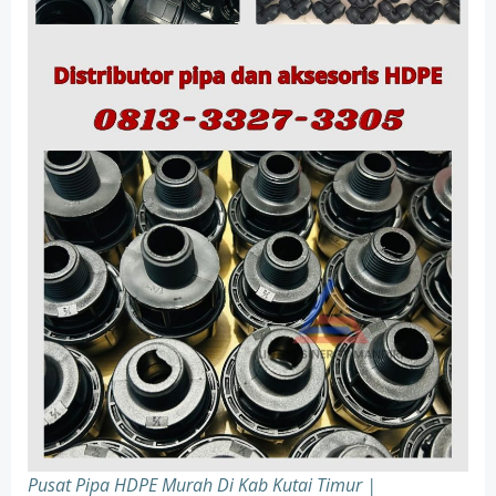
Pusat Pipa HDPE Murah Di Kab Kutai Timur |