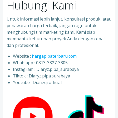
Hubungi Kami
Untuk informasi lebih lanjut, konsultasi produk, atau
penawaran harga terbaik, jangan ragu untuk
menghubungi tim marketing kami. Kami siap
membantu kebutuhan proyek Anda dengan cepat
dan profesional.
Website :
hargapipaterbaru.com
Whatsapp : 0813-3327-3305
⁠Instagram : Diaryz.pipa_surabaya
⁠Tiktok : Diaryz.pipa.surabaya
⁠Youtube : Diarizqi official