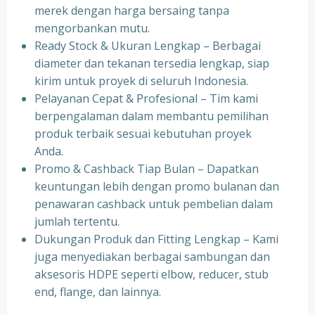
merek dengan harga bersaing tanpa
mengorbankan mutu.
Ready Stock & Ukuran Lengkap – Berbagai
diameter dan tekanan tersedia lengkap, siap
kirim untuk proyek di seluruh Indonesia.
Pelayanan Cepat & Profesional – Tim kami
berpengalaman dalam membantu pemilihan
produk terbaik sesuai kebutuhan proyek
Anda.
Promo & Cashback Tiap Bulan – Dapatkan
keuntungan lebih dengan promo bulanan dan
penawaran cashback untuk pembelian dalam
jumlah tertentu.
Dukungan Produk dan Fitting Lengkap – Kami
juga menyediakan berbagai sambungan dan
aksesoris HDPE seperti elbow, reducer, stub
end, flange, dan lainnya.