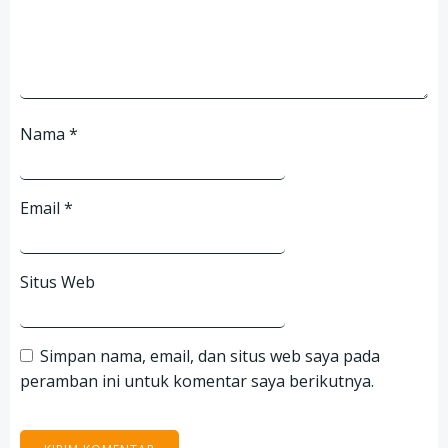
Nama
*
Email
*
Situs Web
Simpan nama, email, dan situs web saya pada
peramban ini untuk komentar saya berikutnya.