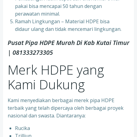
pakai bisa mencapai 50 tahun dengan
perawatan minimal.
Ramah Lingkungan – Material HDPE bisa
didaur ulang dan tidak mencemari lingkungan.
Pusat Pipa HDPE Murah Di Kab Kutai Timur
| 081333273305
Merk HDPE yang
Kami Dukung
Kami menyediakan berbagai merek pipa HDPE
terbaik yang telah dipercaya oleh berbagai proyek
nasional dan swasta. Diantaranya:
Rucika
Trilliun