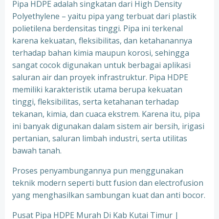
Pipa HDPE adalah singkatan dari High Density
Polyethylene – yaitu pipa yang terbuat dari plastik
polietilena berdensitas tinggi. Pipa ini terkenal
karena kekuatan, fleksibilitas, dan ketahanannya
terhadap bahan kimia maupun korosi, sehingga
sangat cocok digunakan untuk berbagai aplikasi
saluran air dan proyek infrastruktur. Pipa HDPE
memiliki karakteristik utama berupa kekuatan
tinggi, fleksibilitas, serta ketahanan terhadap
tekanan, kimia, dan cuaca ekstrem. Karena itu, pipa
ini banyak digunakan dalam sistem air bersih, irigasi
pertanian, saluran limbah industri, serta utilitas
bawah tanah.
Proses penyambungannya pun menggunakan
teknik modern seperti butt fusion dan electrofusion
yang menghasilkan sambungan kuat dan anti bocor.
Pusat Pipa HDPE Murah Di Kab Kutai Timur |