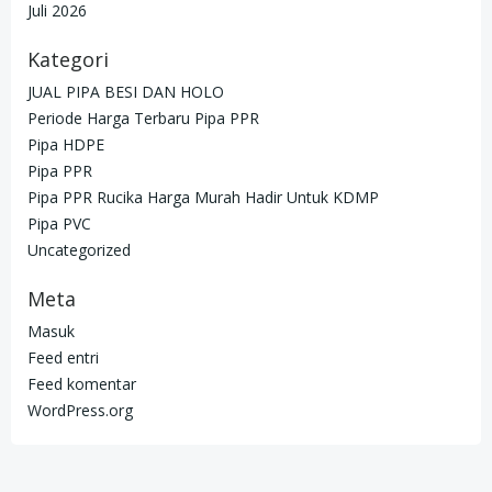
Juli 2026
Kategori
JUAL PIPA BESI DAN HOLO
Periode Harga Terbaru Pipa PPR
Pipa HDPE
Pipa PPR
Pipa PPR Rucika Harga Murah Hadir Untuk KDMP
Pipa PVC
Uncategorized
Meta
Masuk
Feed entri
Feed komentar
WordPress.org