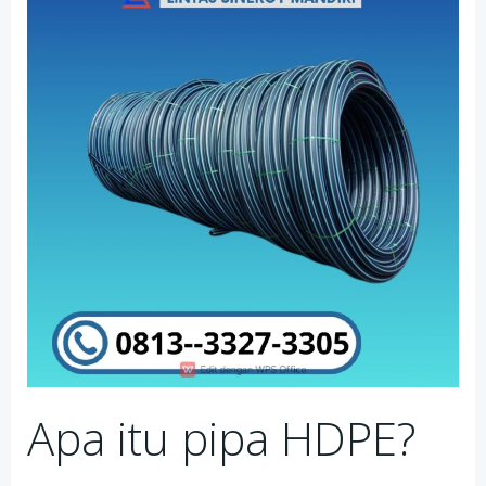
Apa itu pipa HDPE?