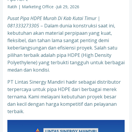
Ratih | Marketing Office
-
Juli 29, 2026
Pusat Pipa HDPE Murah Di Kab Kutai Timur |
081333273305
– Dalam dunia konstruksi saat ini,
kebutuhan akan material perpipaan yang kuat,
fleksibel, dan tahan lama sangat penting demi
keberlangsungan dan efisiensi proyek. Salah satu
pilihan terbaik adalah pipa HDPE (High Density
Polyethylene) yang terbukti tangguh untuk berbagai
medan dan kondisi.
PT Lintas Sinergy Mandiri hadir sebagai distributor
terpercaya untuk pipa HDPE dari berbagai merek
ternama. Kami melayani kebutuhan proyek besar
dan kecil dengan harga kompetitif dan pelayanan
terbaik.