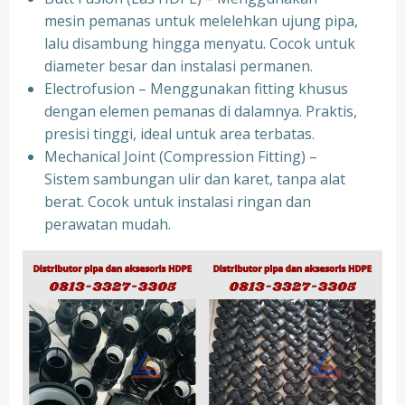
mesin pemanas untuk melelehkan ujung pipa,
lalu disambung hingga menyatu. Cocok untuk
diameter besar dan instalasi permanen.
Electrofusion – Menggunakan fitting khusus
dengan elemen pemanas di dalamnya. Praktis,
presisi tinggi, ideal untuk area terbatas.
Mechanical Joint (Compression Fitting) –
Sistem sambungan ulir dan karet, tanpa alat
berat. Cocok untuk instalasi ringan dan
perawatan mudah.