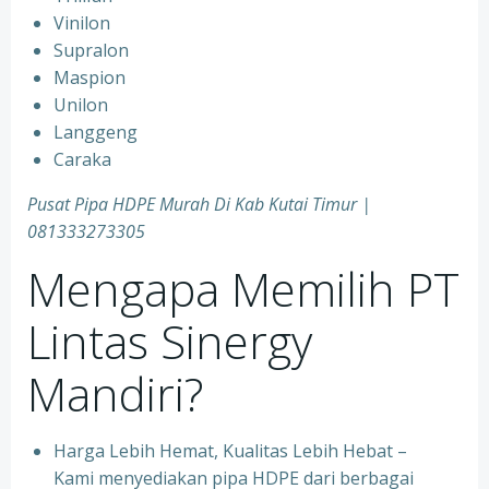
Vinilon
Supralon
Maspion
Unilon
Langgeng
Caraka
Pusat Pipa HDPE Murah Di Kab Kutai Timur |
081333273305
Mengapa Memilih PT
Lintas Sinergy
Mandiri?
Harga Lebih Hemat, Kualitas Lebih Hebat –
Kami menyediakan pipa HDPE dari berbagai