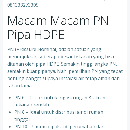
081333273305
Macam Macam PN
Pipa HDPE
PN (Pressure Nominal) adalah satuan yang
menunjukkan seberapa besar tekanan yang bisa
ditahan oleh pipa HDPE. Semakin tinggi angka PN,
semakin kuat pipanya. Nah, pemilihan PN yang tepat
penting banget supaya instalasi air tetap aman dan
tahan lama.
PN 6 – Cocok untuk irigasi ringan & aliran
tekanan rendah.
PN 8 – Ideal untuk distribusi air di rumah
tinggal.
PN 10 – Umum dipakai di perumahan dan