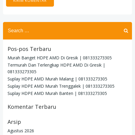
Search
for:
Pos-pos Terbaru
Murah Banget HDPE AMD Di Gresik | 081333273305
Termurah Dan Terlengkap HDPE AMD Di Gresik |
081333273305
Suplay HDPE AMD Murah Malang | 081333273305
Suplay HDPE AMD Murah Trenggalek | 081333273305
Suplay HDPE AMD Murah Banten | 081333273305
Komentar Terbaru
Arsip
Agustus 2026