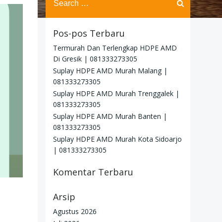
for:
Pos-pos Terbaru
Termurah Dan Terlengkap HDPE AMD
Di Gresik | 081333273305
Suplay HDPE AMD Murah Malang |
081333273305
Suplay HDPE AMD Murah Trenggalek |
081333273305
Suplay HDPE AMD Murah Banten |
081333273305
Suplay HDPE AMD Murah Kota Sidoarjo
| 081333273305
Komentar Terbaru
Arsip
Agustus 2026