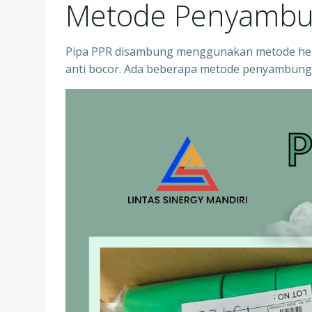
Metode Penyambu
Pipa PPR disambung menggunakan metode heat
anti bocor. Ada beberapa metode penyambung