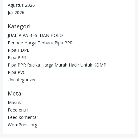
Agustus 2026
Juli 2026
Kategori
JUAL PIPA BESI DAN HOLO
Periode Harga Terbaru Pipa PPR
Pipa HDPE
Pipa PPR
Pipa PPR Rucika Harga Murah Hadir Untuk KDMP
Pipa PVC
Uncategorized
Meta
Masuk
Feed entri
Feed komentar
WordPress.org