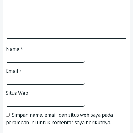
Nama
*
Email
*
Situs Web
Simpan nama, email, dan situs web saya pada
peramban ini untuk komentar saya berikutnya.