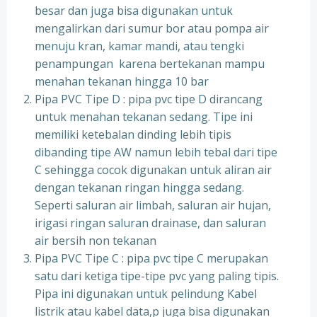
besar dan juga bisa digunakan untuk
mengalirkan dari sumur bor atau pompa air
menuju kran, kamar mandi, atau tengki
penampungan karena bertekanan mampu
menahan tekanan hingga 10 bar
Pipa PVC Tipe D : pipa pvc tipe D dirancang
untuk menahan tekanan sedang. Tipe ini
memiliki ketebalan dinding lebih tipis
dibanding tipe AW namun lebih tebal dari tipe
C sehingga cocok digunakan untuk aliran air
dengan tekanan ringan hingga sedang.
Seperti saluran air limbah, saluran air hujan,
irigasi ringan saluran drainase, dan saluran
air bersih non tekanan
Pipa PVC Tipe C : pipa pvc tipe C merupakan
satu dari ketiga tipe-tipe pvc yang paling tipis.
Pipa ini digunakan untuk pelindung Kabel
listrik atau kabel data,p juga bisa digunakan