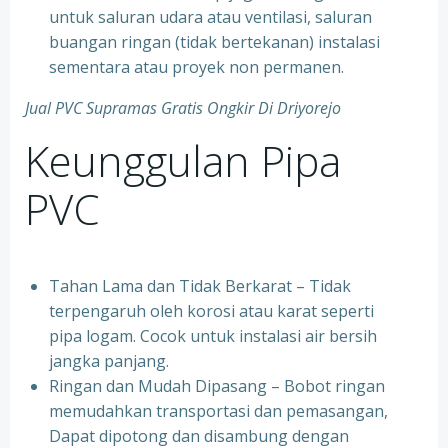
untuk saluran udara atau ventilasi, saluran
buangan ringan (tidak bertekanan) instalasi
sementara atau proyek non permanen.
Jual PVC Supramas Gratis Ongkir Di Driyorejo
Keunggulan Pipa
PVC
Tahan Lama dan Tidak Berkarat – Tidak
terpengaruh oleh korosi atau karat seperti
pipa logam. Cocok untuk instalasi air bersih
jangka panjang.
Ringan dan Mudah Dipasang – Bobot ringan
memudahkan transportasi dan pemasangan,
Dapat dipotong dan disambung dengan