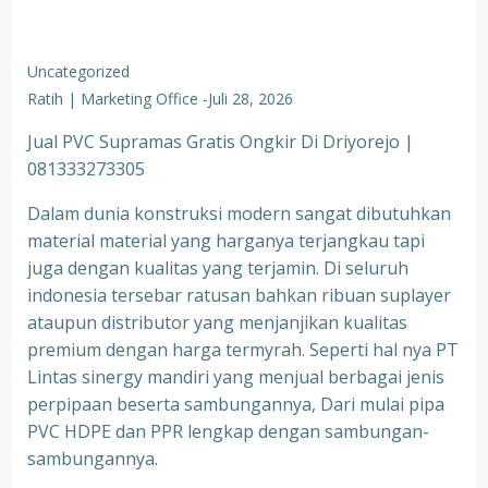
Uncategorized
Ratih | Marketing Office
-
Juli 28, 2026
Jual PVC Supramas Gratis Ongkir Di Driyorejo |
081333273305
Dalam dunia konstruksi modern sangat dibutuhkan
material material yang harganya terjangkau tapi
juga dengan kualitas yang terjamin. Di seluruh
indonesia tersebar ratusan bahkan ribuan suplayer
ataupun distributor yang menjanjikan kualitas
premium dengan harga termyrah. Seperti hal nya PT
Lintas sinergy mandiri yang menjual berbagai jenis
perpipaan beserta sambungannya, Dari mulai pipa
PVC HDPE dan PPR lengkap dengan sambungan-
sambungannya.