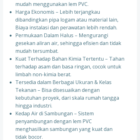
mudah menggunakan lem PVC.
Harga Ekonomis – Lebih terjangkau
dibandingkan pipa logam atau material lain,
Biaya instalasi dan perawatan lebih rendah.
Permukaan Dalam Halus – Mengurangi
gesekan aliran air, sehingga efisien dan tidak
mudah tersumbat.
Kuat Terhadap Bahan Kimia Tertentu – Tahan
terhadap asam dan basa ringan, cocok untuk
limbah non-kimia berat.
Tersedia dalam Berbagai Ukuran & Kelas
Tekanan – Bisa disesuaikan dengan
kebutuhan proyek, dari skala rumah tangga
hingga industri.
Kedap Air di Sambungan – Sistem
penyambungan dengan lem PVC
menghasilkan sambungan yang kuat dan
tidak bocor.