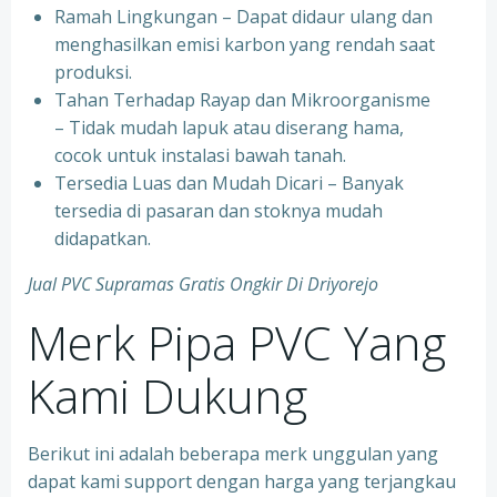
Ramah Lingkungan – Dapat didaur ulang dan
menghasilkan emisi karbon yang rendah saat
produksi.
Tahan Terhadap Rayap dan Mikroorganisme
– Tidak mudah lapuk atau diserang hama,
cocok untuk instalasi bawah tanah.
Tersedia Luas dan Mudah Dicari – Banyak
tersedia di pasaran dan stoknya mudah
didapatkan.
Jual PVC Supramas Gratis Ongkir Di Driyorejo
Merk Pipa PVC Yang
Kami Dukung
Berikut ini adalah beberapa merk unggulan yang
dapat kami support dengan harga yang terjangkau