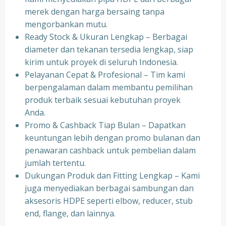
merek dengan harga bersaing tanpa
mengorbankan mutu.
Ready Stock & Ukuran Lengkap – Berbagai
diameter dan tekanan tersedia lengkap, siap
kirim untuk proyek di seluruh Indonesia.
Pelayanan Cepat & Profesional – Tim kami
berpengalaman dalam membantu pemilihan
produk terbaik sesuai kebutuhan proyek
Anda.
Promo & Cashback Tiap Bulan – Dapatkan
keuntungan lebih dengan promo bulanan dan
penawaran cashback untuk pembelian dalam
jumlah tertentu.
Dukungan Produk dan Fitting Lengkap – Kami
juga menyediakan berbagai sambungan dan
aksesoris HDPE seperti elbow, reducer, stub
end, flange, dan lainnya.