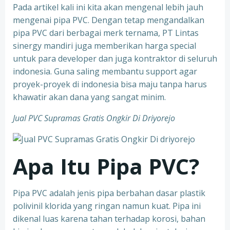
Pada artikel kali ini kita akan mengenal lebih jauh
mengenai pipa PVC. Dengan tetap mengandalkan
pipa PVC dari berbagai merk ternama, PT Lintas
sinergy mandiri juga memberikan harga special
untuk para developer dan juga kontraktor di seluruh
indonesia. Guna saling membantu support agar
proyek-proyek di indonesia bisa maju tanpa harus
khawatir akan dana yang sangat minim.
Jual PVC Supramas Gratis Ongkir Di Driyorejo
Apa Itu Pipa PVC?
Pipa PVC adalah jenis pipa berbahan dasar plastik
polivinil klorida yang ringan namun kuat. Pipa ini
dikenal luas karena tahan terhadap korosi, bahan