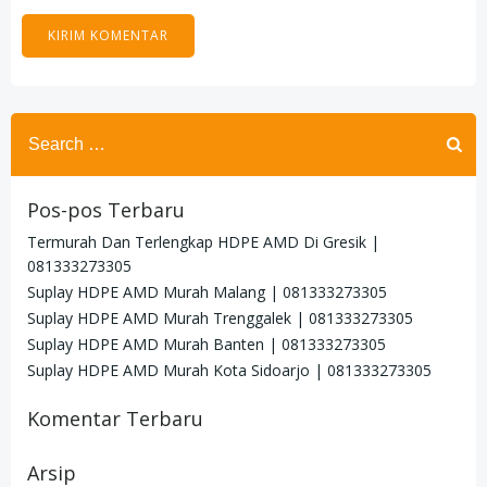
Search
for:
Pos-pos Terbaru
Termurah Dan Terlengkap HDPE AMD Di Gresik |
081333273305
Suplay HDPE AMD Murah Malang | 081333273305
Suplay HDPE AMD Murah Trenggalek | 081333273305
Suplay HDPE AMD Murah Banten | 081333273305
Suplay HDPE AMD Murah Kota Sidoarjo | 081333273305
Komentar Terbaru
Arsip