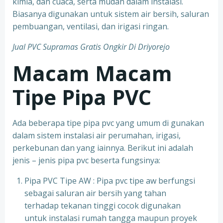
kimia, dan cuaca, serta mudah dalam instalasi.
Biasanya digunakan untuk sistem air bersih, saluran
pembuangan, ventilasi, dan irigasi ringan.
Jual PVC Supramas Gratis Ongkir Di Driyorejo
Macam Macam
Tipe Pipa PVC
Ada beberapa tipe pipa pvc yang umum di gunakan
dalam sistem instalasi air perumahan, irigasi,
perkebunan dan yang iainnya. Berikut ini adalah
jenis – jenis pipa pvc beserta fungsinya:
Pipa PVC Tipe AW : Pipa pvc tipe aw berfungsi
sebagai saluran air bersih yang tahan
terhadap tekanan tinggi cocok digunakan
untuk instalasi rumah tangga maupun proyek