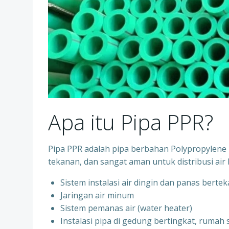
Apa itu Pipa PPR?
Pipa PPR adalah pipa berbahan Polypropylene R
tekanan, dan sangat aman untuk distribusi air 
Sistem instalasi air dingin dan panas berte
⁠Jaringan air minum
⁠Sistem pemanas air (water heater)
⁠Instalasi pipa di gedung bertingkat, rumah