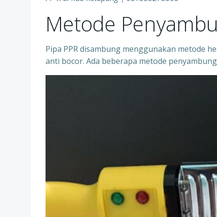
Metode Penyambu
Pipa PPR disambung menggunakan metode heat
anti bocor. Ada beberapa metode penyambung