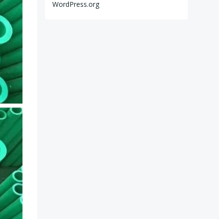
WordPress.org