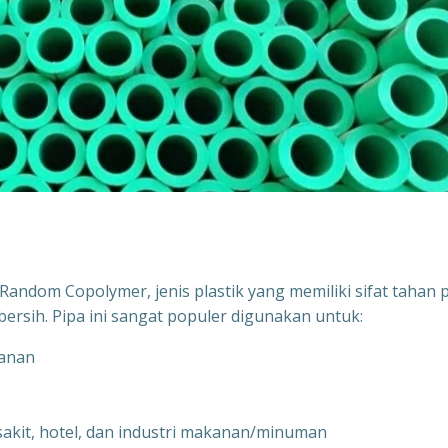
andom Copolymer, jenis plastik yang memiliki sifat tahan 
bersih. Pipa ini sangat populer digunakan untuk:
kanan
 sakit, hotel, dan industri makanan/minuman