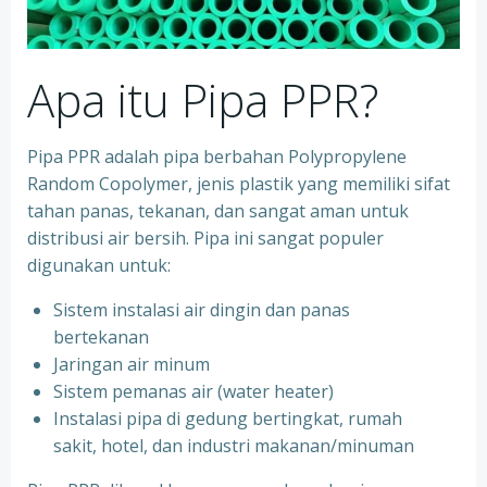
Apa itu Pipa PPR?
Pipa PPR adalah pipa berbahan Polypropylene
Random Copolymer, jenis plastik yang memiliki sifat
tahan panas, tekanan, dan sangat aman untuk
distribusi air bersih. Pipa ini sangat populer
digunakan untuk:
Sistem instalasi air dingin dan panas
bertekanan
⁠Jaringan air minum
⁠Sistem pemanas air (water heater)
⁠Instalasi pipa di gedung bertingkat, rumah
sakit, hotel, dan industri makanan/minuman