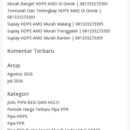
Murah Banget HDPE AMD Di Gresik | 081333273305
Termurah Dan Terlengkap HDPE AMD Di Gresik |
081333273305
Suplay HDPE AMD Murah Malang | 081333273305
Suplay HDPE AMD Murah Trenggalek | 081333273305
Suplay HDPE AMD Murah Banten | 081333273305
Komentar Terbaru
Arsip
Agustus 2026
Juli 2026
Kategori
JUAL PIPA BESI DAN HOLO
Periode Harga Terbaru Pipa PPR
Pipa HDPE
Pipa PPR