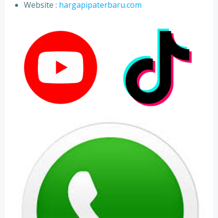
⁠Website :
hargapipaterbaru.com