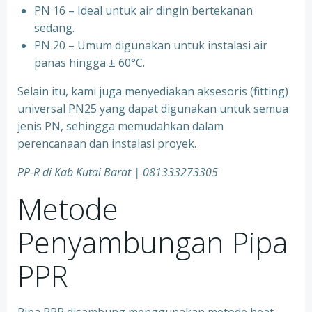
⁠PN 16 – Ideal untuk air dingin bertekanan
sedang.
⁠PN 20 – Umum digunakan untuk instalasi air
panas hingga ± 60°C.
Selain itu, kami juga menyediakan aksesoris (fitting)
universal PN25 yang dapat digunakan untuk semua
jenis PN, sehingga memudahkan dalam
perencanaan dan instalasi proyek.
PP-R di Kab Kutai Barat
| 081333273305
Metode
Penyambungan Pipa
PPR