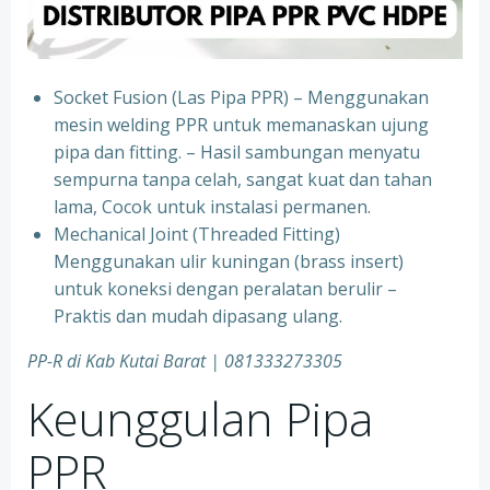
Socket Fusion (Las Pipa PPR) – Menggunakan
mesin welding PPR untuk memanaskan ujung
pipa dan fitting. – Hasil sambungan menyatu
sempurna tanpa celah, sangat kuat dan tahan
lama, Cocok untuk instalasi permanen.
⁠Mechanical Joint (Threaded Fitting)
Menggunakan ulir kuningan (brass insert)
untuk koneksi dengan peralatan berulir –
Praktis dan mudah dipasang ulang.
PP-R di Kab Kutai Barat
| 081333273305
Keunggulan Pipa
PPR