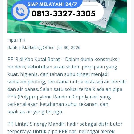
Pipa PPR
Ratih | Marketing Office
-
Juli 30, 2026
PP-R di Kab Kutai Barat – Dalam dunia konstruksi
modern, kebutuhan akan sistem perpipaan yang
kuat, higienis, dan tahan suhu tinggi menjadi
semakin penting, terutama untuk instalasi air bersih
dan air panas. Salah satu solusi terbaik adalah pipa
PPR (Polypropylene Random Copolymer) yang
terkenal akan ketahanan suhu, tekanan, dan
kualitas air yang terjaga.
PT Lintas Sinergy Mandiri hadir sebagai distributor
terpercaya untuk pipa PPR dari berbagai merek