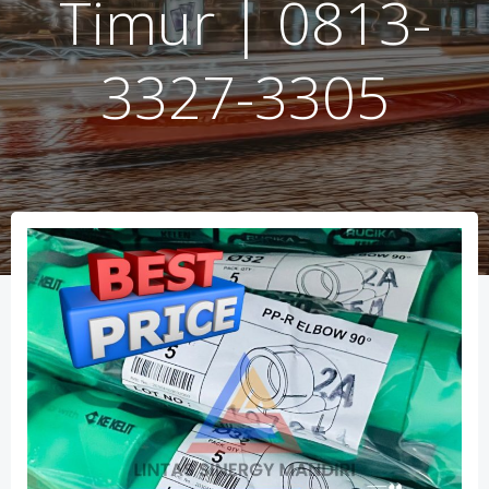
Timur | 0813-
3327-3305