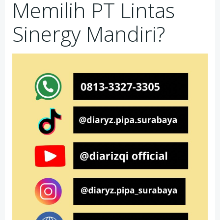
Memilih PT Lintas
Sinergy Mandiri?