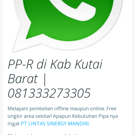
PP-R di Kab Kutai
Barat
|
081333273305
Melayani pembelian offline maupun online. Free
ongkir area sekitar! Apapun Kebutuhan Pipa nya
Ingat
PT LINTAS SINERGY MANDIRI