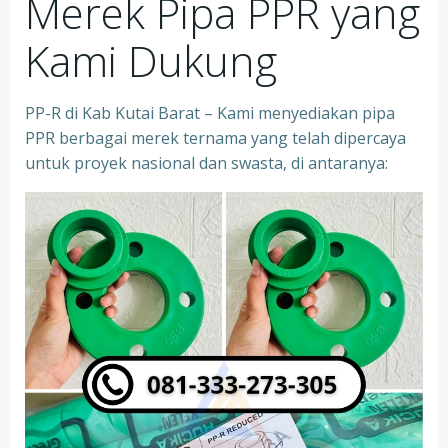
Merek Pipa PPR yang
Kami Dukung
PP-R di Kab Kutai Barat – Kami menyediakan pipa
PPR berbagai merek ternama yang telah dipercaya
untuk proyek nasional dan swasta, di antaranya: