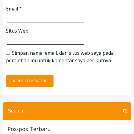
Email
*
Situs Web
Simpan nama, email, dan situs web saya pada
peramban ini untuk komentar saya berikutnya.
Search
for:
Pos-pos Terbaru