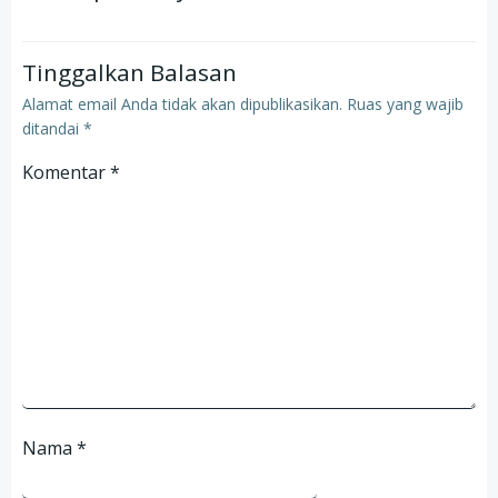
Tinggalkan Balasan
Alamat email Anda tidak akan dipublikasikan.
Ruas yang wajib
ditandai
*
Komentar
*
Nama
*