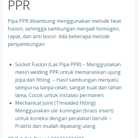
PPR
Pipa PPR disambung menggunakan metode heat
fusion, sehingga sambungan menjadi homogen,
rapat, dan anti bocor. Ada beberapa metode
penyambungan:
Socket Fusion (Las Pipa PPR) – Menggunakan
mesin welding PPR untuk memanaskan ujung
pipa dan fitting. – Hasil sambungan menyatu
sempurna tanpa celah, sangat kuat dan tahan
lama, Cocok untuk instalasi permanen.
⁠Mechanical Joint (Threaded Fitting)
Menggunakan ulir kuningan (brass insert)
untuk koneksi dengan peralatan berulir –
Praktis dan mudah dipasang ulang.