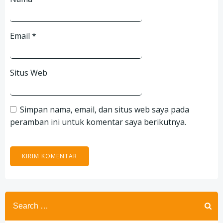
Email
*
Situs Web
Simpan nama, email, dan situs web saya pada
peramban ini untuk komentar saya berikutnya.
Search
for: