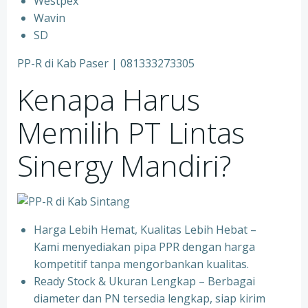
⁠Westpex
⁠Wavin
⁠SD
PP-R di Kab Paser | 081333273305
Kenapa Harus
Memilih PT Lintas
Sinergy Mandiri?
Harga Lebih Hemat, Kualitas Lebih Hebat –
Kami menyediakan pipa PPR dengan harga
kompetitif tanpa mengorbankan kualitas.
⁠Ready Stock & Ukuran Lengkap – Berbagai
diameter dan PN tersedia lengkap, siap kirim