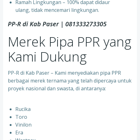
⁠Ramah Lingkungan – 100% dapat didaur
ulang, tidak mencemari lingkungan.
PP-R di Kab Paser | 081333273305
Merek Pipa PPR yang
Kami Dukung
PP-R di Kab Paser – Kami menyediakan pipa PPR
berbagai merek ternama yang telah dipercaya untuk
proyek nasional dan swasta, di antaranya:
Rucika
⁠Toro
⁠Vinilon
⁠Era