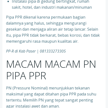
⁠Instalasi pipa di gedung bertingkat, rumah
sakit, hotel, dan industri makanan/minuman
Pipa PPR dikenal karena permukaan bagian
dalamnya yang halus, sehingga mengurangi
gesekan dan menjaga aliran air tetap lancar. Selain
itu, pipa PPR tidak berkarat, bebas korosi, dan tidak
memengaruhi rasa maupun kualitas air.
PP-R di Kab Paser | 081333273305
MACAM MACAM PN
PIPA PPR
PN (Pressure Nominal) menunjukkan tekanan
maksimal yang dapat ditahan pipa PPR pada suhu
tertentu. Memilih PN yang tepat sangat penting
agar instalasi awet dan aman.