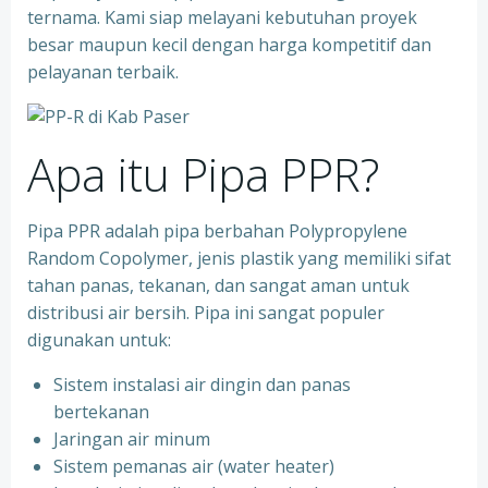
ternama. Kami siap melayani kebutuhan proyek
besar maupun kecil dengan harga kompetitif dan
pelayanan terbaik.
Apa itu Pipa PPR?
Pipa PPR adalah pipa berbahan Polypropylene
Random Copolymer, jenis plastik yang memiliki sifat
tahan panas, tekanan, dan sangat aman untuk
distribusi air bersih. Pipa ini sangat populer
digunakan untuk:
Sistem instalasi air dingin dan panas
bertekanan
⁠Jaringan air minum
⁠Sistem pemanas air (water heater)