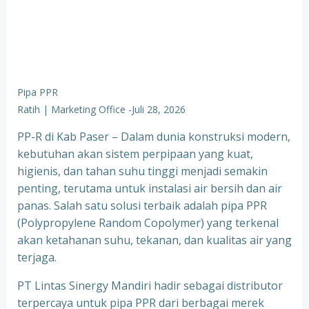
Pipa PPR
Ratih | Marketing Office
-
Juli 28, 2026
PP-R di Kab Paser – Dalam dunia konstruksi modern,
kebutuhan akan sistem perpipaan yang kuat,
higienis, dan tahan suhu tinggi menjadi semakin
penting, terutama untuk instalasi air bersih dan air
panas. Salah satu solusi terbaik adalah pipa PPR
(Polypropylene Random Copolymer) yang terkenal
akan ketahanan suhu, tekanan, dan kualitas air yang
terjaga.
PT Lintas Sinergy Mandiri hadir sebagai distributor
terpercaya untuk pipa PPR dari berbagai merek