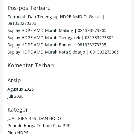
Pos-pos Terbaru
Termurah Dan Terlengkap HDPE AMD Di Gresik |
081333273305
Suplay HDPE AMD Murah Malang | 081333273305
Suplay HDPE AMD Murah Trenggalek | 081333273305
Suplay HDPE AMD Murah Banten | 081333273305
Suplay HDPE AMD Murah Kota Sidoarjo | 081333273305
Komentar Terbaru
Arsip
Agustus 2026
Juli 2026
Kategori
JUAL PIPA BESI DAN HOLO
Periode Harga Terbaru Pipa PPR
Pipa HDPE