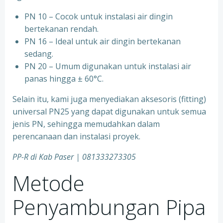
PN 10 – Cocok untuk instalasi air dingin
bertekanan rendah.
⁠PN 16 – Ideal untuk air dingin bertekanan
sedang.
⁠PN 20 – Umum digunakan untuk instalasi air
panas hingga ± 60°C.
Selain itu, kami juga menyediakan aksesoris (fitting)
universal PN25 yang dapat digunakan untuk semua
jenis PN, sehingga memudahkan dalam
perencanaan dan instalasi proyek.
PP-R di Kab Paser | 081333273305
Metode
Penyambungan Pipa