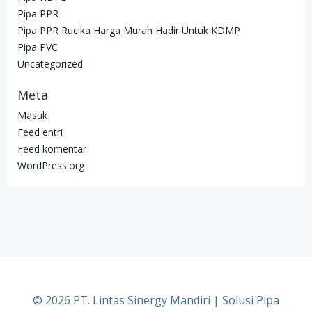
Pipa PPR
Pipa PPR Rucika Harga Murah Hadir Untuk KDMP
Pipa PVC
Uncategorized
Meta
Masuk
Feed entri
Feed komentar
WordPress.org
© 2026 PT. Lintas Sinergy Mandiri | Solusi Pipa