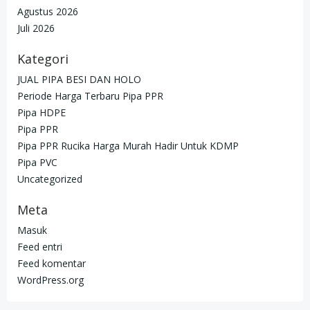
Agustus 2026
Juli 2026
Kategori
JUAL PIPA BESI DAN HOLO
Periode Harga Terbaru Pipa PPR
Pipa HDPE
Pipa PPR
Pipa PPR Rucika Harga Murah Hadir Untuk KDMP
Pipa PVC
Uncategorized
Meta
Masuk
Feed entri
Feed komentar
WordPress.org