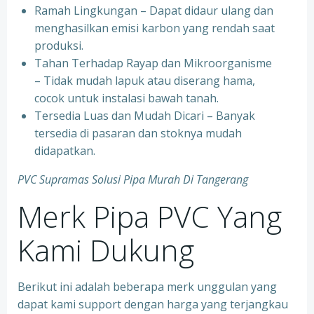
Ramah Lingkungan – Dapat didaur ulang dan
menghasilkan emisi karbon yang rendah saat
produksi.
Tahan Terhadap Rayap dan Mikroorganisme
– Tidak mudah lapuk atau diserang hama,
cocok untuk instalasi bawah tanah.
Tersedia Luas dan Mudah Dicari – Banyak
tersedia di pasaran dan stoknya mudah
didapatkan.
PVC Supramas Solusi Pipa Murah Di Tangerang
Merk Pipa PVC Yang
Kami Dukung
Berikut ini adalah beberapa merk unggulan yang
dapat kami support dengan harga yang terjangkau