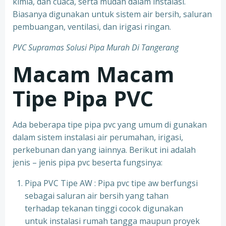
kimia, dan cuaca, serta mudah dalam instalasi.
Biasanya digunakan untuk sistem air bersih, saluran
pembuangan, ventilasi, dan irigasi ringan.
PVC Supramas Solusi Pipa Murah Di Tangerang
Macam Macam
Tipe Pipa PVC
Ada beberapa tipe pipa pvc yang umum di gunakan
dalam sistem instalasi air perumahan, irigasi,
perkebunan dan yang iainnya. Berikut ini adalah
jenis – jenis pipa pvc beserta fungsinya:
Pipa PVC Tipe AW : Pipa pvc tipe aw berfungsi
sebagai saluran air bersih yang tahan
terhadap tekanan tinggi cocok digunakan
untuk instalasi rumah tangga maupun proyek