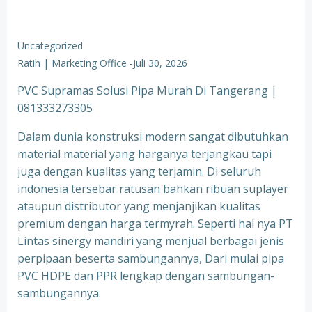
Uncategorized
Ratih | Marketing Office
-
Juli 30, 2026
PVC Supramas Solusi Pipa Murah Di Tangerang |
081333273305
Dalam dunia konstruksi modern sangat dibutuhkan
material material yang harganya terjangkau tapi
juga dengan kualitas yang terjamin. Di seluruh
indonesia tersebar ratusan bahkan ribuan suplayer
ataupun distributor yang menjanjikan kualitas
premium dengan harga termyrah. Seperti hal nya PT
Lintas sinergy mandiri yang menjual berbagai jenis
perpipaan beserta sambungannya, Dari mulai pipa
PVC HDPE dan PPR lengkap dengan sambungan-
sambungannya.