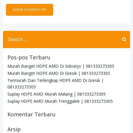
Search
for:
Pos-pos Terbaru
Murah Banget HDPE AMD Di Sidoarjo | 081333273305
Murah Banget HDPE AMD Di Gresik | 081333273305
Termurah Dan Terlengkap HDPE AMD Di Gresik |
081333273305
Suplay HDPE AMD Murah Malang | 081333273305
Suplay HDPE AMD Murah Trenggalek | 081333273305
Komentar Terbaru
Arsip