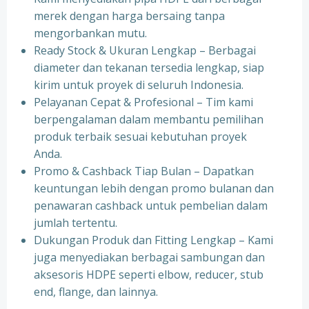
merek dengan harga bersaing tanpa
mengorbankan mutu.
Ready Stock & Ukuran Lengkap – Berbagai
diameter dan tekanan tersedia lengkap, siap
kirim untuk proyek di seluruh Indonesia.
Pelayanan Cepat & Profesional – Tim kami
berpengalaman dalam membantu pemilihan
produk terbaik sesuai kebutuhan proyek
Anda.
Promo & Cashback Tiap Bulan – Dapatkan
keuntungan lebih dengan promo bulanan dan
penawaran cashback untuk pembelian dalam
jumlah tertentu.
Dukungan Produk dan Fitting Lengkap – Kami
juga menyediakan berbagai sambungan dan
aksesoris HDPE seperti elbow, reducer, stub
end, flange, dan lainnya.