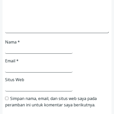
Nama
*
Email
*
Situs Web
Simpan nama, email, dan situs web saya pada
peramban ini untuk komentar saya berikutnya.