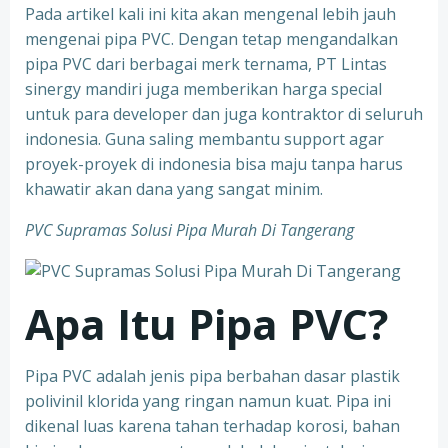
Pada artikel kali ini kita akan mengenal lebih jauh
mengenai pipa PVC. Dengan tetap mengandalkan
pipa PVC dari berbagai merk ternama, PT Lintas
sinergy mandiri juga memberikan harga special
untuk para developer dan juga kontraktor di seluruh
indonesia. Guna saling membantu support agar
proyek-proyek di indonesia bisa maju tanpa harus
khawatir akan dana yang sangat minim.
PVC Supramas Solusi Pipa Murah Di Tangerang
Apa Itu Pipa PVC?
Pipa PVC adalah jenis pipa berbahan dasar plastik
polivinil klorida yang ringan namun kuat. Pipa ini
dikenal luas karena tahan terhadap korosi, bahan