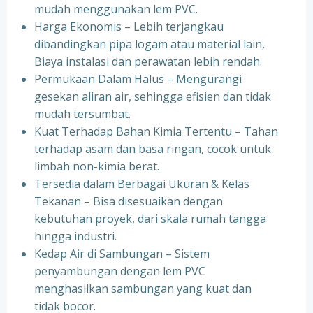
mudah menggunakan lem PVC.
Harga Ekonomis – Lebih terjangkau
dibandingkan pipa logam atau material lain,
Biaya instalasi dan perawatan lebih rendah.
Permukaan Dalam Halus – Mengurangi
gesekan aliran air, sehingga efisien dan tidak
mudah tersumbat.
Kuat Terhadap Bahan Kimia Tertentu – Tahan
terhadap asam dan basa ringan, cocok untuk
limbah non-kimia berat.
Tersedia dalam Berbagai Ukuran & Kelas
Tekanan – Bisa disesuaikan dengan
kebutuhan proyek, dari skala rumah tangga
hingga industri.
Kedap Air di Sambungan – Sistem
penyambungan dengan lem PVC
menghasilkan sambungan yang kuat dan
tidak bocor.