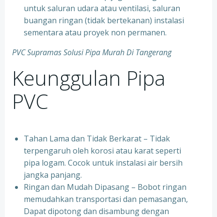
untuk saluran udara atau ventilasi, saluran
buangan ringan (tidak bertekanan) instalasi
sementara atau proyek non permanen.
PVC Supramas Solusi Pipa Murah Di Tangerang
Keunggulan Pipa
PVC
Tahan Lama dan Tidak Berkarat – Tidak
terpengaruh oleh korosi atau karat seperti
pipa logam. Cocok untuk instalasi air bersih
jangka panjang.
Ringan dan Mudah Dipasang – Bobot ringan
memudahkan transportasi dan pemasangan,
Dapat dipotong dan disambung dengan