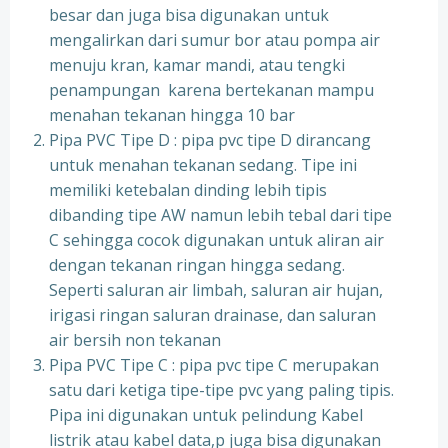
besar dan juga bisa digunakan untuk
mengalirkan dari sumur bor atau pompa air
menuju kran, kamar mandi, atau tengki
penampungan karena bertekanan mampu
menahan tekanan hingga 10 bar
Pipa PVC Tipe D : pipa pvc tipe D dirancang
untuk menahan tekanan sedang. Tipe ini
memiliki ketebalan dinding lebih tipis
dibanding tipe AW namun lebih tebal dari tipe
C sehingga cocok digunakan untuk aliran air
dengan tekanan ringan hingga sedang.
Seperti saluran air limbah, saluran air hujan,
irigasi ringan saluran drainase, dan saluran
air bersih non tekanan
Pipa PVC Tipe C : pipa pvc tipe C merupakan
satu dari ketiga tipe-tipe pvc yang paling tipis.
Pipa ini digunakan untuk pelindung Kabel
listrik atau kabel data,p juga bisa digunakan