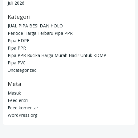
Juli 2026
Kategori
JUAL PIPA BESI DAN HOLO
Periode Harga Terbaru Pipa PPR
Pipa HDPE
Pipa PPR
Pipa PPR Rucika Harga Murah Hadir Untuk KDMP
Pipa PVC
Uncategorized
Meta
Masuk
Feed entri
Feed komentar
WordPress.org