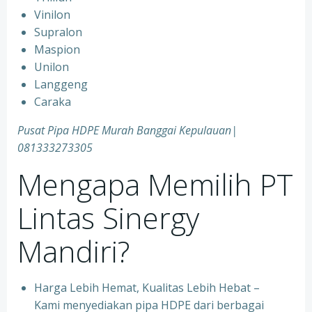
Vinilon
Supralon
Maspion
Unilon
Langgeng
Caraka
Pusat Pipa HDPE Murah Banggai Kepulauan|
081333273305
Mengapa Memilih PT
Lintas Sinergy
Mandiri?
Harga Lebih Hemat, Kualitas Lebih Hebat –
Kami menyediakan pipa HDPE dari berbagai