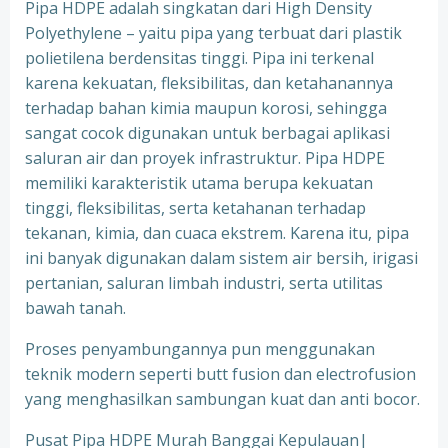
Pipa HDPE adalah singkatan dari High Density
Polyethylene – yaitu pipa yang terbuat dari plastik
polietilena berdensitas tinggi. Pipa ini terkenal
karena kekuatan, fleksibilitas, dan ketahanannya
terhadap bahan kimia maupun korosi, sehingga
sangat cocok digunakan untuk berbagai aplikasi
saluran air dan proyek infrastruktur. Pipa HDPE
memiliki karakteristik utama berupa kekuatan
tinggi, fleksibilitas, serta ketahanan terhadap
tekanan, kimia, dan cuaca ekstrem. Karena itu, pipa
ini banyak digunakan dalam sistem air bersih, irigasi
pertanian, saluran limbah industri, serta utilitas
bawah tanah.
Proses penyambungannya pun menggunakan
teknik modern seperti butt fusion dan electrofusion
yang menghasilkan sambungan kuat dan anti bocor.
Pusat Pipa HDPE Murah Banggai Kepulauan|