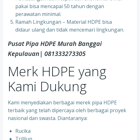
pakai bisa mencapai 50 tahun dengan
perawatan minimal.
Ramah Lingkungan – Material HDPE bisa
didaur ulang dan tidak mencemari lingkungan.
Pusat Pipa HDPE Murah Banggai
Kepulauan| 081333273305
Merk HDPE yang
Kami Dukung
Kami menyediakan berbagai merek pipa HDPE
terbaik yang telah dipercaya oleh berbagai proyek
nasional dan swasta. Diantaranya:
Rucika
Trilliun