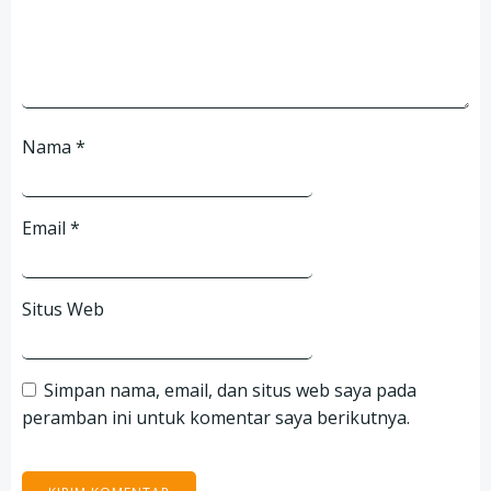
Nama
*
Email
*
Situs Web
Simpan nama, email, dan situs web saya pada
peramban ini untuk komentar saya berikutnya.