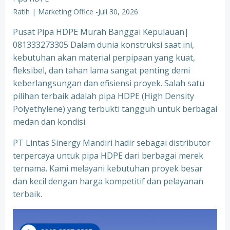
Ratih | Marketing Office
-
Juli 30, 2026
Pusat Pipa HDPE Murah Banggai Kepulauan|
081333273305 Dalam dunia konstruksi saat ini,
kebutuhan akan material perpipaan yang kuat,
fleksibel, dan tahan lama sangat penting demi
keberlangsungan dan efisiensi proyek. Salah satu
pilihan terbaik adalah pipa HDPE (High Density
Polyethylene) yang terbukti tangguh untuk berbagai
medan dan kondisi.
PT Lintas Sinergy Mandiri hadir sebagai distributor
terpercaya untuk pipa HDPE dari berbagai merek
ternama. Kami melayani kebutuhan proyek besar
dan kecil dengan harga kompetitif dan pelayanan
terbaik.