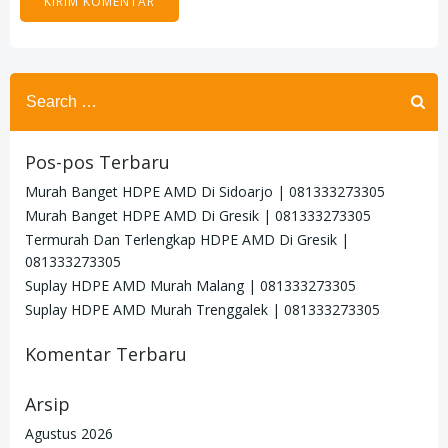
Search
for:
Pos-pos Terbaru
Murah Banget HDPE AMD Di Sidoarjo | 081333273305
Murah Banget HDPE AMD Di Gresik | 081333273305
Termurah Dan Terlengkap HDPE AMD Di Gresik |
081333273305
Suplay HDPE AMD Murah Malang | 081333273305
Suplay HDPE AMD Murah Trenggalek | 081333273305
Komentar Terbaru
Arsip
Agustus 2026