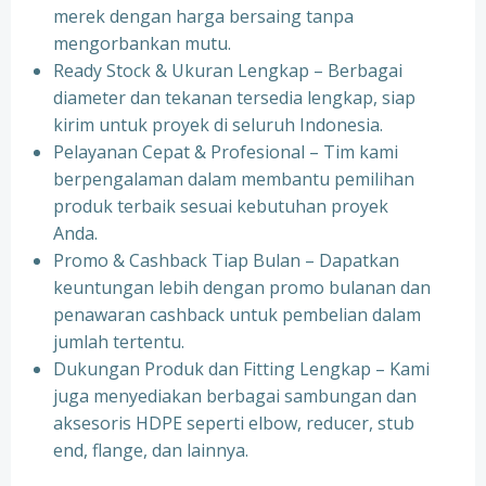
merek dengan harga bersaing tanpa
mengorbankan mutu.
Ready Stock & Ukuran Lengkap – Berbagai
diameter dan tekanan tersedia lengkap, siap
kirim untuk proyek di seluruh Indonesia.
Pelayanan Cepat & Profesional – Tim kami
berpengalaman dalam membantu pemilihan
produk terbaik sesuai kebutuhan proyek
Anda.
Promo & Cashback Tiap Bulan – Dapatkan
keuntungan lebih dengan promo bulanan dan
penawaran cashback untuk pembelian dalam
jumlah tertentu.
Dukungan Produk dan Fitting Lengkap – Kami
juga menyediakan berbagai sambungan dan
aksesoris HDPE seperti elbow, reducer, stub
end, flange, dan lainnya.