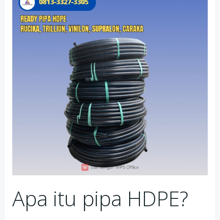
Apa itu pipa HDPE?