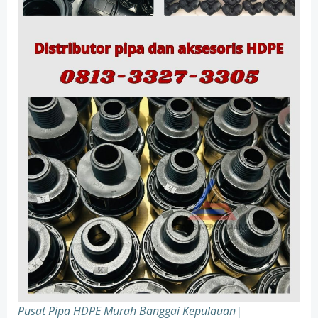
Pusat Pipa HDPE Murah Banggai Kepulauan|