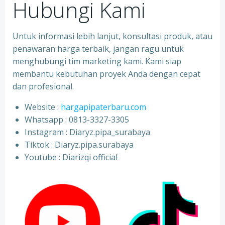
Hubungi Kami
Untuk informasi lebih lanjut, konsultasi produk, atau
penawaran harga terbaik, jangan ragu untuk
menghubungi tim marketing kami. Kami siap
membantu kebutuhan proyek Anda dengan cepat
dan profesional.
Website :
hargapipaterbaru.com
Whatsapp : 0813-3327-3305
⁠Instagram : Diaryz.pipa_surabaya
⁠Tiktok : Diaryz.pipa.surabaya
⁠Youtube : Diarizqi official