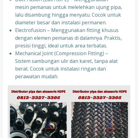
mesin pemanas untuk melelehkan ujung pipa,
lalu disambung hingga menyatu. Cocok untuk
diameter besar dan instalasi permanen.
Electrofusion – Menggunakan fitting khusus
dengan elemen pemanas di dalamnya. Praktis,
presisi tinggi, ideal untuk area terbatas.
Mechanical Joint (Compression Fitting) –
Sistem sambungan ulir dan karet, tanpa alat
berat. Cocok untuk instalasi ringan dan
perawatan mudah.