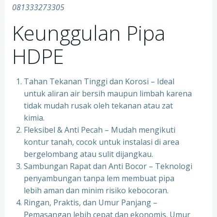
081333273305
Keunggulan Pipa
HDPE
Tahan Tekanan Tinggi dan Korosi – Ideal
untuk aliran air bersih maupun limbah karena
tidak mudah rusak oleh tekanan atau zat
kimia.
Fleksibel & Anti Pecah – Mudah mengikuti
kontur tanah, cocok untuk instalasi di area
bergelombang atau sulit dijangkau.
Sambungan Rapat dan Anti Bocor – Teknologi
penyambungan tanpa lem membuat pipa
lebih aman dan minim risiko kebocoran.
Ringan, Praktis, dan Umur Panjang –
Pemasangan lebih cepat dan ekonomis. Umur