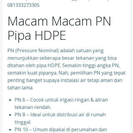
081333273305
Macam Macam PN
Pipa HDPE
PN (Pressure Nominal) adalah satuan yang
menunjukkan seberapa besar tekanan yang bisa
ditahan oleh pipa HDPE. Semakin tinggi angka PN,
semakin kuat pipanya. Nah, pemilihan PN yang tepat
penting banget supaya instalasi air tetap aman dan
tahan lama.
PN 6 – Cocok untuk irigasi ringan & aliran
tekanan rendah.
PN 8 – Ideal untuk distribusi air di rumah
tinggal.
PN 10 – Umum dipakai di perumahan dan