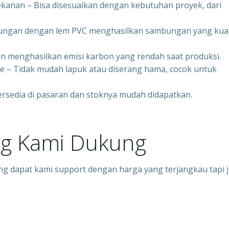
kanan – Bisa disesuaikan dengan kebutuhan proyek, dari
bungan dengan lem PVC menghasilkan sambungan yang kua
n menghasilkan emisi karbon yang rendah saat produksi.
 – Tidak mudah lapuk atau diserang hama, cocok untuk
ersedia di pasaran dan stoknya mudah didapatkan.
ng Kami Dukung
ng dapat kami support dengan harga yang terjangkau tapi 