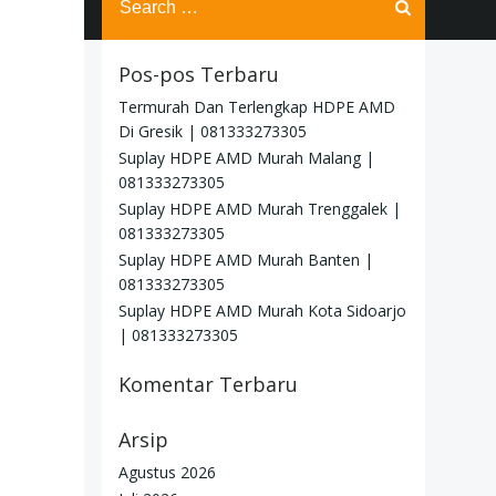
for:
Pos-pos Terbaru
Termurah Dan Terlengkap HDPE AMD
Di Gresik | 081333273305
Suplay HDPE AMD Murah Malang |
081333273305
Suplay HDPE AMD Murah Trenggalek |
081333273305
Suplay HDPE AMD Murah Banten |
081333273305
Suplay HDPE AMD Murah Kota Sidoarjo
| 081333273305
Komentar Terbaru
Arsip
Agustus 2026