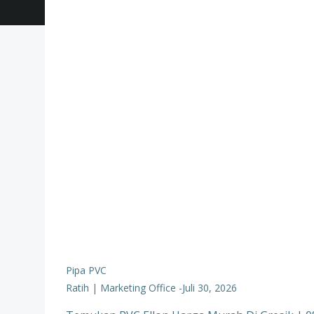
Pipa PVC
Ratih | Marketing Office
-
Juli 30, 2026