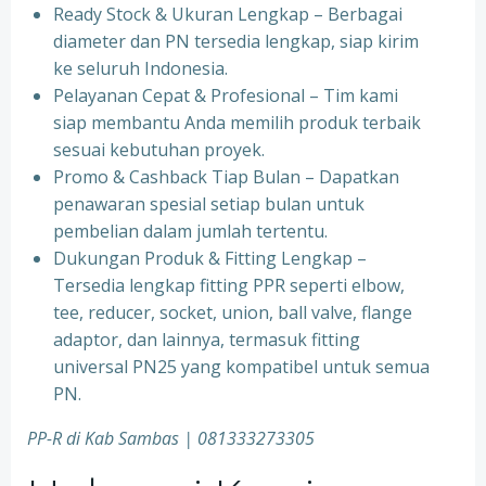
⁠Ready Stock & Ukuran Lengkap – Berbagai
diameter dan PN tersedia lengkap, siap kirim
ke seluruh Indonesia.
⁠Pelayanan Cepat & Profesional – Tim kami
siap membantu Anda memilih produk terbaik
sesuai kebutuhan proyek.
⁠Promo & Cashback Tiap Bulan – Dapatkan
penawaran spesial setiap bulan untuk
pembelian dalam jumlah tertentu.
⁠Dukungan Produk & Fitting Lengkap –
Tersedia lengkap fitting PPR seperti elbow,
tee, reducer, socket, union, ball valve, flange
adaptor, dan lainnya, termasuk fitting
universal PN25 yang kompatibel untuk semua
PN.
PP-R di Kab Sambas | 081333273305