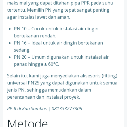
maksimal yang dapat ditahan pipa PPR pada suhu
tertentu. Memilih PN yang tepat sangat penting
agar instalasi awet dan aman.
PN 10 – Cocok untuk instalasi air dingin
bertekanan rendah.
⁠PN 16 – Ideal untuk air dingin bertekanan
sedang.
⁠PN 20 – Umum digunakan untuk instalasi air
panas hingga ± 60°C.
Selain itu, kami juga menyediakan aksesoris (fitting)
universal PN25 yang dapat digunakan untuk semua
jenis PN, sehingga memudahkan dalam
perencanaan dan instalasi proyek.
PP-R di Kab Sambas | 081333273305
Metode