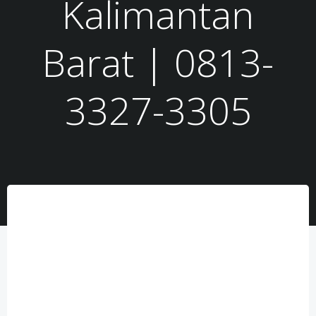
Kalimantan
Barat | 0813-
3327-3305