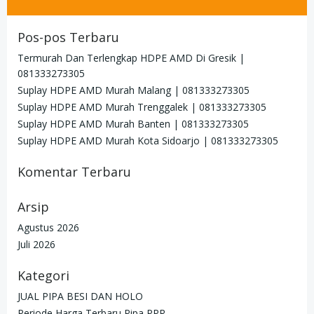
for:
Pos-pos Terbaru
Termurah Dan Terlengkap HDPE AMD Di Gresik |
081333273305
Suplay HDPE AMD Murah Malang | 081333273305
Suplay HDPE AMD Murah Trenggalek | 081333273305
Suplay HDPE AMD Murah Banten | 081333273305
Suplay HDPE AMD Murah Kota Sidoarjo | 081333273305
Komentar Terbaru
Arsip
Agustus 2026
Juli 2026
Kategori
JUAL PIPA BESI DAN HOLO
Periode Harga Terbaru Pipa PPR