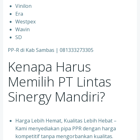
⁠Vinilon
⁠Era
⁠Westpex
⁠Wavin
⁠SD
PP-R di Kab Sambas | 081333273305
Kenapa Harus
Memilih PT Lintas
Sinergy Mandiri?
Harga Lebih Hemat, Kualitas Lebih Hebat –
Kami menyediakan pipa PPR dengan harga
kompetitif tanpa mengorbankan kualitas.