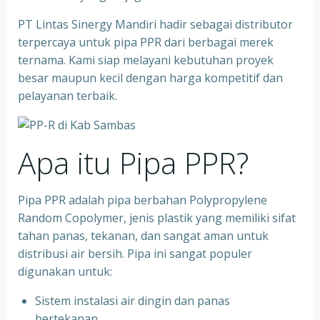
PT Lintas Sinergy Mandiri hadir sebagai distributor
terpercaya untuk pipa PPR dari berbagai merek
ternama. Kami siap melayani kebutuhan proyek
besar maupun kecil dengan harga kompetitif dan
pelayanan terbaik.
Apa itu Pipa PPR?
Pipa PPR adalah pipa berbahan Polypropylene
Random Copolymer, jenis plastik yang memiliki sifat
tahan panas, tekanan, dan sangat aman untuk
distribusi air bersih. Pipa ini sangat populer
digunakan untuk:
Sistem instalasi air dingin dan panas
bertekanan