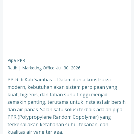
Pipa PPR
Ratih | Marketing Office
-
Juli 30, 2026
PP-R di Kab Sambas – Dalam dunia konstruksi
modern, kebutuhan akan sistem perpipaan yang
kuat, higienis, dan tahan suhu tinggi menjadi
semakin penting, terutama untuk instalasi air bersih
dan air panas. Salah satu solusi terbaik adalah pipa
PPR (Polypropylene Random Copolymer) yang
terkenal akan ketahanan suhu, tekanan, dan
kualitas air yang terjaga.