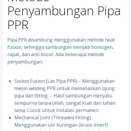
Penyambungan Pipa
PPR
Pipa PPR disambung menggunakan metode heat
fusion, sehingga sambungan menjadi homogen,
rapat, dan anti bocor. Ada beberapa metode
penyambungan:
Socket Fusion (Las Pipa PPR) – Menggunakan
mesin welding PPR untuk memanaskan ujung
pipa dan fitting. – Hasil sambungan menyatu
sempurna tanpa celah, sangat kuat dan tahan
lama, Cocok untuk instalasi permanen.
⁠Mechanical Joint (Threaded Fitting)
Menggunakan ulir kuningan (brass insert)