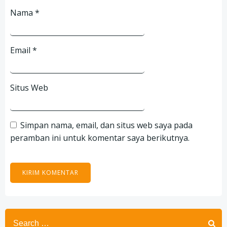
Nama
*
Email
*
Situs Web
Simpan nama, email, dan situs web saya pada
peramban ini untuk komentar saya berikutnya.
Search