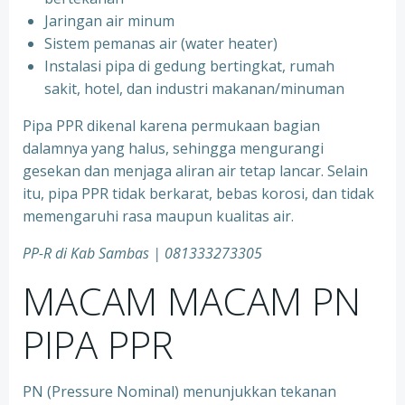
⁠Jaringan air minum
⁠Sistem pemanas air (water heater)
⁠Instalasi pipa di gedung bertingkat, rumah
sakit, hotel, dan industri makanan/minuman
Pipa PPR dikenal karena permukaan bagian
dalamnya yang halus, sehingga mengurangi
gesekan dan menjaga aliran air tetap lancar. Selain
itu, pipa PPR tidak berkarat, bebas korosi, dan tidak
memengaruhi rasa maupun kualitas air.
PP-R di Kab Sambas | 081333273305
MACAM MACAM PN
PIPA PPR
PN (Pressure Nominal) menunjukkan tekanan