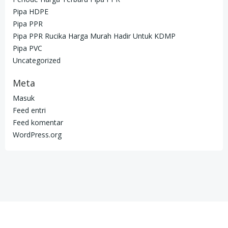
Pipa HDPE
Pipa PPR
Pipa PPR Rucika Harga Murah Hadir Untuk KDMP
Pipa PVC
Uncategorized
Meta
Masuk
Feed entri
Feed komentar
WordPress.org