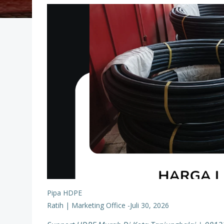
Pipa HDPE
Ratih | Marketing Office
-
Juli 30, 2026