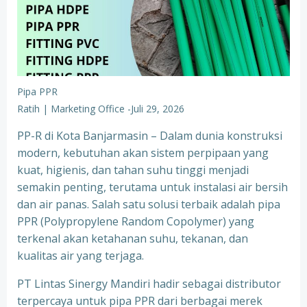
Pipa PPR
Ratih | Marketing Office
-
Juli 29, 2026
PP-R di Kota Banjarmasin – Dalam dunia konstruksi
modern, kebutuhan akan sistem perpipaan yang
kuat, higienis, dan tahan suhu tinggi menjadi
semakin penting, terutama untuk instalasi air bersih
dan air panas. Salah satu solusi terbaik adalah pipa
PPR (Polypropylene Random Copolymer) yang
terkenal akan ketahanan suhu, tekanan, dan
kualitas air yang terjaga.
PT Lintas Sinergy Mandiri hadir sebagai distributor
terpercaya untuk pipa PPR dari berbagai merek