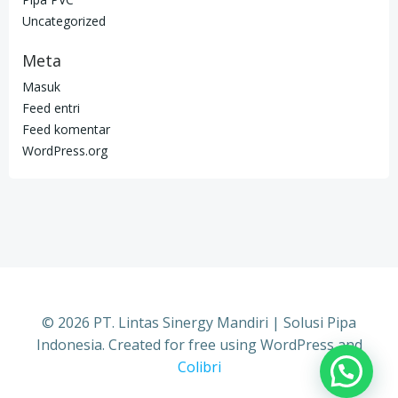
Uncategorized
Meta
Masuk
Feed entri
Feed komentar
WordPress.org
© 2026 PT. Lintas Sinergy Mandiri | Solusi Pipa
Indonesia. Created for free using WordPress and
Colibri