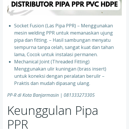
Socket Fusion (Las Pipa PPR) – Menggunakan
mesin welding PPR untuk memanaskan ujung
pipa dan fitting. – Hasil sambungan menyatu
sempurna tanpa celah, sangat kuat dan tahan
lama, Cocok untuk instalasi permanen.
⁠Mechanical Joint (Threaded Fitting)
Menggunakan ulir kuningan (brass insert)
untuk koneksi dengan peralatan berulir –
Praktis dan mudah dipasang ulang.
PP-R di Kota
Banjarmasin | 081333273305
Keunggulan Pipa
PPR