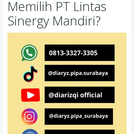
Memilih PT Lintas
Sinergy Mandiri?