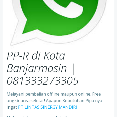
PP-R di Kota
Banjarmasin |
081333273305
Melayani pembelian offline maupun online. Free
ongkir area sekitar! Apapun Kebutuhan Pipa nya
Ingat
PT LINTAS SINERGY MANDIRI