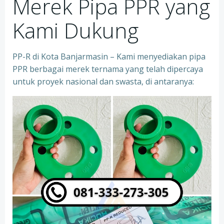
Merek Pipa PPR yang
Kami Dukung
PP-R di Kota Banjarmasin – Kami menyediakan pipa
PPR berbagai merek ternama yang telah dipercaya
untuk proyek nasional dan swasta, di antaranya: