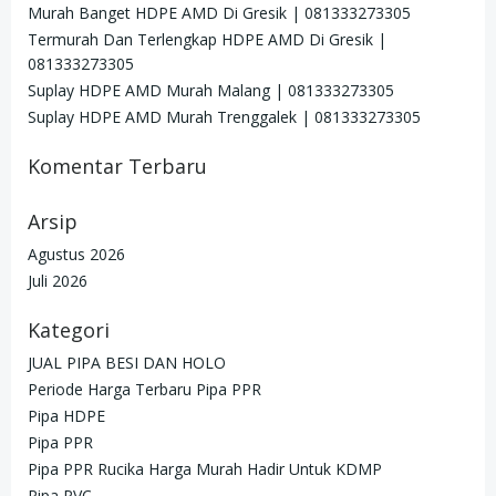
Murah Banget HDPE AMD Di Gresik | 081333273305
Termurah Dan Terlengkap HDPE AMD Di Gresik |
081333273305
Suplay HDPE AMD Murah Malang | 081333273305
Suplay HDPE AMD Murah Trenggalek | 081333273305
Komentar Terbaru
Arsip
Agustus 2026
Juli 2026
Kategori
JUAL PIPA BESI DAN HOLO
Periode Harga Terbaru Pipa PPR
Pipa HDPE
Pipa PPR
Pipa PPR Rucika Harga Murah Hadir Untuk KDMP
Pipa PVC