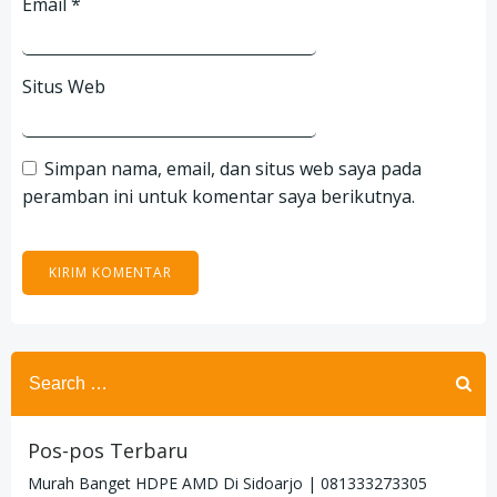
Email
*
Situs Web
Simpan nama, email, dan situs web saya pada
peramban ini untuk komentar saya berikutnya.
Search
for:
Pos-pos Terbaru
Murah Banget HDPE AMD Di Sidoarjo | 081333273305