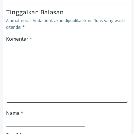
Tinggalkan Balasan
Alamat email Anda tidak akan dipublikasikan.
Ruas yang wajib
ditandai
*
Komentar
*
Nama
*