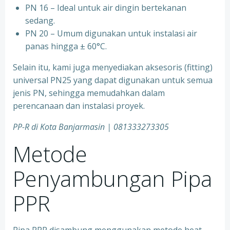
⁠PN 16 – Ideal untuk air dingin bertekanan
sedang.
⁠PN 20 – Umum digunakan untuk instalasi air
panas hingga ± 60°C.
Selain itu, kami juga menyediakan aksesoris (fitting)
universal PN25 yang dapat digunakan untuk semua
jenis PN, sehingga memudahkan dalam
perencanaan dan instalasi proyek.
PP-R di Kota
Banjarmasin | 081333273305
Metode
Penyambungan Pipa
PPR