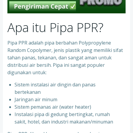
Apa itu Pipa PPR?
Pipa PPR adalah pipa berbahan Polypropylene
Random Copolymer, jenis plastik yang memiliki sifat
tahan panas, tekanan, dan sangat aman untuk
distribusi air bersih. Pipa ini sangat populer
digunakan untuk:
Sistem instalasi air dingin dan panas
bertekanan
⁠Jaringan air minum
⁠Sistem pemanas air (water heater)
⁠Instalasi pipa di gedung bertingkat, rumah
sakit, hotel, dan industri makanan/minuman