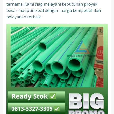
ternama. Kami siap melayani kebutuhan proyek
besar maupun kecil dengan harga kompetitif dan
pelayanan terbaik.