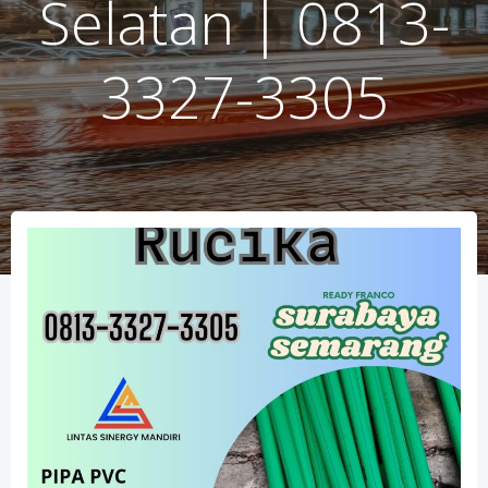
Selatan | 0813-
3327-3305