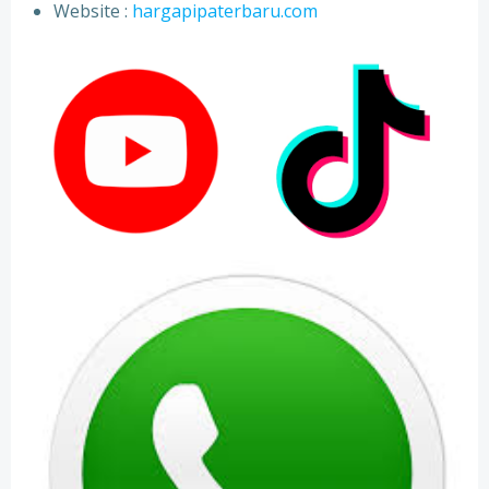
⁠Website :
hargapipaterbaru.com