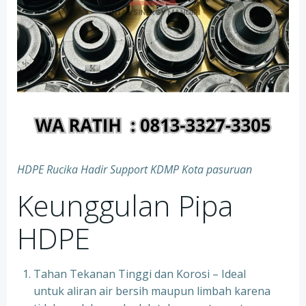
HDPE Rucika Hadir Support KDMP Kota pasuruan
Keunggulan Pipa
HDPE
Tahan Tekanan Tinggi dan Korosi – Ideal
untuk aliran air bersih maupun limbah karena