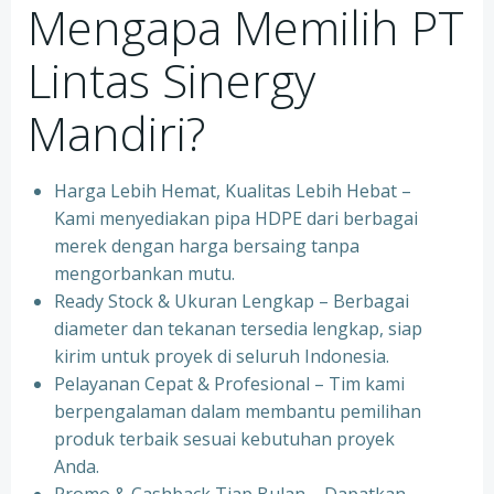
Mengapa Memilih PT
Lintas Sinergy
Mandiri?
Harga Lebih Hemat, Kualitas Lebih Hebat –
Kami menyediakan pipa HDPE dari berbagai
merek dengan harga bersaing tanpa
mengorbankan mutu.
Ready Stock & Ukuran Lengkap – Berbagai
diameter dan tekanan tersedia lengkap, siap
kirim untuk proyek di seluruh Indonesia.
Pelayanan Cepat & Profesional – Tim kami
berpengalaman dalam membantu pemilihan
produk terbaik sesuai kebutuhan proyek
Anda.