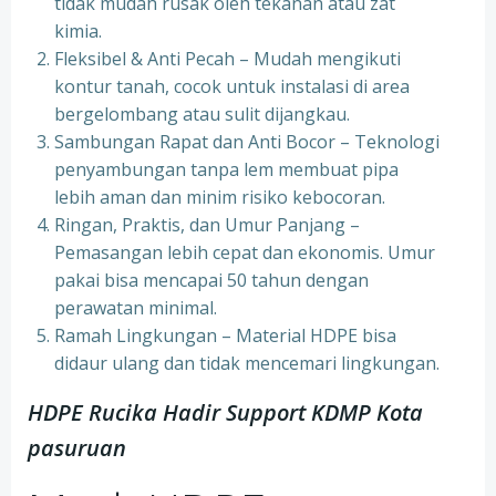
tidak mudah rusak oleh tekanan atau zat
kimia.
Fleksibel & Anti Pecah – Mudah mengikuti
kontur tanah, cocok untuk instalasi di area
bergelombang atau sulit dijangkau.
Sambungan Rapat dan Anti Bocor – Teknologi
penyambungan tanpa lem membuat pipa
lebih aman dan minim risiko kebocoran.
Ringan, Praktis, dan Umur Panjang –
Pemasangan lebih cepat dan ekonomis. Umur
pakai bisa mencapai 50 tahun dengan
perawatan minimal.
Ramah Lingkungan – Material HDPE bisa
didaur ulang dan tidak mencemari lingkungan.
HDPE Rucika Hadir Support KDMP Kota
pasuruan