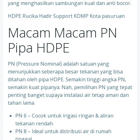
yang menghasilkan sambungan kuat dan anti bocor.
HDPE Rucika Hadir Support KDMP Kota pasuruan
Macam Macam PN
Pipa HDPE
PN (Pressure Nominal) adalah satuan yang
menunjukkan seberapa besar tekanan yang bisa
ditahan oleh pipa HDPE. Semakin tinggi angka PN,
semakin kuat pipanya. Nah, pemilihan PN yang tepat
penting banget supaya instalasi air tetap aman dan
tahan lama.
PN 6 – Cocok untuk irigasi ringan & aliran
tekanan rendah.
PN 8 – Ideal untuk distribusi air di rumah
tinggal.