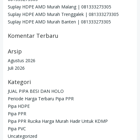
Suplay HDPE AMD Murah Malang | 081333273305
Suplay HDPE AMD Murah Trenggalek | 081333273305
Suplay HDPE AMD Murah Banten | 081333273305
Komentar Terbaru
Arsip
Agustus 2026
Juli 2026
Kategori
JUAL PIPA BESI DAN HOLO
Periode Harga Terbaru Pipa PPR
Pipa HDPE
Pipa PPR
Pipa PPR Rucika Harga Murah Hadir Untuk KDMP
Pipa PVC
Uncategorized