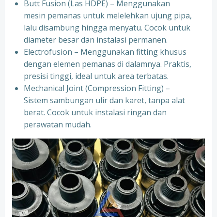
Butt Fusion (Las HDPE) – Menggunakan
mesin pemanas untuk melelehkan ujung pipa,
lalu disambung hingga menyatu. Cocok untuk
diameter besar dan instalasi permanen.
Electrofusion – Menggunakan fitting khusus
dengan elemen pemanas di dalamnya. Praktis,
presisi tinggi, ideal untuk area terbatas.
Mechanical Joint (Compression Fitting) –
Sistem sambungan ulir dan karet, tanpa alat
berat. Cocok untuk instalasi ringan dan
perawatan mudah.