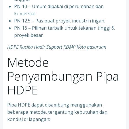
PN 10 – Umum dipakai di perumahan dan
komersial.
PN 12.5 – Pas buat proyek industri ringan.
PN 16 – Pilihan terbaik untuk tekanan tinggi &
proyek besar
HDPE Rucika Hadir Support KDMP Kota pasuruan
Metode
Penyambungan Pipa
HDPE
Pipa HDPE dapat disambung menggunakan
beberapa metode, tergantung kebutuhan dan
kondisi di lapangan: