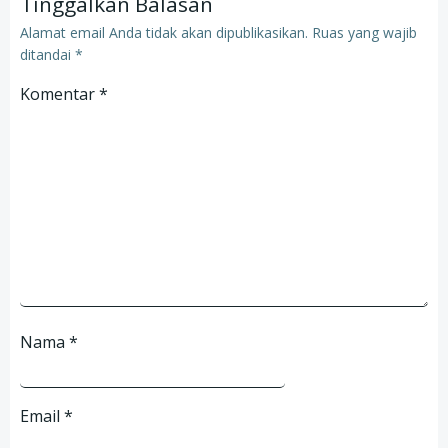
Tinggalkan Balasan
Alamat email Anda tidak akan dipublikasikan.
Ruas yang wajib
ditandai
*
Komentar
*
Nama
*
Email
*