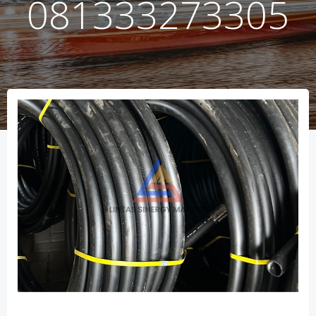
081333273305