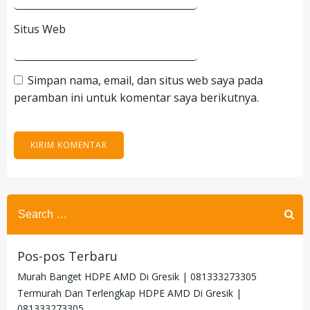
Situs Web
Simpan nama, email, dan situs web saya pada
peramban ini untuk komentar saya berikutnya.
Search
for:
Pos-pos Terbaru
Murah Banget HDPE AMD Di Gresik | 081333273305
Termurah Dan Terlengkap HDPE AMD Di Gresik |
081333273305