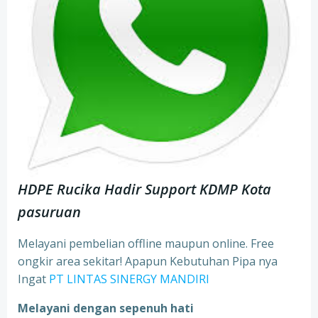
HDPE Rucika Hadir Support KDMP Kota
pasuruan
Melayani pembelian offline maupun online. Free
ongkir area sekitar! Apapun Kebutuhan Pipa nya
Ingat
PT LINTAS SINERGY MANDIRI
Melayani dengan sepenuh hati