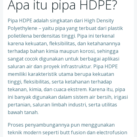
Apa itu pipa HDPE?
Pipa HDPE adalah singkatan dari High Density
Polyethylene – yaitu pipa yang terbuat dari plastik
polietilena berdensitas tinggi. Pipa ini terkenal
karena kekuatan, fleksibilitas, dan ketahanannya
terhadap bahan kimia maupun korosi, sehingga
sangat cocok digunakan untuk berbagai aplikasi
saluran air dan proyek infrastruktur. Pipa HDPE
memiliki karakteristik utama berupa kekuatan
tinggi, fleksibilitas, serta ketahanan terhadap
tekanan, kimia, dan cuaca ekstrem. Karena itu, pipa
ini banyak digunakan dalam sistem air bersih, irigasi
pertanian, saluran limbah industri, serta utilitas
bawah tanah.
Proses penyambungannya pun menggunakan
teknik modern seperti butt fusion dan electrofusion