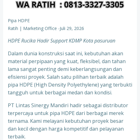
Pipa HDPE
Ratih | Marketing Office
-
Juli 29, 2026
HDPE Rucika Hadir Support KDMP Kota pasuruan
Dalam dunia konstruksi saat ini, kebutuhan akan
material perpipaan yang kuat, fleksibel, dan tahan
lama sangat penting demi keberlangsungan dan
efisiensi proyek. Salah satu pilihan terbaik adalah
pipa HDPE (High Density Polyethylene) yang terbukti
tangguh untuk berbagai medan dan kondisi.
PT Lintas Sinergy Mandiri hadir sebagai distributor
terpercaya untuk pipa HDPE dari berbagai merek
ternama. Kami melayani kebutuhan proyek besar
dan kecil dengan harga kompetitif dan pelayanan
terbaik.