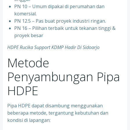
PN 10 – Umum dipakai di perumahan dan
komersial.
PN 12.5 – Pas buat proyek industri ringan.
PN 16 – Pilihan terbaik untuk tekanan tinggi &
proyek besar
HDPE Rucika Support KDMP Hadir Di Sidoarjo
Metode
Penyambungan Pipa
HDPE
Pipa HDPE dapat disambung menggunakan
beberapa metode, tergantung kebutuhan dan
kondisi di lapangan: