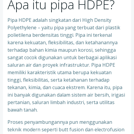
Apa itu pipa HDPE?
Pipa HDPE adalah singkatan dari High Density
Polyethylene – yaitu pipa yang terbuat dari plastik
polietilena berdensitas tinggi. Pipa ini terkenal
karena kekuatan, fleksibilitas, dan ketahanannya
terhadap bahan kimia maupun korosi, sehingga
sangat cocok digunakan untuk berbagai aplikasi
saluran air dan proyek infrastruktur. Pipa HDPE
memiliki karakteristik utama berupa kekuatan
tinggi, fleksibilitas, serta ketahanan terhadap
tekanan, kimia, dan cuaca ekstrem. Karena itu, pipa
ini banyak digunakan dalam sistem air bersih, irigasi
pertanian, saluran limbah industri, serta utilitas
bawah tanah.
Proses penyambungannya pun menggunakan
teknik modern seperti butt fusion dan electrofusion