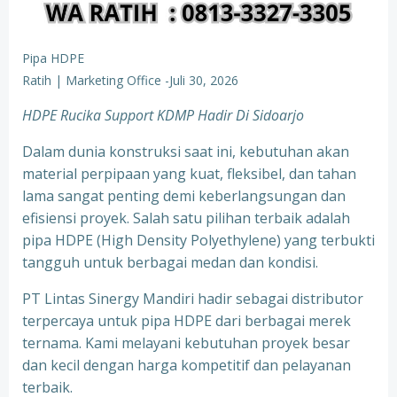
Pipa HDPE
Ratih | Marketing Office
-
Juli 30, 2026
HDPE Rucika Support KDMP Hadir Di Sidoarjo
Dalam dunia konstruksi saat ini, kebutuhan akan
material perpipaan yang kuat, fleksibel, dan tahan
lama sangat penting demi keberlangsungan dan
efisiensi proyek. Salah satu pilihan terbaik adalah
pipa HDPE (High Density Polyethylene) yang terbukti
tangguh untuk berbagai medan dan kondisi.
PT Lintas Sinergy Mandiri hadir sebagai distributor
terpercaya untuk pipa HDPE dari berbagai merek
ternama. Kami melayani kebutuhan proyek besar
dan kecil dengan harga kompetitif dan pelayanan
terbaik.