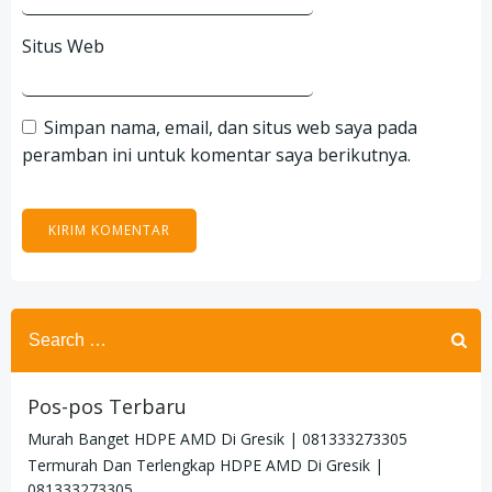
Situs Web
Simpan nama, email, dan situs web saya pada
peramban ini untuk komentar saya berikutnya.
Search
for:
Pos-pos Terbaru
Murah Banget HDPE AMD Di Gresik | 081333273305
Termurah Dan Terlengkap HDPE AMD Di Gresik |
081333273305