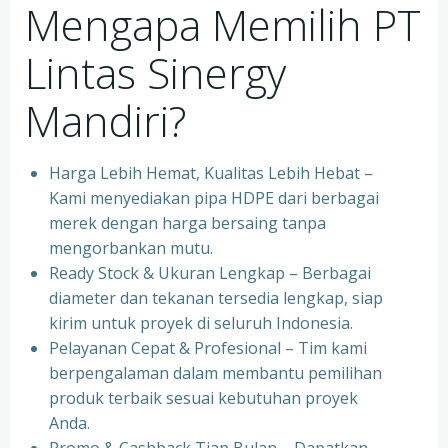
Mengapa Memilih PT
Lintas Sinergy
Mandiri?
Harga Lebih Hemat, Kualitas Lebih Hebat –
Kami menyediakan pipa HDPE dari berbagai
merek dengan harga bersaing tanpa
mengorbankan mutu.
Ready Stock & Ukuran Lengkap – Berbagai
diameter dan tekanan tersedia lengkap, siap
kirim untuk proyek di seluruh Indonesia.
Pelayanan Cepat & Profesional – Tim kami
berpengalaman dalam membantu pemilihan
produk terbaik sesuai kebutuhan proyek
Anda.