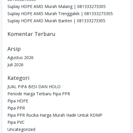
Suplay HDPE AMD Murah Malang | 081333273305
Suplay HDPE AMD Murah Trenggalek | 081333273305
Suplay HDPE AMD Murah Banten | 081333273305
Komentar Terbaru
Arsip
Agustus 2026
Juli 2026
Kategori
JUAL PIPA BESI DAN HOLO
Periode Harga Terbaru Pipa PPR
Pipa HDPE
Pipa PPR
Pipa PPR Rucika Harga Murah Hadir Untuk KDMP
Pipa PVC
Uncategorized