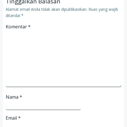
Tinggalkan Balasan
Alamat email Anda tidak akan dipublikasikan.
Ruas yang wajib
ditandai
*
Komentar
*
Nama
*
Email
*