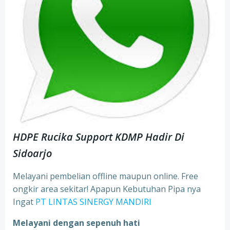
HDPE Rucika Support KDMP Hadir Di
Sidoarjo
Melayani pembelian offline maupun online. Free
ongkir area sekitar! Apapun Kebutuhan Pipa nya
Ingat
PT LINTAS SINERGY MANDIRI
Melayani dengan sepenuh hati