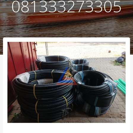
081333273305