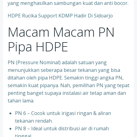
yang menghasilkan sambungan kuat dan anti bocor.
HDPE Rucika Support KDMP Hadir Di Sidoarjo
Macam Macam PN
Pipa HDPE
PN (Pressure Nominal) adalah satuan yang
menunjukkan seberapa besar tekanan yang bisa
ditahan oleh pipa HDPE. Semakin tinggi angka PN,
semakin kuat pipanya. Nah, pemilihan PN yang tepat
penting banget supaya instalasi air tetap aman dan
tahan lama.
PN 6 – Cocok untuk irigasi ringan & aliran
tekanan rendah.
PN 8 – Ideal untuk distribusi air di rumah
tinggal.