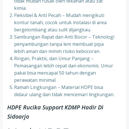
tidak mudah rusak oleh tekanan atau zat
kimia.
Fleksibel & Anti Pecah – Mudah mengikuti
kontur tanah, cocok untuk instalasi di area
bergelombang atau sulit dijangkau.
Sambungan Rapat dan Anti Bocor – Teknologi
penyambungan tanpa lem membuat pipa
lebih aman dan minim risiko kebocoran.
Ringan, Praktis, dan Umur Panjang –
Pemasangan lebih cepat dan ekonomis. Umur
pakai bisa mencapai 50 tahun dengan
perawatan minimal.
Ramah Lingkungan – Material HDPE bisa
didaur ulang dan tidak mencemari lingkungan.
HDPE Rucika Support KDMP Hadir Di
Sidoarjo