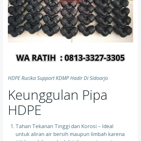
HDPE Rucika Support KDMP Hadir Di Sidoarjo
Keunggulan Pipa
HDPE
Tahan Tekanan Tinggi dan Korosi – Ideal
untuk aliran air bersih maupun limbah karena