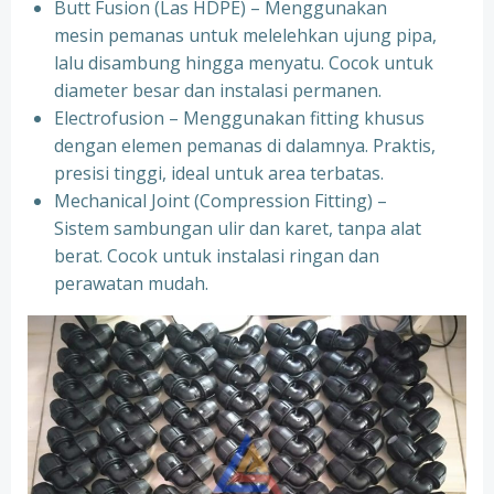
Butt Fusion (Las HDPE) – Menggunakan
mesin pemanas untuk melelehkan ujung pipa,
lalu disambung hingga menyatu. Cocok untuk
diameter besar dan instalasi permanen.
Electrofusion – Menggunakan fitting khusus
dengan elemen pemanas di dalamnya. Praktis,
presisi tinggi, ideal untuk area terbatas.
Mechanical Joint (Compression Fitting) –
Sistem sambungan ulir dan karet, tanpa alat
berat. Cocok untuk instalasi ringan dan
perawatan mudah.