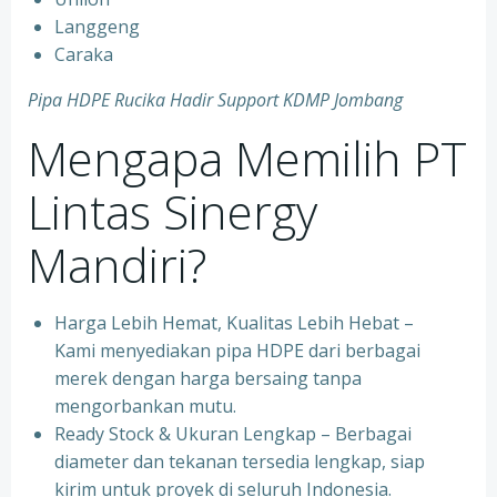
Langgeng
Caraka
Pipa HDPE Rucika Hadir Support KDMP Jombang
Mengapa Memilih PT
Lintas Sinergy
Mandiri?
Harga Lebih Hemat, Kualitas Lebih Hebat –
Kami menyediakan pipa HDPE dari berbagai
merek dengan harga bersaing tanpa
mengorbankan mutu.
Ready Stock & Ukuran Lengkap – Berbagai
diameter dan tekanan tersedia lengkap, siap
kirim untuk proyek di seluruh Indonesia.