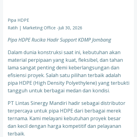
Pipa HDPE
Ratih | Marketing Office
-
Juli 30, 2026
Pipa HDPE Rucika Hadir Support KDMP Jombang
Dalam dunia konstruksi saat ini, kebutuhan akan
material perpipaan yang kuat, fleksibel, dan tahan
lama sangat penting demi keberlangsungan dan
efisiensi proyek. Salah satu pilihan terbaik adalah
pipa HDPE (High Density Polyethylene) yang terbukti
tangguh untuk berbagai medan dan kondisi.
PT Lintas Sinergy Mandiri hadir sebagai distributor
terpercaya untuk pipa HDPE dari berbagai merek
ternama. Kami melayani kebutuhan proyek besar
dan kecil dengan harga kompetitif dan pelayanan
terbaik.