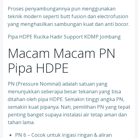
Proses penyambungannya pun menggunakan
teknik modern seperti butt fusion dan electrofusion
yang menghasilkan sambungan kuat dan anti bocor.
Pipa HDPE Rucika Hadir Support KDMP Jombang
Macam Macam PN
Pipa HDPE
PN (Pressure Nominal) adalah satuan yang
menunjukkan seberapa besar tekanan yang bisa
ditahan oleh pipa HDPE. Semakin tinggi angka PN,
semakin kuat pipanya. Nah, pemilihan PN yang tepat
penting banget supaya instalasi air tetap aman dan
tahan lama.
PN 6 – Cocok untuk irigasi ringan & aliran