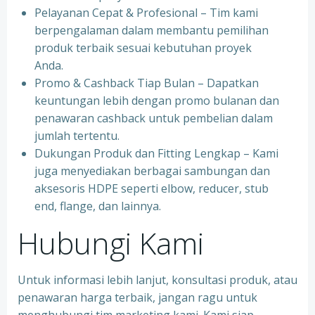
Pelayanan Cepat & Profesional – Tim kami
berpengalaman dalam membantu pemilihan
produk terbaik sesuai kebutuhan proyek
Anda.
Promo & Cashback Tiap Bulan – Dapatkan
keuntungan lebih dengan promo bulanan dan
penawaran cashback untuk pembelian dalam
jumlah tertentu.
Dukungan Produk dan Fitting Lengkap – Kami
juga menyediakan berbagai sambungan dan
aksesoris HDPE seperti elbow, reducer, stub
end, flange, dan lainnya.
Hubungi Kami
Untuk informasi lebih lanjut, konsultasi produk, atau
penawaran harga terbaik, jangan ragu untuk