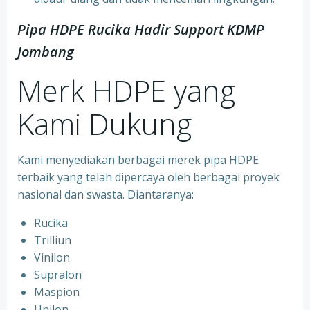
Pipa HDPE Rucika Hadir Support KDMP
Jombang
Merk HDPE yang
Kami Dukung
Kami menyediakan berbagai merek pipa HDPE
terbaik yang telah dipercaya oleh berbagai proyek
nasional dan swasta. Diantaranya:
Rucika
Trilliun
Vinilon
Supralon
Maspion
Unilon