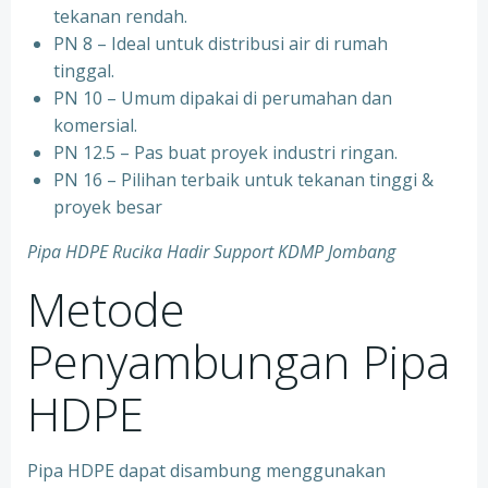
tekanan rendah.
PN 8 – Ideal untuk distribusi air di rumah
tinggal.
PN 10 – Umum dipakai di perumahan dan
komersial.
PN 12.5 – Pas buat proyek industri ringan.
PN 16 – Pilihan terbaik untuk tekanan tinggi &
proyek besar
Pipa HDPE Rucika Hadir Support KDMP Jombang
Metode
Penyambungan Pipa
HDPE
Pipa HDPE dapat disambung menggunakan