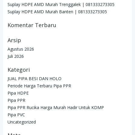
Suplay HDPE AMD Murah Trenggalek | 081333273305
Suplay HDPE AMD Murah Banten | 081333273305
Komentar Terbaru
Arsip
Agustus 2026
Juli 2026
Kategori
JUAL PIPA BESI DAN HOLO
Periode Harga Terbaru Pipa PPR
Pipa HDPE
Pipa PPR
Pipa PPR Rucika Harga Murah Hadir Untuk KDMP
Pipa PVC
Uncategorized