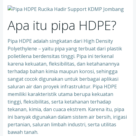
Apa itu pipa HDPE?
Pipa HDPE adalah singkatan dari High Density
Polyethylene – yaitu pipa yang terbuat dari plastik
polietilena berdensitas tinggi. Pipa ini terkenal
karena kekuatan, fleksibilitas, dan ketahanannya
terhadap bahan kimia maupun korosi, sehingga
sangat cocok digunakan untuk berbagai aplikasi
saluran air dan proyek infrastruktur. Pipa HDPE
memiliki karakteristik utama berupa kekuatan
tinggi, fleksibilitas, serta ketahanan terhadap
tekanan, kimia, dan cuaca ekstrem. Karena itu, pipa
ini banyak digunakan dalam sistem air bersih, irigasi
pertanian, saluran limbah industri, serta utilitas
bawah tanah.