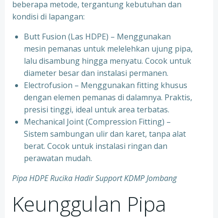
beberapa metode, tergantung kebutuhan dan
kondisi di lapangan:
Butt Fusion (Las HDPE) – Menggunakan
mesin pemanas untuk melelehkan ujung pipa,
lalu disambung hingga menyatu. Cocok untuk
diameter besar dan instalasi permanen.
Electrofusion – Menggunakan fitting khusus
dengan elemen pemanas di dalamnya. Praktis,
presisi tinggi, ideal untuk area terbatas.
Mechanical Joint (Compression Fitting) –
Sistem sambungan ulir dan karet, tanpa alat
berat. Cocok untuk instalasi ringan dan
perawatan mudah.
Pipa HDPE Rucika Hadir Support KDMP Jombang
Keunggulan Pipa