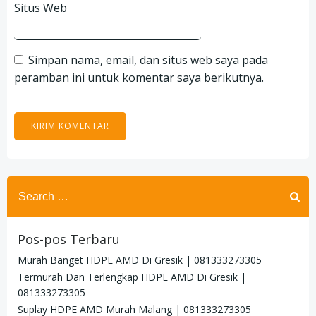
Situs Web
Simpan nama, email, dan situs web saya pada
peramban ini untuk komentar saya berikutnya.
Search
for:
Pos-pos Terbaru
Murah Banget HDPE AMD Di Gresik | 081333273305
Termurah Dan Terlengkap HDPE AMD Di Gresik |
081333273305
Suplay HDPE AMD Murah Malang | 081333273305