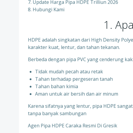
7. Update Harga Pipa HDPE Trilliun 2026
8. Hubungi Kami
1. Ap
HDPE adalah singkatan dari High Density Polyet
karakter kuat, lentur, dan tahan tekanan.
Berbeda dengan pipa PVC yang cenderung kak
Tidak mudah pecah atau retak
Tahan terhadap pergeseran tanah
Tahan bahan kimia
Aman untuk air bersih dan air minum
Karena sifatnya yang lentur, pipa HDPE sangat
tanpa banyak sambungan
Agen Pipa HDPE Caraka Resmi Di Gresik