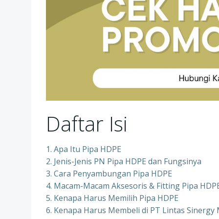
Daftar Isi
1. Apa Itu Pipa HDPE
2. Jenis-Jenis PN Pipa HDPE dan Fungsinya
3. Cara Penyambungan Pipa HDPE
4. Macam-Macam Aksesoris & Fitting Pipa HDP
5. Kenapa Harus Memilih Pipa HDPE
6. Kenapa Harus Membeli di PT Lintas Sinergy 