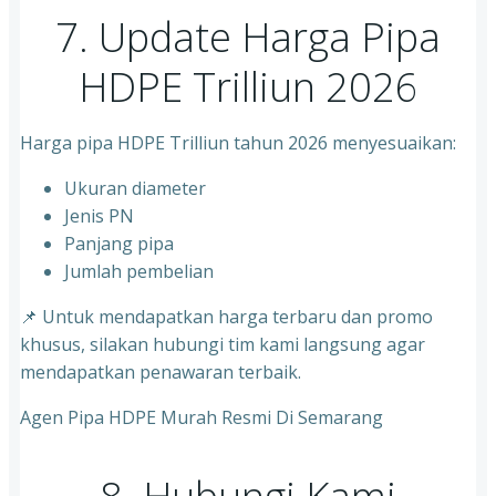
7. Update Harga Pipa
HDPE Trilliun 2026
Harga pipa HDPE Trilliun tahun 2026 menyesuaikan:
Ukuran diameter
⁠Jenis PN
⁠Panjang pipa
⁠Jumlah pembelian
📌 Untuk mendapatkan harga terbaru dan promo
khusus, silakan hubungi tim kami langsung agar
mendapatkan penawaran terbaik.
Agen Pipa HDPE Murah Resmi Di Semarang