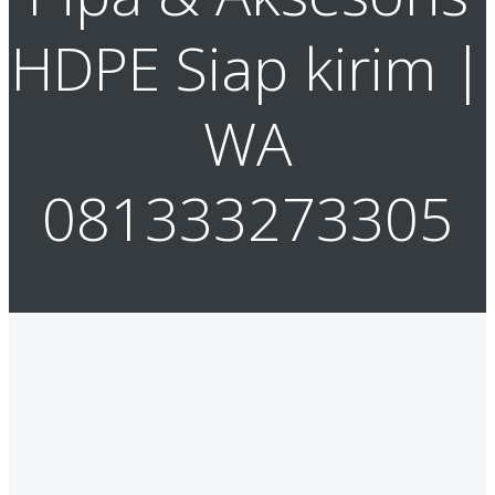
HDPE Siap kirim |
WA
081333273305