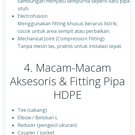
sambungan menyatu sempurna seperti satu pipa
utuh.
Electrofusion
Menggunakan fitting khusus berarus listrik,
cocok untuk area sempit atau perbaikan.
Mechanical Joint (Compression Fitting)
Tanpa mesin las, praktis untuk instalasi cepat.
4. Macam-Macam
Aksesoris & Fitting Pipa
HDPE
Tee (cabang)
Elbow / Belokan L
Reducer (pengecil ukuran)
Coupler / socket