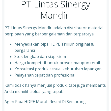
PT Lintas Sinergy
Mandiri
PT Lintas Sinergy Mandiri adalah distributor material
perpipaan yang berpengalaman dan terpercaya.
Menyediakan pipa HDPE Trilliun original &
bergaransi
⁠Stok lengkap dan siap kirim
⁠Harga kompetitif untuk proyek maupun retail
⁠Konsultasi produk sesuai kebutuhan lapangan
Pelayanan cepat dan profesional
Kami tidak hanya menjual produk, tapi juga membantu
Anda memilih solusi yang tepat.
Agen Pipa HDPE Murah Resmi Di Semarang