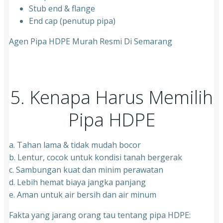
Stub end & flange
End cap (penutup pipa)
Agen Pipa HDPE Murah Resmi Di Semarang
5. Kenapa Harus Memilih
Pipa HDPE
a. Tahan lama & tidak mudah bocor
b. Lentur, cocok untuk kondisi tanah bergerak
c. Sambungan kuat dan minim perawatan
d. Lebih hemat biaya jangka panjang
e. Aman untuk air bersih dan air minum
Fakta yang jarang orang tau tentang pipa HDPE: