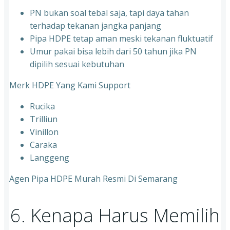
PN bukan soal tebal saja, tapi daya tahan
terhadap tekanan jangka panjang
Pipa HDPE tetap aman meski tekanan fluktuatif
Umur pakai bisa lebih dari 50 tahun jika PN
dipilih sesuai kebutuhan
Merk HDPE Yang Kami Support
Rucika
Trilliun
Vinillon
Caraka
Langgeng
Agen Pipa HDPE Murah Resmi Di Semarang
6. Kenapa Harus Memilih