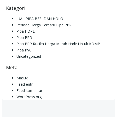
Kategori
JUAL PIPA BESI DAN HOLO
Periode Harga Terbaru Pipa PPR
Pipa HDPE
Pipa PPR
Pipa PPR Rucika Harga Murah Hadir Untuk KDMP
Pipa PVC
Uncategorized
Meta
Masuk
Feed entri
Feed komentar
WordPress.org