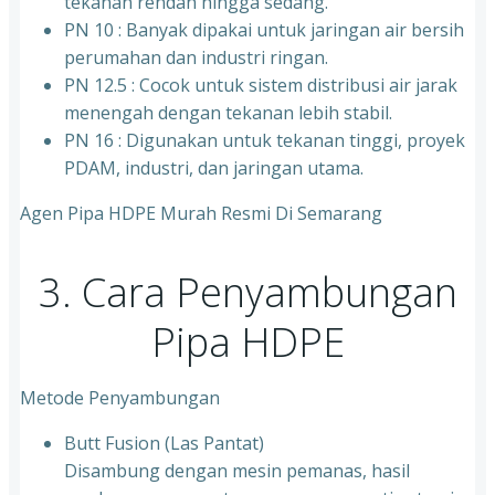
tekanan rendah hingga sedang.
PN 10 : Banyak dipakai untuk jaringan air bersih
perumahan dan industri ringan.
⁠PN 12.5 : Cocok untuk sistem distribusi air jarak
menengah dengan tekanan lebih stabil.
⁠PN 16 : Digunakan untuk tekanan tinggi, proyek
PDAM, industri, dan jaringan utama.
Agen Pipa HDPE Murah Resmi Di Semarang
3. Cara Penyambungan
Pipa HDPE
Metode Penyambungan
Butt Fusion (Las Pantat)
Disambung dengan mesin pemanas, hasil