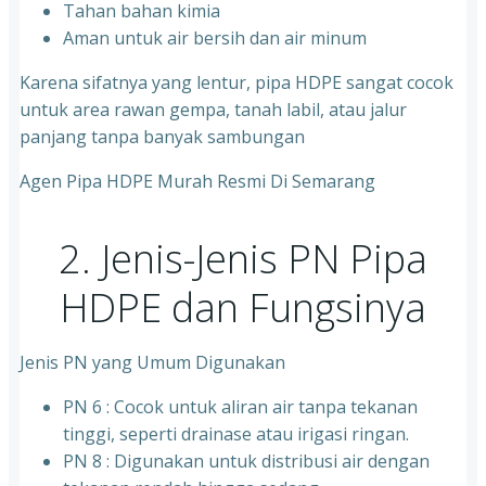
Tahan bahan kimia
Aman untuk air bersih dan air minum
Karena sifatnya yang lentur, pipa HDPE sangat cocok
untuk area rawan gempa, tanah labil, atau jalur
panjang tanpa banyak sambungan
Agen Pipa HDPE Murah Resmi Di Semarang
2. Jenis-Jenis PN Pipa
HDPE dan Fungsinya
Jenis PN yang Umum Digunakan
PN 6 : Cocok untuk aliran air tanpa tekanan
tinggi, seperti drainase atau irigasi ringan.
PN 8 : Digunakan untuk distribusi air dengan