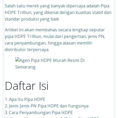
Salah satu merek yang banyak dipercaya adalah Pipa
HDPE Trilliun, yang dikenal dengan kualitas stabil dan
standar produksi yang baik.
Artikel ini akan membahas secara lengkap seputar
pipa HDPE Trilliun, mulai dari pengertian, jenis PN,
cara penyambungan, hingga alasan memilih
distributor terpercaya.
Daftar Isi
1. Apa Itu Pipa HDPE
2. Jenis-Jenis PN Pipa HDPE dan Fungsinya
3. Cara Penyambungan Pipa HDPE