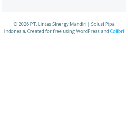
© 2026 PT. Lintas Sinergy Mandiri | Solusi Pipa
Indonesia. Created for free using WordPress and
Colibri