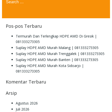
for:
Pos-pos Terbaru
Termurah Dan Terlengkap HDPE AMD Di Gresik |
081333273305
Suplay HDPE AMD Murah Malang | 081333273305
Suplay HDPE AMD Murah Trenggalek | 081333273305
Suplay HDPE AMD Murah Banten | 081333273305
Suplay HDPE AMD Murah Kota Sidoarjo |
081333273305
Komentar Terbaru
Arsip
Agustus 2026
Juli 2026