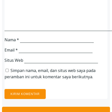
Nama
*
Email
*
Situs Web
Simpan nama, email, dan situs web saya pada
peramban ini untuk komentar saya berikutnya.
Search