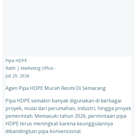
Pipa HDPE
Ratih | Marketing Office
-
Juli 29, 2026
Agen Pipa HDPE Murah Resmi Di Semarang
Pipa HDPE semakin banyak digunakan di berbagai
proyek, mulai dari perumahan, industri, hingga proyek
pemerintah. Memasuki tahun 2026, permintaan pipa
HDPE terus meningkat karena keunggulannya
dibandingkan pipa konvensional.