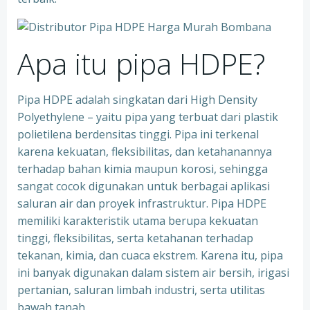
Apa itu pipa HDPE?
Pipa HDPE adalah singkatan dari High Density
Polyethylene – yaitu pipa yang terbuat dari plastik
polietilena berdensitas tinggi. Pipa ini terkenal
karena kekuatan, fleksibilitas, dan ketahanannya
terhadap bahan kimia maupun korosi, sehingga
sangat cocok digunakan untuk berbagai aplikasi
saluran air dan proyek infrastruktur. Pipa HDPE
memiliki karakteristik utama berupa kekuatan
tinggi, fleksibilitas, serta ketahanan terhadap
tekanan, kimia, dan cuaca ekstrem. Karena itu, pipa
ini banyak digunakan dalam sistem air bersih, irigasi
pertanian, saluran limbah industri, serta utilitas
bawah tanah.