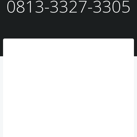
0813-3327-3305