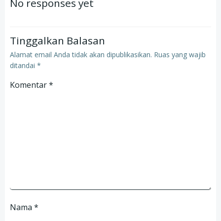
No responses yet
Tinggalkan Balasan
Alamat email Anda tidak akan dipublikasikan.
Ruas yang wajib
ditandai
*
Komentar
*
Nama
*