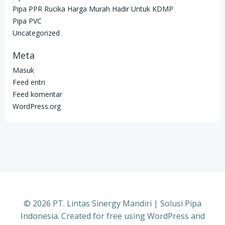
Pipa PPR Rucika Harga Murah Hadir Untuk KDMP
Pipa PVC
Uncategorized
Meta
Masuk
Feed entri
Feed komentar
WordPress.org
© 2026 PT. Lintas Sinergy Mandiri | Solusi Pipa
Indonesia. Created for free using WordPress and