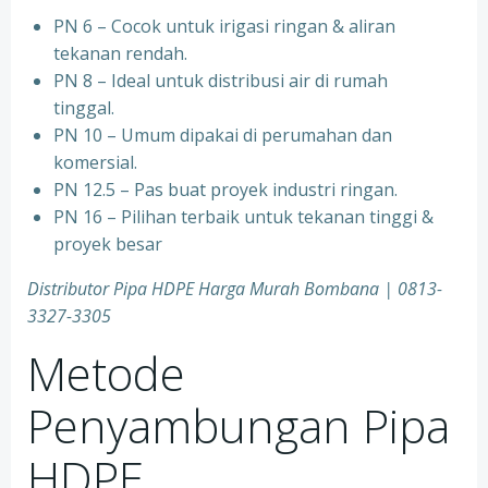
PN 6 – Cocok untuk irigasi ringan & aliran
tekanan rendah.
PN 8 – Ideal untuk distribusi air di rumah
tinggal.
PN 10 – Umum dipakai di perumahan dan
komersial.
PN 12.5 – Pas buat proyek industri ringan.
PN 16 – Pilihan terbaik untuk tekanan tinggi &
proyek besar
Distributor Pipa HDPE Harga Murah Bombana | 0813-
3327-3305
Metode
Penyambungan Pipa
HDPE