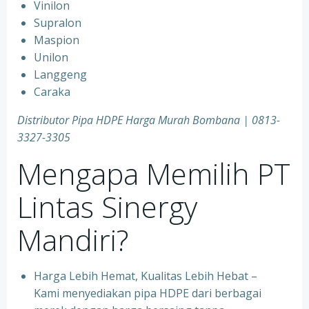
Vinilon
Supralon
Maspion
Unilon
Langgeng
Caraka
Distributor Pipa HDPE Harga Murah Bombana | 0813-
3327-3305
Mengapa Memilih PT
Lintas Sinergy
Mandiri?
Harga Lebih Hemat, Kualitas Lebih Hebat –
Kami menyediakan pipa HDPE dari berbagai