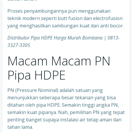
Proses penyambungannya pun menggunakan
teknik modern seperti butt fusion dan electrofusion
yang menghasilkan sambungan kuat dan anti bocor.
Distributor Pipa HDPE Harga Murah Bombana | 0813-
3327-3305
Macam Macam PN
Pipa HDPE
PN (Pressure Nominal) adalah satuan yang
menunjukkan seberapa besar tekanan yang bisa
ditahan oleh pipa HDPE. Semakin tinggi angka PN,
semakin kuat pipanya. Nah, pemilihan PN yang tepat
penting banget supaya instalasi air tetap aman dan
tahan lama.