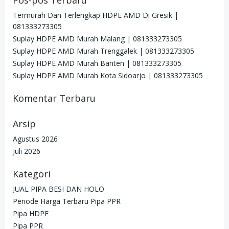
Pos-pos Terbaru
Termurah Dan Terlengkap HDPE AMD Di Gresik |
081333273305
Suplay HDPE AMD Murah Malang | 081333273305
Suplay HDPE AMD Murah Trenggalek | 081333273305
Suplay HDPE AMD Murah Banten | 081333273305
Suplay HDPE AMD Murah Kota Sidoarjo | 081333273305
Komentar Terbaru
Arsip
Agustus 2026
Juli 2026
Kategori
JUAL PIPA BESI DAN HOLO
Periode Harga Terbaru Pipa PPR
Pipa HDPE
Pipa PPR