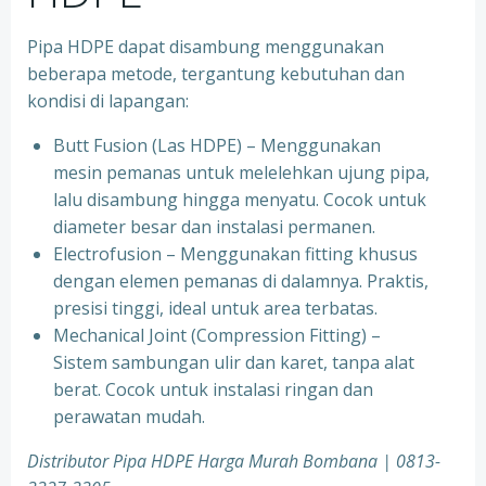
Pipa HDPE dapat disambung menggunakan
beberapa metode, tergantung kebutuhan dan
kondisi di lapangan:
Butt Fusion (Las HDPE) – Menggunakan
mesin pemanas untuk melelehkan ujung pipa,
lalu disambung hingga menyatu. Cocok untuk
diameter besar dan instalasi permanen.
Electrofusion – Menggunakan fitting khusus
dengan elemen pemanas di dalamnya. Praktis,
presisi tinggi, ideal untuk area terbatas.
Mechanical Joint (Compression Fitting) –
Sistem sambungan ulir dan karet, tanpa alat
berat. Cocok untuk instalasi ringan dan
perawatan mudah.
Distributor Pipa HDPE Harga Murah Bombana | 0813-