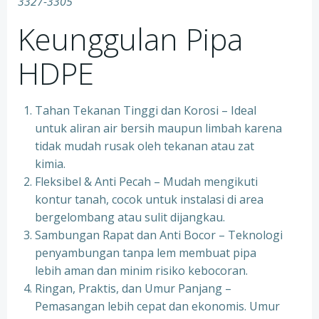
3327-3305
Keunggulan Pipa
HDPE
Tahan Tekanan Tinggi dan Korosi – Ideal
untuk aliran air bersih maupun limbah karena
tidak mudah rusak oleh tekanan atau zat
kimia.
Fleksibel & Anti Pecah – Mudah mengikuti
kontur tanah, cocok untuk instalasi di area
bergelombang atau sulit dijangkau.
Sambungan Rapat dan Anti Bocor – Teknologi
penyambungan tanpa lem membuat pipa
lebih aman dan minim risiko kebocoran.
Ringan, Praktis, dan Umur Panjang –
Pemasangan lebih cepat dan ekonomis. Umur