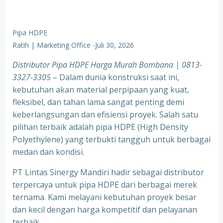
Pipa HDPE
Ratih | Marketing Office
-
Juli 30, 2026
Distributor Pipa HDPE Harga Murah Bombana | 0813-
3327-3305
– Dalam dunia konstruksi saat ini,
kebutuhan akan material perpipaan yang kuat,
fleksibel, dan tahan lama sangat penting demi
keberlangsungan dan efisiensi proyek. Salah satu
pilihan terbaik adalah pipa HDPE (High Density
Polyethylene) yang terbukti tangguh untuk berbagai
medan dan kondisi.
PT Lintas Sinergy Mandiri hadir sebagai distributor
terpercaya untuk pipa HDPE dari berbagai merek
ternama. Kami melayani kebutuhan proyek besar
dan kecil dengan harga kompetitif dan pelayanan
terbaik.