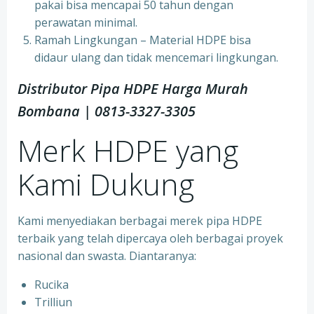
pakai bisa mencapai 50 tahun dengan
perawatan minimal.
Ramah Lingkungan – Material HDPE bisa
didaur ulang dan tidak mencemari lingkungan.
Distributor Pipa HDPE Harga Murah
Bombana | 0813-3327-3305
Merk HDPE yang
Kami Dukung
Kami menyediakan berbagai merek pipa HDPE
terbaik yang telah dipercaya oleh berbagai proyek
nasional dan swasta. Diantaranya:
Rucika
Trilliun