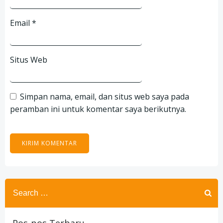
Email
*
Situs Web
Simpan nama, email, dan situs web saya pada
peramban ini untuk komentar saya berikutnya.
Search
for: