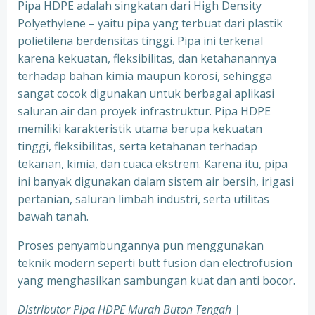
Pipa HDPE adalah singkatan dari High Density
Polyethylene – yaitu pipa yang terbuat dari plastik
polietilena berdensitas tinggi. Pipa ini terkenal
karena kekuatan, fleksibilitas, dan ketahanannya
terhadap bahan kimia maupun korosi, sehingga
sangat cocok digunakan untuk berbagai aplikasi
saluran air dan proyek infrastruktur. Pipa HDPE
memiliki karakteristik utama berupa kekuatan
tinggi, fleksibilitas, serta ketahanan terhadap
tekanan, kimia, dan cuaca ekstrem. Karena itu, pipa
ini banyak digunakan dalam sistem air bersih, irigasi
pertanian, saluran limbah industri, serta utilitas
bawah tanah.
Proses penyambungannya pun menggunakan
teknik modern seperti butt fusion dan electrofusion
yang menghasilkan sambungan kuat dan anti bocor.
Distributor Pipa HDPE Murah Buton Tengah |