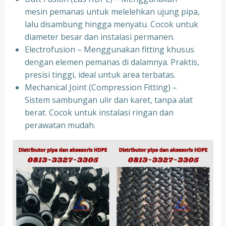
mesin pemanas untuk melelehkan ujung pipa,
lalu disambung hingga menyatu. Cocok untuk
diameter besar dan instalasi permanen.
Electrofusion – Menggunakan fitting khusus
dengan elemen pemanas di dalamnya. Praktis,
presisi tinggi, ideal untuk area terbatas.
Mechanical Joint (Compression Fitting) –
Sistem sambungan ulir dan karet, tanpa alat
berat. Cocok untuk instalasi ringan dan
perawatan mudah.