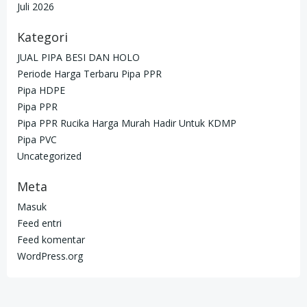
Juli 2026
Kategori
JUAL PIPA BESI DAN HOLO
Periode Harga Terbaru Pipa PPR
Pipa HDPE
Pipa PPR
Pipa PPR Rucika Harga Murah Hadir Untuk KDMP
Pipa PVC
Uncategorized
Meta
Masuk
Feed entri
Feed komentar
WordPress.org