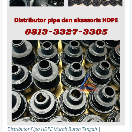
Distributor Pipa HDPE Murah Buton Tengah |