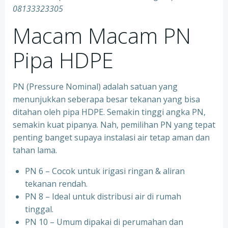
08133323305
Macam Macam PN
Pipa HDPE
PN (Pressure Nominal) adalah satuan yang
menunjukkan seberapa besar tekanan yang bisa
ditahan oleh pipa HDPE. Semakin tinggi angka PN,
semakin kuat pipanya. Nah, pemilihan PN yang tepat
penting banget supaya instalasi air tetap aman dan
tahan lama.
PN 6 – Cocok untuk irigasi ringan & aliran
tekanan rendah.
PN 8 – Ideal untuk distribusi air di rumah
tinggal.
PN 10 – Umum dipakai di perumahan dan