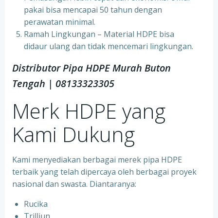
pakai bisa mencapai 50 tahun dengan
perawatan minimal.
Ramah Lingkungan – Material HDPE bisa
didaur ulang dan tidak mencemari lingkungan.
Distributor Pipa HDPE Murah Buton
Tengah | 08133323305
Merk HDPE yang
Kami Dukung
Kami menyediakan berbagai merek pipa HDPE
terbaik yang telah dipercaya oleh berbagai proyek
nasional dan swasta. Diantaranya:
Rucika
Trilliun