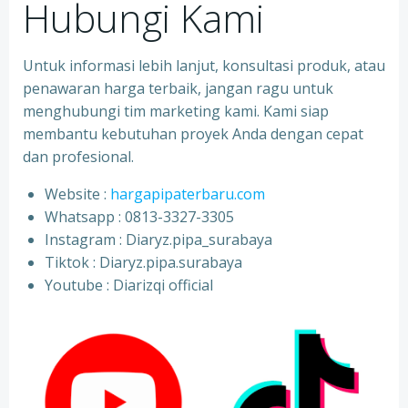
Hubungi Kami
Untuk informasi lebih lanjut, konsultasi produk, atau
penawaran harga terbaik, jangan ragu untuk
menghubungi tim marketing kami. Kami siap
membantu kebutuhan proyek Anda dengan cepat
dan profesional.
Website :
hargapipaterbaru.com
Whatsapp : 0813-3327-3305
⁠Instagram : Diaryz.pipa_surabaya
⁠Tiktok : Diaryz.pipa.surabaya
⁠Youtube : Diarizqi official