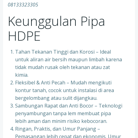
08133323305
Keunggulan Pipa
HDPE
Tahan Tekanan Tinggi dan Korosi – Ideal
untuk aliran air bersih maupun limbah karena
tidak mudah rusak oleh tekanan atau zat
kimia.
Fleksibel & Anti Pecah – Mudah mengikuti
kontur tanah, cocok untuk instalasi di area
bergelombang atau sulit dijangkau.
Sambungan Rapat dan Anti Bocor – Teknologi
penyambungan tanpa lem membuat pipa
lebih aman dan minim risiko kebocoran.
Ringan, Praktis, dan Umur Panjang –
Pemasangan lebih cepat dan ekonomis. Umur