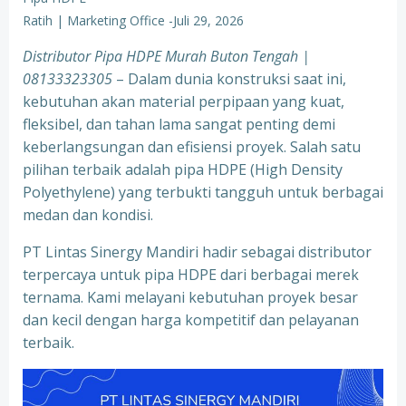
Ratih | Marketing Office
-
Juli 29, 2026
Distributor Pipa HDPE Murah Buton Tengah |
08133323305
– Dalam dunia konstruksi saat ini,
kebutuhan akan material perpipaan yang kuat,
fleksibel, dan tahan lama sangat penting demi
keberlangsungan dan efisiensi proyek. Salah satu
pilihan terbaik adalah pipa HDPE (High Density
Polyethylene) yang terbukti tangguh untuk berbagai
medan dan kondisi.
PT Lintas Sinergy Mandiri hadir sebagai distributor
terpercaya untuk pipa HDPE dari berbagai merek
ternama. Kami melayani kebutuhan proyek besar
dan kecil dengan harga kompetitif dan pelayanan
terbaik.