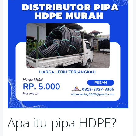
Apa itu pipa HDPE?