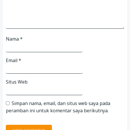
Nama
*
Email
*
Situs Web
Simpan nama, email, dan situs web saya pada
peramban ini untuk komentar saya berikutnya.