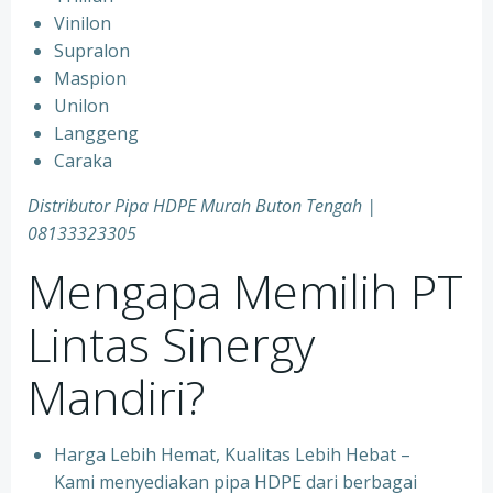
Vinilon
Supralon
Maspion
Unilon
Langgeng
Caraka
Distributor Pipa HDPE Murah Buton Tengah |
08133323305
Mengapa Memilih PT
Lintas Sinergy
Mandiri?
Harga Lebih Hemat, Kualitas Lebih Hebat –
Kami menyediakan pipa HDPE dari berbagai