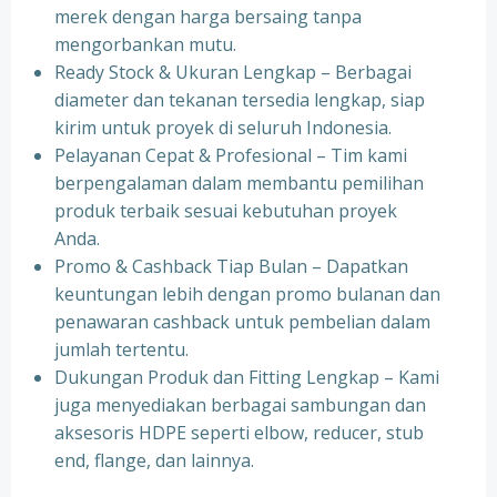
merek dengan harga bersaing tanpa
mengorbankan mutu.
Ready Stock & Ukuran Lengkap – Berbagai
diameter dan tekanan tersedia lengkap, siap
kirim untuk proyek di seluruh Indonesia.
Pelayanan Cepat & Profesional – Tim kami
berpengalaman dalam membantu pemilihan
produk terbaik sesuai kebutuhan proyek
Anda.
Promo & Cashback Tiap Bulan – Dapatkan
keuntungan lebih dengan promo bulanan dan
penawaran cashback untuk pembelian dalam
jumlah tertentu.
Dukungan Produk dan Fitting Lengkap – Kami
juga menyediakan berbagai sambungan dan
aksesoris HDPE seperti elbow, reducer, stub
end, flange, dan lainnya.