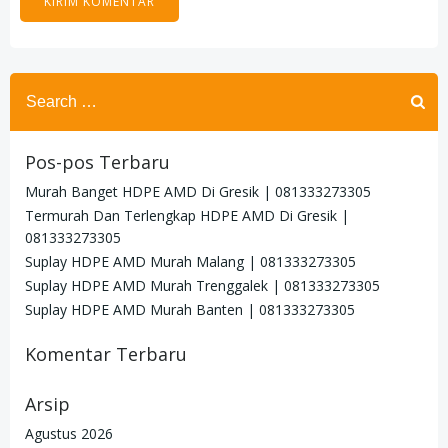
Search
for:
Pos-pos Terbaru
Murah Banget HDPE AMD Di Gresik | 081333273305
Termurah Dan Terlengkap HDPE AMD Di Gresik |
081333273305
Suplay HDPE AMD Murah Malang | 081333273305
Suplay HDPE AMD Murah Trenggalek | 081333273305
Suplay HDPE AMD Murah Banten | 081333273305
Komentar Terbaru
Arsip
Agustus 2026