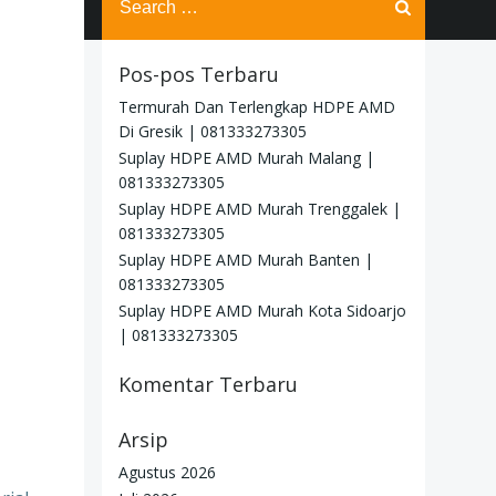
for:
Pos-pos Terbaru
Termurah Dan Terlengkap HDPE AMD
Di Gresik | 081333273305
Suplay HDPE AMD Murah Malang |
081333273305
Suplay HDPE AMD Murah Trenggalek |
081333273305
Suplay HDPE AMD Murah Banten |
081333273305
Suplay HDPE AMD Murah Kota Sidoarjo
| 081333273305
Komentar Terbaru
Arsip
Agustus 2026