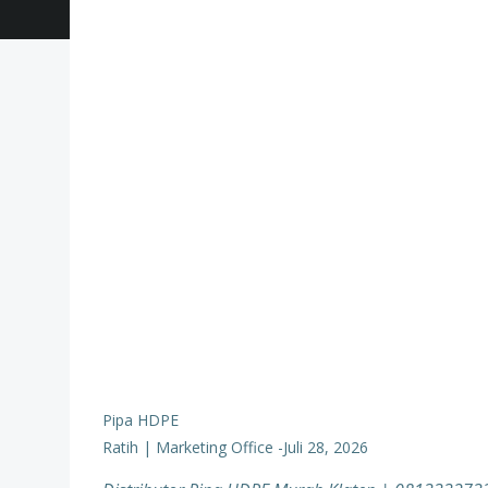
Pipa HDPE
Ratih | Marketing Office
-
Juli 28, 2026