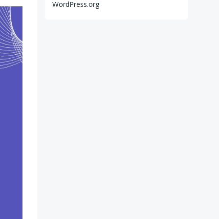
WordPress.org