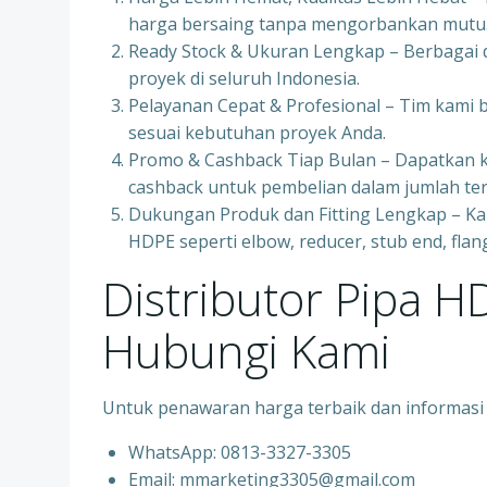
harga bersaing tanpa mengorbankan mutu
Ready Stock & Ukuran Lengkap – Berbagai d
proyek di seluruh Indonesia.
Pelayanan Cepat & Profesional – Tim kami
sesuai kebutuhan proyek Anda.
Promo & Cashback Tiap Bulan – Dapatkan 
cashback untuk pembelian dalam jumlah ter
Dukungan Produk dan Fitting Lengkap – K
HDPE seperti elbow, reducer, stub end, flang
Distributor Pipa 
Hubungi Kami
Untuk penawaran harga terbaik dan informasi 
WhatsApp: 0813-3327-3305
Email: mmarketing3305@gmail.com