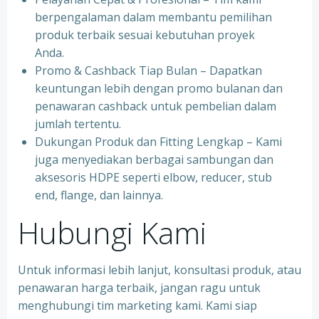
berpengalaman dalam membantu pemilihan
produk terbaik sesuai kebutuhan proyek
Anda.
Promo & Cashback Tiap Bulan – Dapatkan
keuntungan lebih dengan promo bulanan dan
penawaran cashback untuk pembelian dalam
jumlah tertentu.
Dukungan Produk dan Fitting Lengkap – Kami
juga menyediakan berbagai sambungan dan
aksesoris HDPE seperti elbow, reducer, stub
end, flange, dan lainnya.
Hubungi Kami
Untuk informasi lebih lanjut, konsultasi produk, atau
penawaran harga terbaik, jangan ragu untuk
menghubungi tim marketing kami. Kami siap