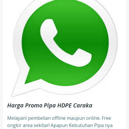
Harga Promo Pipa HDPE Caraka
Melayani pembelian offline maupun online. Free
ongkir area sekitar! Apapun Kebutuhan Pipa nya