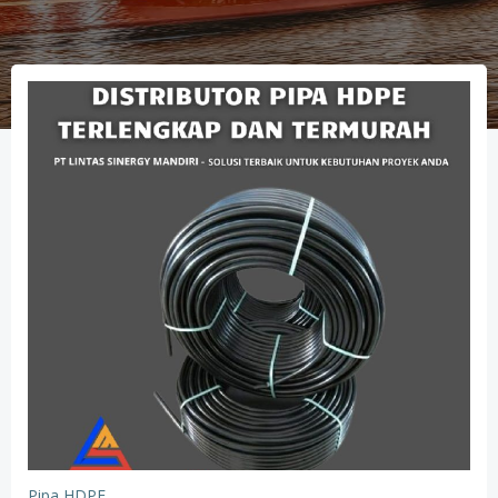
Pipa HDPE