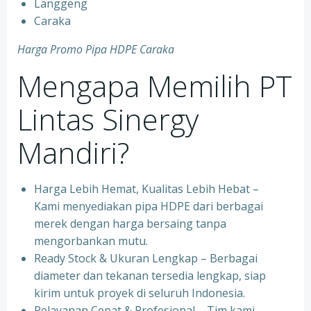
Langgeng
Caraka
Harga Promo Pipa HDPE Caraka
Mengapa Memilih PT
Lintas Sinergy
Mandiri?
Harga Lebih Hemat, Kualitas Lebih Hebat –
Kami menyediakan pipa HDPE dari berbagai
merek dengan harga bersaing tanpa
mengorbankan mutu.
Ready Stock & Ukuran Lengkap – Berbagai
diameter dan tekanan tersedia lengkap, siap
kirim untuk proyek di seluruh Indonesia.
Pelayanan Cepat & Profesional – Tim kami