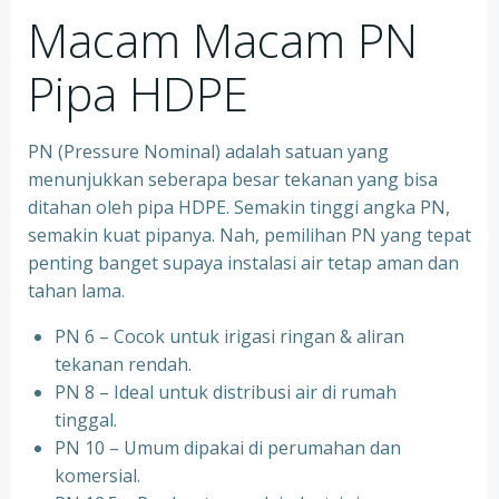
Macam Macam PN
Pipa HDPE
PN (Pressure Nominal) adalah satuan yang
menunjukkan seberapa besar tekanan yang bisa
ditahan oleh pipa HDPE. Semakin tinggi angka PN,
semakin kuat pipanya. Nah, pemilihan PN yang tepat
penting banget supaya instalasi air tetap aman dan
tahan lama.
PN 6 – Cocok untuk irigasi ringan & aliran
tekanan rendah.
PN 8 – Ideal untuk distribusi air di rumah
tinggal.
PN 10 – Umum dipakai di perumahan dan
komersial.