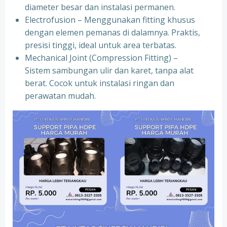
diameter besar dan instalasi permanen.
Electrofusion – Menggunakan fitting khusus
dengan elemen pemanas di dalamnya. Praktis,
presisi tinggi, ideal untuk area terbatas.
Mechanical Joint (Compression Fitting) –
Sistem sambungan ulir dan karet, tanpa alat
berat. Cocok untuk instalasi ringan dan
perawatan mudah.