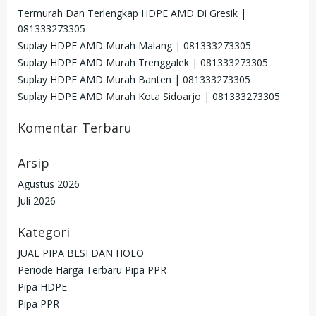
Termurah Dan Terlengkap HDPE AMD Di Gresik |
081333273305
Suplay HDPE AMD Murah Malang | 081333273305
Suplay HDPE AMD Murah Trenggalek | 081333273305
Suplay HDPE AMD Murah Banten | 081333273305
Suplay HDPE AMD Murah Kota Sidoarjo | 081333273305
Komentar Terbaru
Arsip
Agustus 2026
Juli 2026
Kategori
JUAL PIPA BESI DAN HOLO
Periode Harga Terbaru Pipa PPR
Pipa HDPE
Pipa PPR