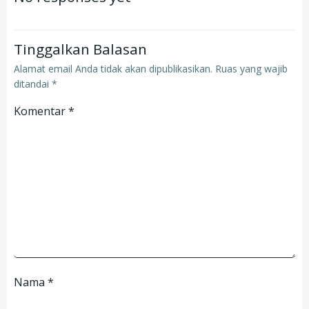
Tinggalkan Balasan
Alamat email Anda tidak akan dipublikasikan.
Ruas yang wajib
ditandai
*
Komentar
*
Nama
*