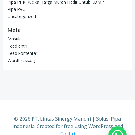
Pipa PPR Rucika Harga Murah Hadir Untuk KDMP
Pipa PVC
Uncategorized
Meta
Masuk
Feed entri
Feed komentar
WordPress.org
© 2026 PT. Lintas Sinergy Mandiri | Solusi Pipa
Indonesia. Created for free using WordPress and
Colibri