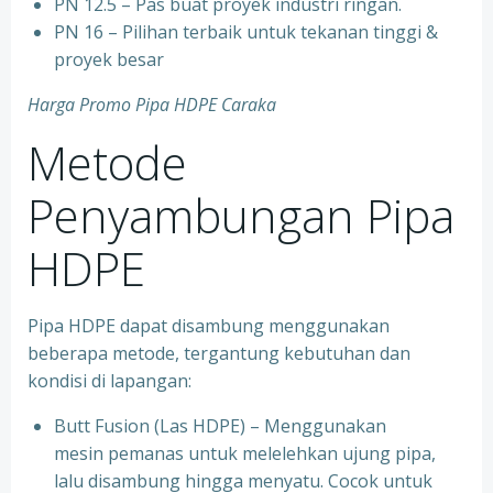
PN 12.5 – Pas buat proyek industri ringan.
PN 16 – Pilihan terbaik untuk tekanan tinggi &
proyek besar
Harga Promo Pipa HDPE Caraka
Metode
Penyambungan Pipa
HDPE
Pipa HDPE dapat disambung menggunakan
beberapa metode, tergantung kebutuhan dan
kondisi di lapangan:
Butt Fusion (Las HDPE) – Menggunakan
mesin pemanas untuk melelehkan ujung pipa,
lalu disambung hingga menyatu. Cocok untuk