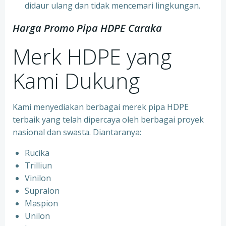
didaur ulang dan tidak mencemari lingkungan.
Harga Promo Pipa HDPE Caraka
Merk HDPE yang
Kami Dukung
Kami menyediakan berbagai merek pipa HDPE
terbaik yang telah dipercaya oleh berbagai proyek
nasional dan swasta. Diantaranya:
Rucika
Trilliun
Vinilon
Supralon
Maspion
Unilon