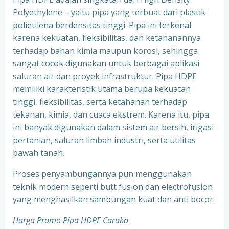
Polyethylene – yaitu pipa yang terbuat dari plastik
polietilena berdensitas tinggi. Pipa ini terkenal
karena kekuatan, fleksibilitas, dan ketahanannya
terhadap bahan kimia maupun korosi, sehingga
sangat cocok digunakan untuk berbagai aplikasi
saluran air dan proyek infrastruktur. Pipa HDPE
memiliki karakteristik utama berupa kekuatan
tinggi, fleksibilitas, serta ketahanan terhadap
tekanan, kimia, dan cuaca ekstrem. Karena itu, pipa
ini banyak digunakan dalam sistem air bersih, irigasi
pertanian, saluran limbah industri, serta utilitas
bawah tanah.
Proses penyambungannya pun menggunakan
teknik modern seperti butt fusion dan electrofusion
yang menghasilkan sambungan kuat dan anti bocor.
Harga Promo Pipa HDPE Caraka