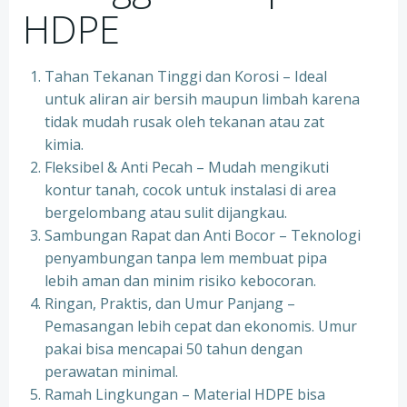
HDPE
Tahan Tekanan Tinggi dan Korosi – Ideal
untuk aliran air bersih maupun limbah karena
tidak mudah rusak oleh tekanan atau zat
kimia.
Fleksibel & Anti Pecah – Mudah mengikuti
kontur tanah, cocok untuk instalasi di area
bergelombang atau sulit dijangkau.
Sambungan Rapat dan Anti Bocor – Teknologi
penyambungan tanpa lem membuat pipa
lebih aman dan minim risiko kebocoran.
Ringan, Praktis, dan Umur Panjang –
Pemasangan lebih cepat dan ekonomis. Umur
pakai bisa mencapai 50 tahun dengan
perawatan minimal.
Ramah Lingkungan – Material HDPE bisa