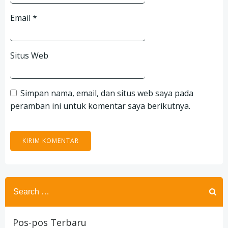
Email
*
Situs Web
Simpan nama, email, dan situs web saya pada
peramban ini untuk komentar saya berikutnya.
Search
for:
Pos-pos Terbaru