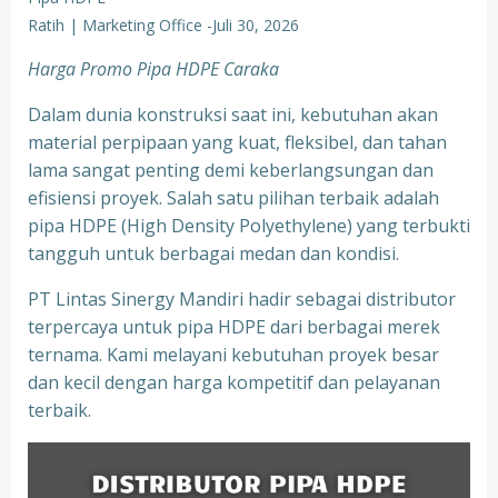
Ratih | Marketing Office
-
Juli 30, 2026
Harga Promo Pipa HDPE Caraka
Dalam dunia konstruksi saat ini, kebutuhan akan
material perpipaan yang kuat, fleksibel, dan tahan
lama sangat penting demi keberlangsungan dan
efisiensi proyek. Salah satu pilihan terbaik adalah
pipa HDPE (High Density Polyethylene) yang terbukti
tangguh untuk berbagai medan dan kondisi.
PT Lintas Sinergy Mandiri hadir sebagai distributor
terpercaya untuk pipa HDPE dari berbagai merek
ternama. Kami melayani kebutuhan proyek besar
dan kecil dengan harga kompetitif dan pelayanan
terbaik.