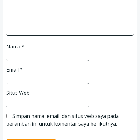
Nama
*
Email
*
Situs Web
Simpan nama, email, dan situs web saya pada
peramban ini untuk komentar saya berikutnya.