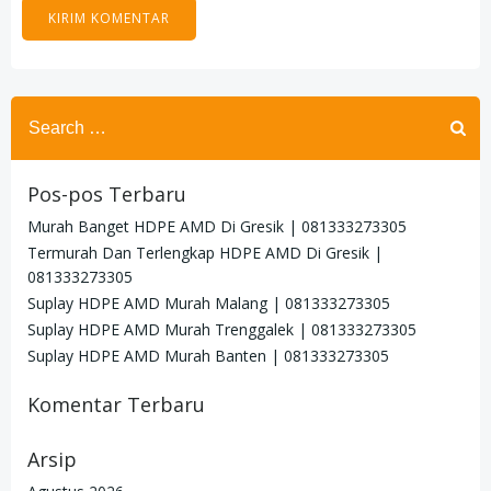
Search
for:
Pos-pos Terbaru
Murah Banget HDPE AMD Di Gresik | 081333273305
Termurah Dan Terlengkap HDPE AMD Di Gresik |
081333273305
Suplay HDPE AMD Murah Malang | 081333273305
Suplay HDPE AMD Murah Trenggalek | 081333273305
Suplay HDPE AMD Murah Banten | 081333273305
Komentar Terbaru
Arsip