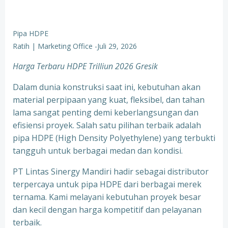
Pipa HDPE
Ratih | Marketing Office
-
Juli 29, 2026
Harga Terbaru HDPE Trilliun 2026 Gresik
Dalam dunia konstruksi saat ini, kebutuhan akan
material perpipaan yang kuat, fleksibel, dan tahan
lama sangat penting demi keberlangsungan dan
efisiensi proyek. Salah satu pilihan terbaik adalah
pipa HDPE (High Density Polyethylene) yang terbukti
tangguh untuk berbagai medan dan kondisi.
PT Lintas Sinergy Mandiri hadir sebagai distributor
terpercaya untuk pipa HDPE dari berbagai merek
ternama. Kami melayani kebutuhan proyek besar
dan kecil dengan harga kompetitif dan pelayanan
terbaik.