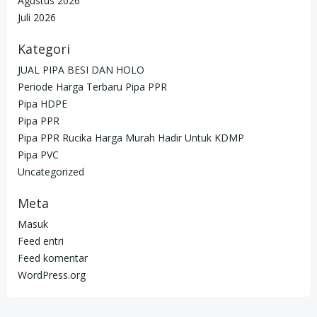
Agustus 2026
Juli 2026
Kategori
JUAL PIPA BESI DAN HOLO
Periode Harga Terbaru Pipa PPR
Pipa HDPE
Pipa PPR
Pipa PPR Rucika Harga Murah Hadir Untuk KDMP
Pipa PVC
Uncategorized
Meta
Masuk
Feed entri
Feed komentar
WordPress.org