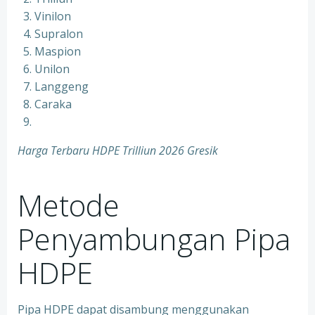
Vinilon
Supralon
Maspion
Unilon
Langgeng
Caraka
Harga Terbaru HDPE Trilliun 2026 Gresik
Metode
Penyambungan Pipa
HDPE
Pipa HDPE dapat disambung menggunakan