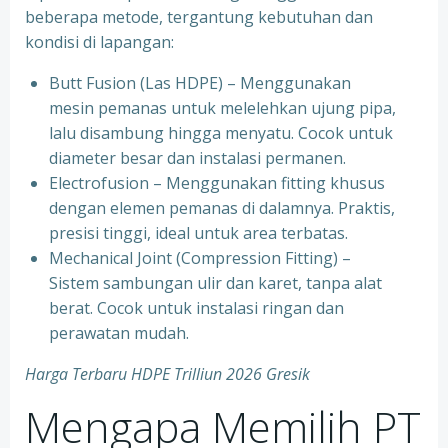
beberapa metode, tergantung kebutuhan dan
kondisi di lapangan:
Butt Fusion (Las HDPE) – Menggunakan
mesin pemanas untuk melelehkan ujung pipa,
lalu disambung hingga menyatu. Cocok untuk
diameter besar dan instalasi permanen.
Electrofusion – Menggunakan fitting khusus
dengan elemen pemanas di dalamnya. Praktis,
presisi tinggi, ideal untuk area terbatas.
Mechanical Joint (Compression Fitting) –
Sistem sambungan ulir dan karet, tanpa alat
berat. Cocok untuk instalasi ringan dan
perawatan mudah.
Harga Terbaru HDPE Trilliun 2026 Gresik
Mengapa Memilih PT