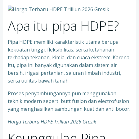
Apa itu pipa HDPE?
Pipa HDPE memiliki karakteristik utama berupa
kekuatan tinggi, fleksibilitas, serta ketahanan
terhadap tekanan, kimia, dan cuaca ekstrem. Karena
itu, pipa ini banyak digunakan dalam sistem air
bersih, irigasi pertanian, saluran limbah industri,
serta utilitas bawah tanah.
Proses penyambungannya pun menggunakan
teknik modern seperti butt fusion dan electrofusion
yang menghasilkan sambungan kuat dan anti bocor.
Harga Terbaru HDPE Trilliun 2026 Gresik
Keunggulan Pipa