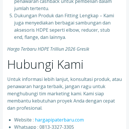
penawaran cashback untuk pembelian dalam
jumlah tertentu.
Dukungan Produk dan Fitting Lengkap – Kami
juga menyediakan berbagai sambungan dan
aksesoris HDPE seperti elbow, reducer, stub
end, flange, dan lainnya.
Harga Terbaru HDPE Trilliun 2026 Gresik
Hubungi Kami
Untuk informasi lebih lanjut, konsultasi produk, atau
penawaran harga terbaik, jangan ragu untuk
menghubungi tim marketing kami. Kami siap
membantu kebutuhan proyek Anda dengan cepat
dan profesional.
Website :
hargapipaterbaru.com
Whatsapp : 0813-3327-3305