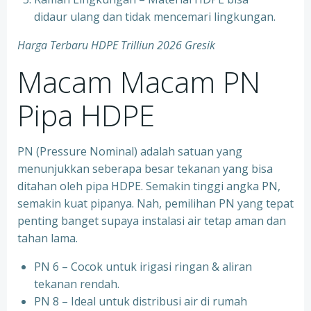
didaur ulang dan tidak mencemari lingkungan.
Harga Terbaru HDPE Trilliun 2026 Gresik
Macam Macam PN
Pipa HDPE
PN (Pressure Nominal) adalah satuan yang
menunjukkan seberapa besar tekanan yang bisa
ditahan oleh pipa HDPE. Semakin tinggi angka PN,
semakin kuat pipanya. Nah, pemilihan PN yang tepat
penting banget supaya instalasi air tetap aman dan
tahan lama.
PN 6 – Cocok untuk irigasi ringan & aliran
tekanan rendah.
PN 8 – Ideal untuk distribusi air di rumah