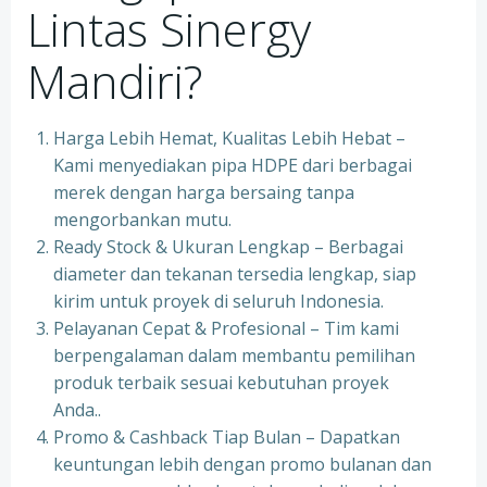
Lintas Sinergy
Mandiri?
Harga Lebih Hemat, Kualitas Lebih Hebat –
Kami menyediakan pipa HDPE dari berbagai
merek dengan harga bersaing tanpa
mengorbankan mutu.
Ready Stock & Ukuran Lengkap – Berbagai
diameter dan tekanan tersedia lengkap, siap
kirim untuk proyek di seluruh Indonesia.
Pelayanan Cepat & Profesional – Tim kami
berpengalaman dalam membantu pemilihan
produk terbaik sesuai kebutuhan proyek
Anda..
Promo & Cashback Tiap Bulan – Dapatkan
keuntungan lebih dengan promo bulanan dan