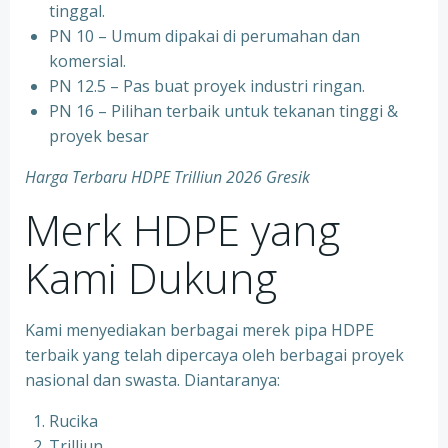
tinggal.
PN 10 – Umum dipakai di perumahan dan
komersial.
PN 12.5 – Pas buat proyek industri ringan.
PN 16 – Pilihan terbaik untuk tekanan tinggi &
proyek besar
Harga Terbaru HDPE Trilliun 2026 Gresik
Merk HDPE yang
Kami Dukung
Kami menyediakan berbagai merek pipa HDPE
terbaik yang telah dipercaya oleh berbagai proyek
nasional dan swasta. Diantaranya:
Rucika
Trilliun