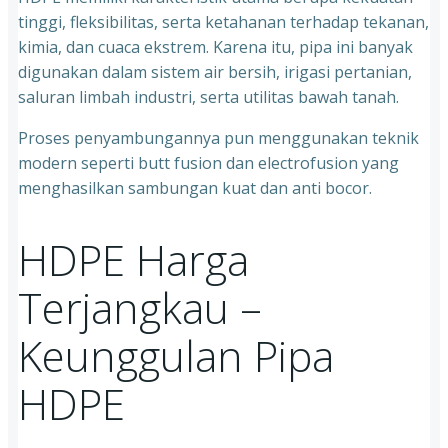
tinggi, fleksibilitas, serta ketahanan terhadap tekanan,
kimia, dan cuaca ekstrem. Karena itu, pipa ini banyak
digunakan dalam sistem air bersih, irigasi pertanian,
saluran limbah industri, serta utilitas bawah tanah.
Proses penyambungannya pun menggunakan teknik
modern seperti butt fusion dan electrofusion yang
menghasilkan sambungan kuat dan anti bocor.
HDPE Harga
Terjangkau –
Keunggulan Pipa
HDPE