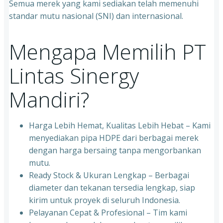
Semua merek yang kami sediakan telah memenuhi
standar mutu nasional (SNI) dan internasional.
Mengapa Memilih PT
Lintas Sinergy
Mandiri?
Harga Lebih Hemat, Kualitas Lebih Hebat – Kami
menyediakan pipa HDPE dari berbagai merek
dengan harga bersaing tanpa mengorbankan
mutu.
Ready Stock & Ukuran Lengkap – Berbagai
diameter dan tekanan tersedia lengkap, siap
kirim untuk proyek di seluruh Indonesia.
Pelayanan Cepat & Profesional – Tim kami