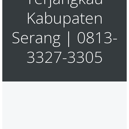
Kabupaten
Serang | 0813-
3327-3305