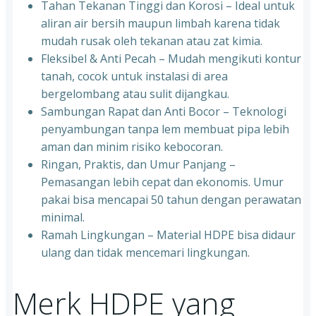
Tahan Tekanan Tinggi dan Korosi – Ideal untuk
aliran air bersih maupun limbah karena tidak
mudah rusak oleh tekanan atau zat kimia.
Fleksibel & Anti Pecah – Mudah mengikuti kontur
tanah, cocok untuk instalasi di area
bergelombang atau sulit dijangkau.
Sambungan Rapat dan Anti Bocor – Teknologi
penyambungan tanpa lem membuat pipa lebih
aman dan minim risiko kebocoran.
Ringan, Praktis, dan Umur Panjang –
Pemasangan lebih cepat dan ekonomis. Umur
pakai bisa mencapai 50 tahun dengan perawatan
minimal.
Ramah Lingkungan – Material HDPE bisa didaur
ulang dan tidak mencemari lingkungan.
Merk HDPE yang