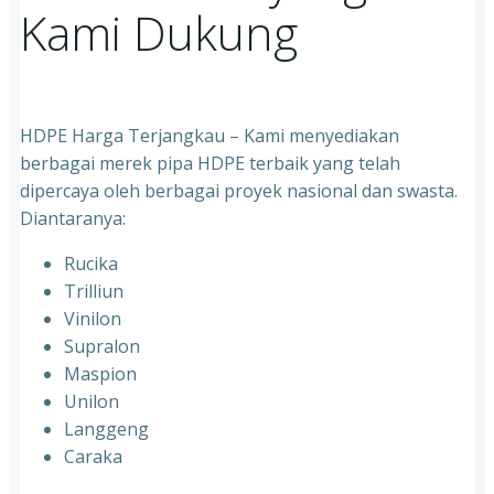
Kami Dukung
HDPE Harga Terjangkau – Kami menyediakan
berbagai merek pipa HDPE terbaik yang telah
dipercaya oleh berbagai proyek nasional dan swasta.
Diantaranya:
Rucika
Trilliun
Vinilon
Supralon
Maspion
Unilon
Langgeng
Caraka