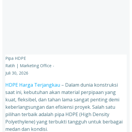
Pipa HDPE
Ratih | Marketing Office
-
Juli 30, 2026
HDPE Harga Terjangkau
– Dalam dunia konstruksi
saat ini, kebutuhan akan material perpipaan yang
kuat, fleksibel, dan tahan lama sangat penting demi
keberlangsungan dan efisiensi proyek. Salah satu
pilihan terbaik adalah pipa HDPE (High Density
Polyethylene) yang terbukti tangguh untuk berbagai
medan dan kondisi.