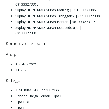
081333273305
Suplay HDPE AMD Murah Malang | 081333273305
Suplay HDPE AMD Murah Trenggalek | 081333273305
Suplay HDPE AMD Murah Banten | 081333273305
Suplay HDPE AMD Murah Kota Sidoarjo |
081333273305
Komentar Terbaru
Arsip
Agustus 2026
Juli 2026
Kategori
JUAL PIPA BESI DAN HOLO
Periode Harga Terbaru Pipa PPR
Pipa HDPE
Pipa PPR