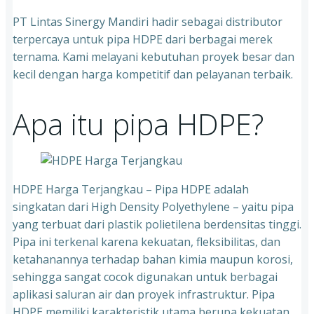
PT Lintas Sinergy Mandiri hadir sebagai distributor
terpercaya untuk pipa HDPE dari berbagai merek
ternama. Kami melayani kebutuhan proyek besar dan
kecil dengan harga kompetitif dan pelayanan terbaik.
Apa itu pipa HDPE?
HDPE Harga Terjangkau – Pipa HDPE adalah
singkatan dari High Density Polyethylene – yaitu pipa
yang terbuat dari plastik polietilena berdensitas tinggi.
Pipa ini terkenal karena kekuatan, fleksibilitas, dan
ketahanannya terhadap bahan kimia maupun korosi,
sehingga sangat cocok digunakan untuk berbagai
aplikasi saluran air dan proyek infrastruktur. Pipa
HDPE memiliki karakteristik utama berupa kekuatan