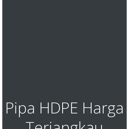
Pipa HDPE Harga
Terjangkau