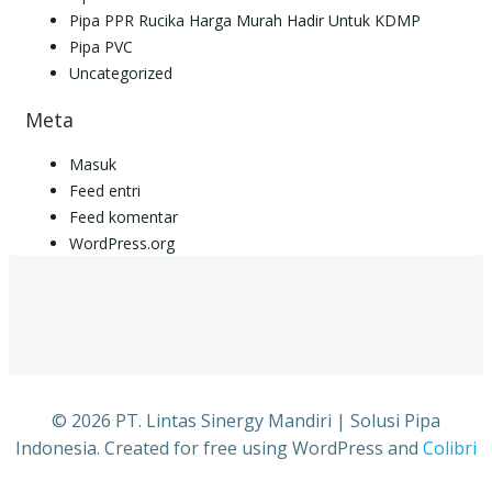
Pipa PPR Rucika Harga Murah Hadir Untuk KDMP
Pipa PVC
Uncategorized
Meta
Masuk
Feed entri
Feed komentar
WordPress.org
© 2026 PT. Lintas Sinergy Mandiri | Solusi Pipa
Indonesia. Created for free using WordPress and
Colibri