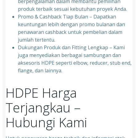
berpengalaman dalam membantu pemilihan
produk terbaik sesuai kebutuhan proyek Anda.
Promo & Cashback Tiap Bulan – Dapatkan
keuntungan lebih dengan promo bulanan dan
penawaran cashback untuk pembelian dalam
jumlah tertentu.
Dukungan Produk dan Fitting Lengkap – Kami
juga menyediakan berbagai sambungan dan
aksesoris HDPE seperti elbow, reducer, stub end,
flange, dan lainnya.
HDPE Harga
Terjangkau –
Hubungi Kami