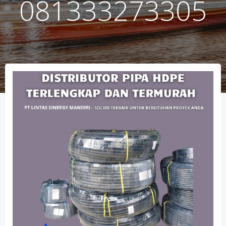
081333273305