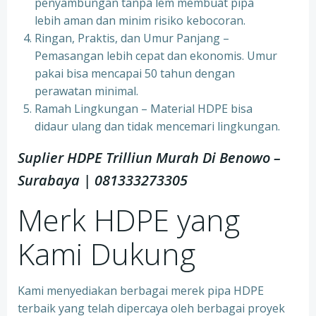
penyambungan tanpa lem membuat pipa
lebih aman dan minim risiko kebocoran.
Ringan, Praktis, dan Umur Panjang –
Pemasangan lebih cepat dan ekonomis. Umur
pakai bisa mencapai 50 tahun dengan
perawatan minimal.
Ramah Lingkungan – Material HDPE bisa
didaur ulang dan tidak mencemari lingkungan.
Suplier HDPE Trilliun Murah Di Benowo –
Surabaya | 081333273305
Merk HDPE yang
Kami Dukung
Kami menyediakan berbagai merek pipa HDPE
terbaik yang telah dipercaya oleh berbagai proyek