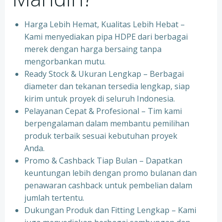
Harga Lebih Hemat, Kualitas Lebih Hebat –
Kami menyediakan pipa HDPE dari berbagai
merek dengan harga bersaing tanpa
mengorbankan mutu.
Ready Stock & Ukuran Lengkap – Berbagai
diameter dan tekanan tersedia lengkap, siap
kirim untuk proyek di seluruh Indonesia.
Pelayanan Cepat & Profesional – Tim kami
berpengalaman dalam membantu pemilihan
produk terbaik sesuai kebutuhan proyek
Anda.
Promo & Cashback Tiap Bulan – Dapatkan
keuntungan lebih dengan promo bulanan dan
penawaran cashback untuk pembelian dalam
jumlah tertentu.
Dukungan Produk dan Fitting Lengkap – Kami