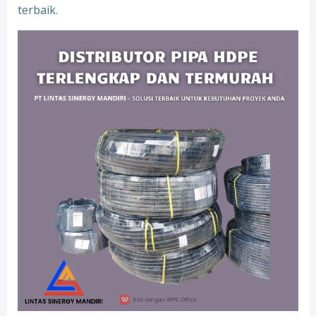
terbaik.