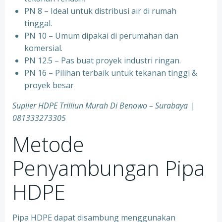
PN 8 – Ideal untuk distribusi air di rumah
tinggal.
PN 10 – Umum dipakai di perumahan dan
komersial.
PN 12.5 – Pas buat proyek industri ringan.
PN 16 – Pilihan terbaik untuk tekanan tinggi &
proyek besar
Suplier HDPE Trilliun Murah Di Benowo – Surabaya |
081333273305
Metode
Penyambungan Pipa
HDPE
Pipa HDPE dapat disambung menggunakan