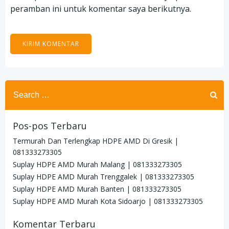
peramban ini untuk komentar saya berikutnya.
Search
for:
Pos-pos Terbaru
Termurah Dan Terlengkap HDPE AMD Di Gresik |
081333273305
Suplay HDPE AMD Murah Malang | 081333273305
Suplay HDPE AMD Murah Trenggalek | 081333273305
Suplay HDPE AMD Murah Banten | 081333273305
Suplay HDPE AMD Murah Kota Sidoarjo | 081333273305
Komentar Terbaru