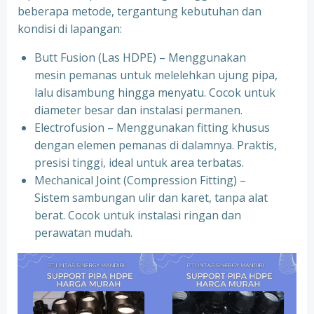
beberapa metode, tergantung kebutuhan dan
kondisi di lapangan:
Butt Fusion (Las HDPE) – Menggunakan
mesin pemanas untuk melelehkan ujung pipa,
lalu disambung hingga menyatu. Cocok untuk
diameter besar dan instalasi permanen.
Electrofusion – Menggunakan fitting khusus
dengan elemen pemanas di dalamnya. Praktis,
presisi tinggi, ideal untuk area terbatas.
Mechanical Joint (Compression Fitting) –
Sistem sambungan ulir dan karet, tanpa alat
berat. Cocok untuk instalasi ringan dan
perawatan mudah.