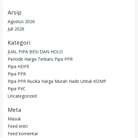
Arsip
Agustus 2026
Juli 2026
Kategori
JUAL PIPA BESI DAN HOLO
Periode Harga Terbaru Pipa PPR
Pipa HDPE
Pipa PPR
Pipa PPR Rucika Harga Murah Hadir Untuk KDMP
Pipa PVC
Uncategorized
Meta
Masuk
Feed entri
Feed komentar