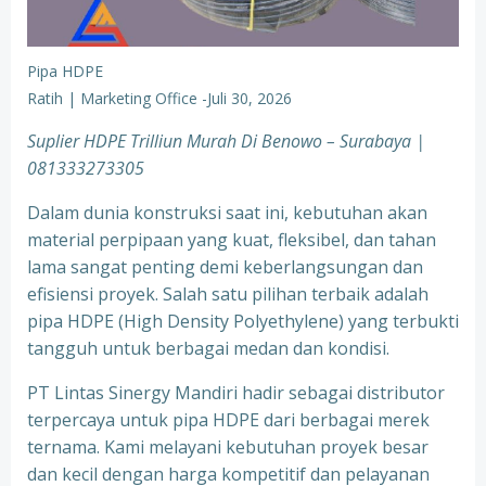
Pipa HDPE
Ratih | Marketing Office
-
Juli 30, 2026
Suplier HDPE Trilliun Murah Di Benowo – Surabaya |
081333273305
Dalam dunia konstruksi saat ini, kebutuhan akan
material perpipaan yang kuat, fleksibel, dan tahan
lama sangat penting demi keberlangsungan dan
efisiensi proyek. Salah satu pilihan terbaik adalah
pipa HDPE (High Density Polyethylene) yang terbukti
tangguh untuk berbagai medan dan kondisi.
PT Lintas Sinergy Mandiri hadir sebagai distributor
terpercaya untuk pipa HDPE dari berbagai merek
ternama. Kami melayani kebutuhan proyek besar
dan kecil dengan harga kompetitif dan pelayanan