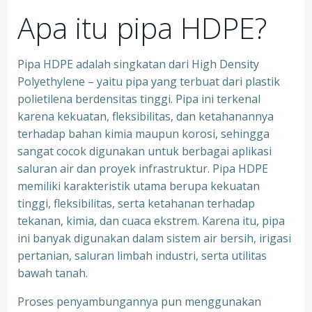
Apa itu pipa HDPE?
Pipa HDPE adalah singkatan dari High Density
Polyethylene – yaitu pipa yang terbuat dari plastik
polietilena berdensitas tinggi. Pipa ini terkenal
karena kekuatan, fleksibilitas, dan ketahanannya
terhadap bahan kimia maupun korosi, sehingga
sangat cocok digunakan untuk berbagai aplikasi
saluran air dan proyek infrastruktur. Pipa HDPE
memiliki karakteristik utama berupa kekuatan
tinggi, fleksibilitas, serta ketahanan terhadap
tekanan, kimia, dan cuaca ekstrem. Karena itu, pipa
ini banyak digunakan dalam sistem air bersih, irigasi
pertanian, saluran limbah industri, serta utilitas
bawah tanah.
Proses penyambungannya pun menggunakan