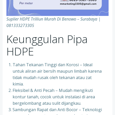
Suplier HDPE Trilliun Murah Di Benowo – Surabaya |
081333273305
Keunggulan Pipa
HDPE
Tahan Tekanan Tinggi dan Korosi – Ideal
untuk aliran air bersih maupun limbah karena
tidak mudah rusak oleh tekanan atau zat
kimia.
Fleksibel & Anti Pecah – Mudah mengikuti
kontur tanah, cocok untuk instalasi di area
bergelombang atau sulit dijangkau.
Sambungan Rapat dan Anti Bocor – Teknologi