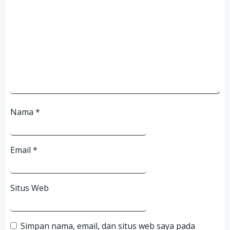
Nama
*
Email
*
Situs Web
Simpan nama, email, dan situs web saya pada