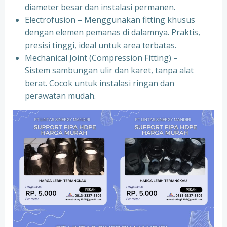
diameter besar dan instalasi permanen.
Electrofusion – Menggunakan fitting khusus
dengan elemen pemanas di dalamnya. Praktis,
presisi tinggi, ideal untuk area terbatas.
Mechanical Joint (Compression Fitting) –
Sistem sambungan ulir dan karet, tanpa alat
berat. Cocok untuk instalasi ringan dan
perawatan mudah.