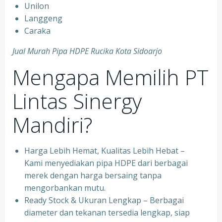
Unilon
Langgeng
Caraka
Jual Murah Pipa HDPE Rucika Kota Sidoarjo
Mengapa Memilih PT
Lintas Sinergy
Mandiri?
Harga Lebih Hemat, Kualitas Lebih Hebat –
Kami menyediakan pipa HDPE dari berbagai
merek dengan harga bersaing tanpa
mengorbankan mutu.
Ready Stock & Ukuran Lengkap – Berbagai
diameter dan tekanan tersedia lengkap, siap