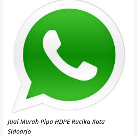
Jual Murah Pipa HDPE Rucika Kota
Sidoarjo