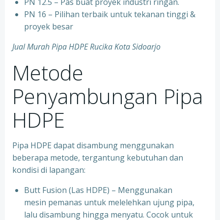
PN 12.5 – Pas buat proyek industri ringan.
PN 16 – Pilihan terbaik untuk tekanan tinggi &
proyek besar
Jual Murah Pipa HDPE Rucika Kota Sidoarjo
Metode
Penyambungan Pipa
HDPE
Pipa HDPE dapat disambung menggunakan
beberapa metode, tergantung kebutuhan dan
kondisi di lapangan:
Butt Fusion (Las HDPE) – Menggunakan
mesin pemanas untuk melelehkan ujung pipa,
lalu disambung hingga menyatu. Cocok untuk