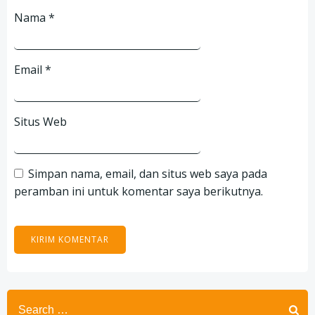
Nama
*
Email
*
Situs Web
Simpan nama, email, dan situs web saya pada
peramban ini untuk komentar saya berikutnya.
Search