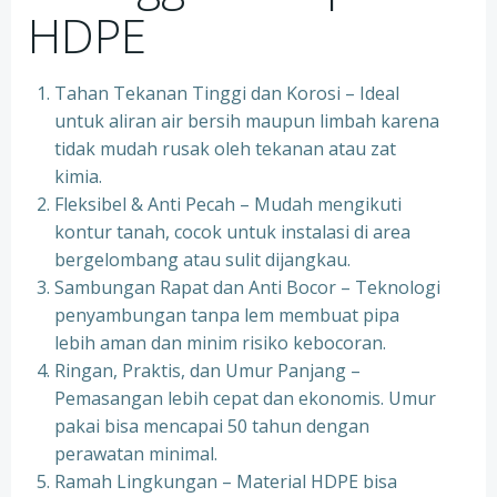
HDPE
Tahan Tekanan Tinggi dan Korosi – Ideal
untuk aliran air bersih maupun limbah karena
tidak mudah rusak oleh tekanan atau zat
kimia.
Fleksibel & Anti Pecah – Mudah mengikuti
kontur tanah, cocok untuk instalasi di area
bergelombang atau sulit dijangkau.
Sambungan Rapat dan Anti Bocor – Teknologi
penyambungan tanpa lem membuat pipa
lebih aman dan minim risiko kebocoran.
Ringan, Praktis, dan Umur Panjang –
Pemasangan lebih cepat dan ekonomis. Umur
pakai bisa mencapai 50 tahun dengan
perawatan minimal.
Ramah Lingkungan – Material HDPE bisa