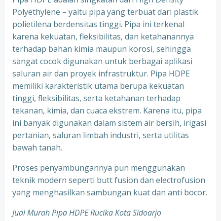
Polyethylene – yaitu pipa yang terbuat dari plastik
polietilena berdensitas tinggi. Pipa ini terkenal
karena kekuatan, fleksibilitas, dan ketahanannya
terhadap bahan kimia maupun korosi, sehingga
sangat cocok digunakan untuk berbagai aplikasi
saluran air dan proyek infrastruktur. Pipa HDPE
memiliki karakteristik utama berupa kekuatan
tinggi, fleksibilitas, serta ketahanan terhadap
tekanan, kimia, dan cuaca ekstrem. Karena itu, pipa
ini banyak digunakan dalam sistem air bersih, irigasi
pertanian, saluran limbah industri, serta utilitas
bawah tanah.
Proses penyambungannya pun menggunakan
teknik modern seperti butt fusion dan electrofusion
yang menghasilkan sambungan kuat dan anti bocor.
Jual Murah Pipa HDPE Rucika Kota Sidoarjo