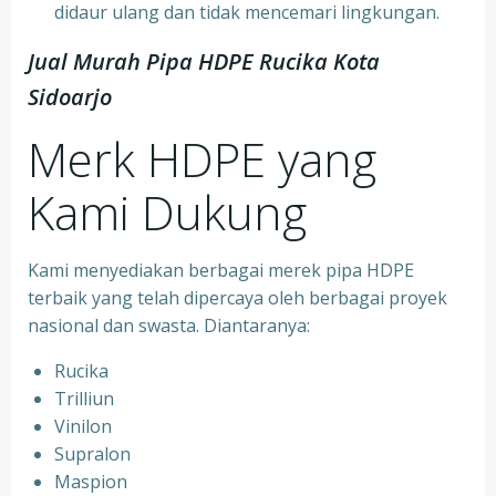
didaur ulang dan tidak mencemari lingkungan.
Jual Murah Pipa HDPE Rucika Kota
Sidoarjo
Merk HDPE yang
Kami Dukung
Kami menyediakan berbagai merek pipa HDPE
terbaik yang telah dipercaya oleh berbagai proyek
nasional dan swasta. Diantaranya:
Rucika
Trilliun
Vinilon
Supralon
Maspion