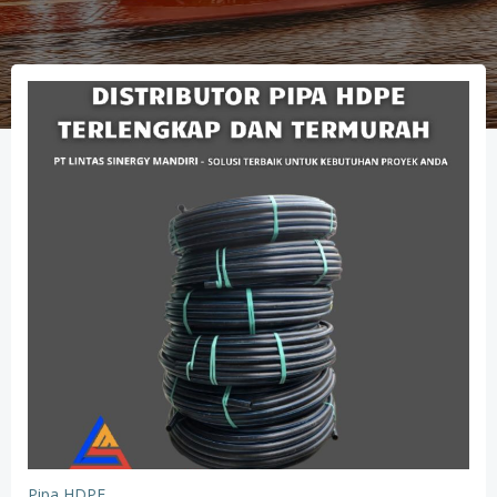
Pipa HDPE