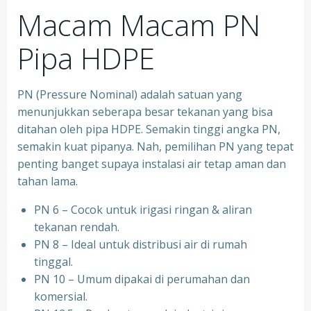
Macam Macam PN
Pipa HDPE
PN (Pressure Nominal) adalah satuan yang
menunjukkan seberapa besar tekanan yang bisa
ditahan oleh pipa HDPE. Semakin tinggi angka PN,
semakin kuat pipanya. Nah, pemilihan PN yang tepat
penting banget supaya instalasi air tetap aman dan
tahan lama.
PN 6 – Cocok untuk irigasi ringan & aliran
tekanan rendah.
PN 8 – Ideal untuk distribusi air di rumah
tinggal.
PN 10 – Umum dipakai di perumahan dan
komersial.