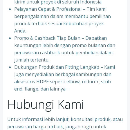
kirim untuk proyek di seluruh Indonesia.
Pelayanan Cepat & Profesional – Tim kami
berpengalaman dalam membantu pemilihan
produk terbaik sesuai kebutuhan proyek
Anda.
Promo & Cashback Tiap Bulan – Dapatkan
keuntungan lebih dengan promo bulanan dan
penawaran cashback untuk pembelian dalam
jumlah tertentu.
Dukungan Produk dan Fitting Lengkap – Kami
juga menyediakan berbagai sambungan dan
aksesoris HDPE seperti elbow, reducer, stub
end, flange, dan lainnya.
Hubungi Kami
Untuk informasi lebih lanjut, konsultasi produk, atau
penawaran harga terbaik, jangan ragu untuk