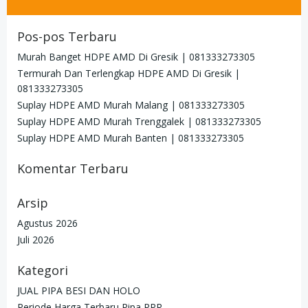
for:
Pos-pos Terbaru
Murah Banget HDPE AMD Di Gresik | 081333273305
Termurah Dan Terlengkap HDPE AMD Di Gresik |
081333273305
Suplay HDPE AMD Murah Malang | 081333273305
Suplay HDPE AMD Murah Trenggalek | 081333273305
Suplay HDPE AMD Murah Banten | 081333273305
Komentar Terbaru
Arsip
Agustus 2026
Juli 2026
Kategori
JUAL PIPA BESI DAN HOLO
Periode Harga Terbaru Pipa PPR