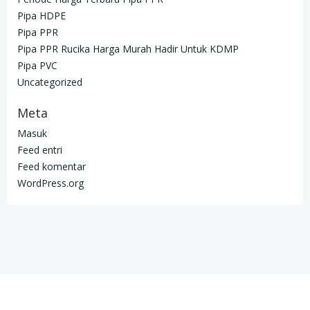
Pipa HDPE
Pipa PPR
Pipa PPR Rucika Harga Murah Hadir Untuk KDMP
Pipa PVC
Uncategorized
Meta
Masuk
Feed entri
Feed komentar
WordPress.org