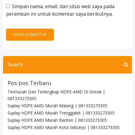
Simpan nama, email, dan situs web saya pada
peramban ini untuk komentar saya berikutnya.
Search
for:
Pos-pos Terbaru
Termurah Dan Terlengkap HDPE AMD Di Gresik |
081333273305
Suplay HDPE AMD Murah Malang | 081333273305
Suplay HDPE AMD Murah Trenggalek | 081333273305
Suplay HDPE AMD Murah Banten | 081333273305
Suplay HDPE AMD Murah Kota Sidoarjo | 081333273305