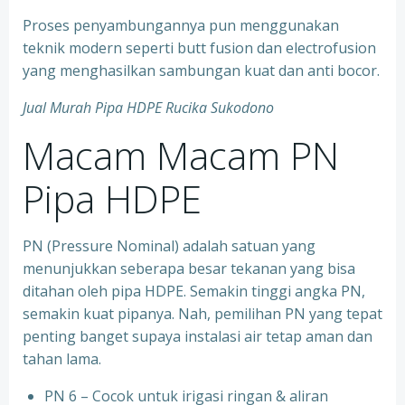
Proses penyambungannya pun menggunakan
teknik modern seperti butt fusion dan electrofusion
yang menghasilkan sambungan kuat dan anti bocor.
Jual Murah Pipa HDPE Rucika Sukodono
Macam Macam PN
Pipa HDPE
PN (Pressure Nominal) adalah satuan yang
menunjukkan seberapa besar tekanan yang bisa
ditahan oleh pipa HDPE. Semakin tinggi angka PN,
semakin kuat pipanya. Nah, pemilihan PN yang tepat
penting banget supaya instalasi air tetap aman dan
tahan lama.
PN 6 – Cocok untuk irigasi ringan & aliran