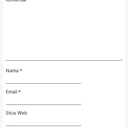
Nama
*
Email
*
Situs Web