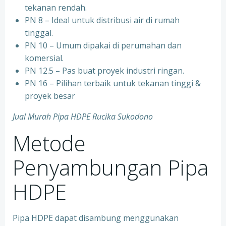
tekanan rendah.
PN 8 – Ideal untuk distribusi air di rumah
tinggal.
PN 10 – Umum dipakai di perumahan dan
komersial.
PN 12.5 – Pas buat proyek industri ringan.
PN 16 – Pilihan terbaik untuk tekanan tinggi &
proyek besar
Jual Murah Pipa HDPE Rucika Sukodono
Metode
Penyambungan Pipa
HDPE
Pipa HDPE dapat disambung menggunakan