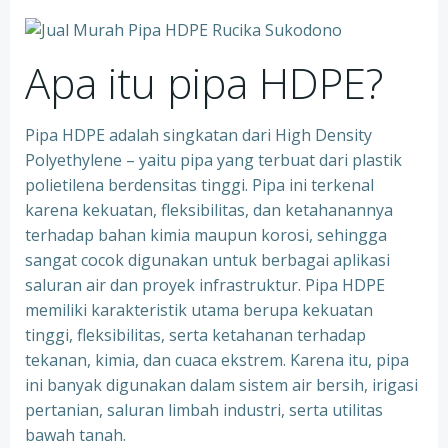
Apa itu pipa HDPE?
Pipa HDPE adalah singkatan dari High Density
Polyethylene – yaitu pipa yang terbuat dari plastik
polietilena berdensitas tinggi. Pipa ini terkenal
karena kekuatan, fleksibilitas, dan ketahanannya
terhadap bahan kimia maupun korosi, sehingga
sangat cocok digunakan untuk berbagai aplikasi
saluran air dan proyek infrastruktur. Pipa HDPE
memiliki karakteristik utama berupa kekuatan
tinggi, fleksibilitas, serta ketahanan terhadap
tekanan, kimia, dan cuaca ekstrem. Karena itu, pipa
ini banyak digunakan dalam sistem air bersih, irigasi
pertanian, saluran limbah industri, serta utilitas
bawah tanah.