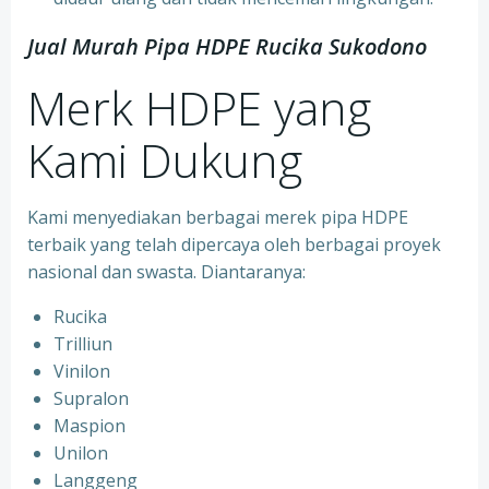
Jual Murah Pipa HDPE Rucika Sukodono
Merk HDPE yang
Kami Dukung
Kami menyediakan berbagai merek pipa HDPE
terbaik yang telah dipercaya oleh berbagai proyek
nasional dan swasta. Diantaranya:
Rucika
Trilliun
Vinilon
Supralon
Maspion
Unilon
Langgeng