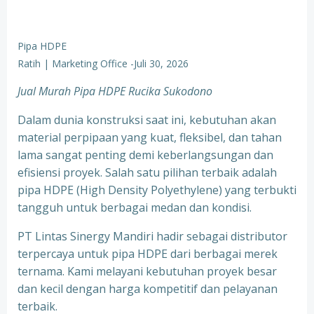
Pipa HDPE
Ratih | Marketing Office
-
Juli 30, 2026
Jual Murah Pipa HDPE Rucika Sukodono
Dalam dunia konstruksi saat ini, kebutuhan akan
material perpipaan yang kuat, fleksibel, dan tahan
lama sangat penting demi keberlangsungan dan
efisiensi proyek. Salah satu pilihan terbaik adalah
pipa HDPE (High Density Polyethylene) yang terbukti
tangguh untuk berbagai medan dan kondisi.
PT Lintas Sinergy Mandiri hadir sebagai distributor
terpercaya untuk pipa HDPE dari berbagai merek
ternama. Kami melayani kebutuhan proyek besar
dan kecil dengan harga kompetitif dan pelayanan
terbaik.