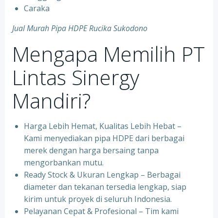
Caraka
Jual Murah Pipa HDPE Rucika Sukodono
Mengapa Memilih PT
Lintas Sinergy
Mandiri?
Harga Lebih Hemat, Kualitas Lebih Hebat –
Kami menyediakan pipa HDPE dari berbagai
merek dengan harga bersaing tanpa
mengorbankan mutu.
Ready Stock & Ukuran Lengkap – Berbagai
diameter dan tekanan tersedia lengkap, siap
kirim untuk proyek di seluruh Indonesia.
Pelayanan Cepat & Profesional – Tim kami