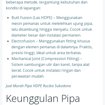
beberapa metode, tergantung kebutuhan dan
kondisi di lapangan:
Butt Fusion (Las HDPE) – Menggunakan
mesin pemanas untuk melelehkan ujung pipa,
lalu disambung hingga menyatu. Cocok untuk
diameter besar dan instalasi permanen.
Electrofusion – Menggunakan fitting khusus
dengan elemen pemanas di dalamnya. Praktis,
presisi tinggi, ideal untuk area terbatas.
Mechanical Joint (Compression Fitting) –
Sistem sambungan ulir dan karet, tanpa alat
berat. Cocok untuk instalasi ringan dan
perawatan mudah.
Jual Murah Pipa HDPE Rucika Sukodono
Keunggulan Pipa