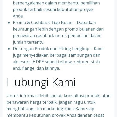
berpengalaman dalam membantu pemilihan
produk terbaik sesuai kebutuhan proyek
Anda.
Promo & Cashback Tiap Bulan – Dapatkan
keuntungan lebih dengan promo bulanan dan
penawaran cashback untuk pembelian dalam
jumlah tertentu.
Dukungan Produk dan Fitting Lengkap – Kami
juga menyediakan berbagai sambungan dan
aksesoris HDPE seperti elbow, reducer, stub
end, flange, dan lainnya.
Hubungi Kami
Untuk informasi lebih lanjut, konsultasi produk, atau
penawaran harga terbaik, jangan ragu untuk
menghubungi tim marketing kami. Kami siap
membantu kebutuhan proyek Anda dengan cepat