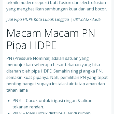
teknik modern seperti butt fusion dan electrofusion
yang menghasilkan sambungan kuat dan anti bocor.
Jual Pipa HDPE Kota Lubuk Linggau | 081333273305
Macam Macam PN
Pipa HDPE
PN (Pressure Nominal) adalah satuan yang
menunjukkan seberapa besar tekanan yang bisa
ditahan oleh pipa HDPE. Semakin tinggi angka PN,
semakin kuat pipanya. Nah, pemilihan PN yang tepat
penting banget supaya instalasi air tetap aman dan
tahan lama.
PN 6 – Cocok untuk irigasi ringan & aliran
tekanan rendah.
PN 8 – Ideal untuk distribusi air di rumah