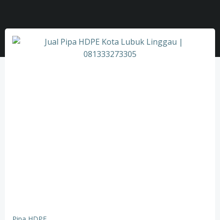
Pipa HDPE