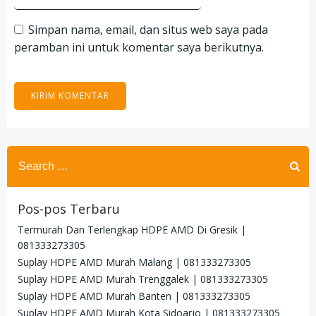
Simpan nama, email, dan situs web saya pada
peramban ini untuk komentar saya berikutnya.
Search
for:
Pos-pos Terbaru
Termurah Dan Terlengkap HDPE AMD Di Gresik |
081333273305
Suplay HDPE AMD Murah Malang | 081333273305
Suplay HDPE AMD Murah Trenggalek | 081333273305
Suplay HDPE AMD Murah Banten | 081333273305
Suplay HDPE AMD Murah Kota Sidoarjo | 081333273305