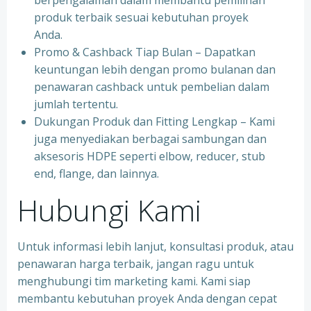
berpengalaman dalam membantu pemilihan
produk terbaik sesuai kebutuhan proyek
Anda.
Promo & Cashback Tiap Bulan – Dapatkan
keuntungan lebih dengan promo bulanan dan
penawaran cashback untuk pembelian dalam
jumlah tertentu.
Dukungan Produk dan Fitting Lengkap – Kami
juga menyediakan berbagai sambungan dan
aksesoris HDPE seperti elbow, reducer, stub
end, flange, dan lainnya.
Hubungi Kami
Untuk informasi lebih lanjut, konsultasi produk, atau
penawaran harga terbaik, jangan ragu untuk
menghubungi tim marketing kami. Kami siap
membantu kebutuhan proyek Anda dengan cepat