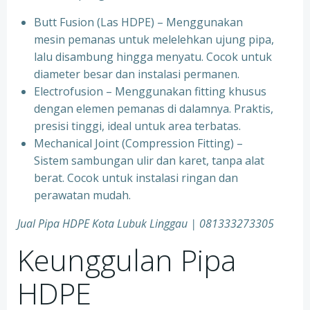
Butt Fusion (Las HDPE) – Menggunakan
mesin pemanas untuk melelehkan ujung pipa,
lalu disambung hingga menyatu. Cocok untuk
diameter besar dan instalasi permanen.
Electrofusion – Menggunakan fitting khusus
dengan elemen pemanas di dalamnya. Praktis,
presisi tinggi, ideal untuk area terbatas.
Mechanical Joint (Compression Fitting) –
Sistem sambungan ulir dan karet, tanpa alat
berat. Cocok untuk instalasi ringan dan
perawatan mudah.
Jual Pipa HDPE Kota Lubuk Linggau | 081333273305
Keunggulan Pipa
HDPE