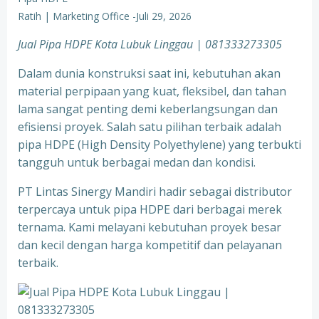
Ratih | Marketing Office
-
Juli 29, 2026
Jual Pipa HDPE Kota Lubuk Linggau | 081333273305
Dalam dunia konstruksi saat ini, kebutuhan akan
material perpipaan yang kuat, fleksibel, dan tahan
lama sangat penting demi keberlangsungan dan
efisiensi proyek. Salah satu pilihan terbaik adalah
pipa HDPE (High Density Polyethylene) yang terbukti
tangguh untuk berbagai medan dan kondisi.
PT Lintas Sinergy Mandiri hadir sebagai distributor
terpercaya untuk pipa HDPE dari berbagai merek
ternama. Kami melayani kebutuhan proyek besar
dan kecil dengan harga kompetitif dan pelayanan
terbaik.