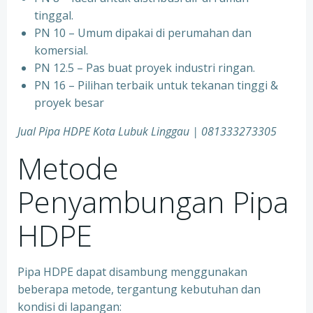
tinggal.
PN 10 – Umum dipakai di perumahan dan
komersial.
PN 12.5 – Pas buat proyek industri ringan.
PN 16 – Pilihan terbaik untuk tekanan tinggi &
proyek besar
Jual Pipa HDPE Kota Lubuk Linggau | 081333273305
Metode
Penyambungan Pipa
HDPE
Pipa HDPE dapat disambung menggunakan
beberapa metode, tergantung kebutuhan dan
kondisi di lapangan: