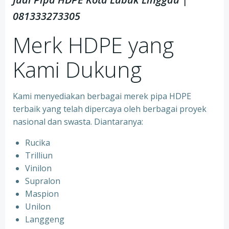
081333273305
Merk HDPE yang
Kami Dukung
Kami menyediakan berbagai merek pipa HDPE
terbaik yang telah dipercaya oleh berbagai proyek
nasional dan swasta. Diantaranya:
Rucika
Trilliun
Vinilon
Supralon
Maspion
Unilon
Langgeng