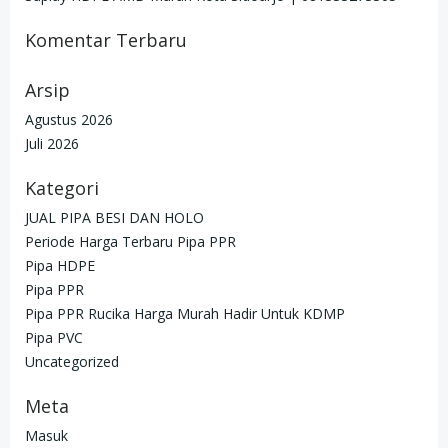
Komentar Terbaru
Arsip
Agustus 2026
Juli 2026
Kategori
JUAL PIPA BESI DAN HOLO
Periode Harga Terbaru Pipa PPR
Pipa HDPE
Pipa PPR
Pipa PPR Rucika Harga Murah Hadir Untuk KDMP
Pipa PVC
Uncategorized
Meta
Masuk