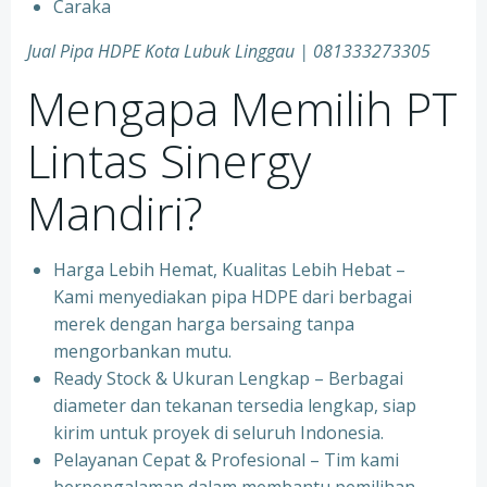
Caraka
Jual Pipa HDPE Kota Lubuk Linggau | 081333273305
Mengapa Memilih PT
Lintas Sinergy
Mandiri?
Harga Lebih Hemat, Kualitas Lebih Hebat –
Kami menyediakan pipa HDPE dari berbagai
merek dengan harga bersaing tanpa
mengorbankan mutu.
Ready Stock & Ukuran Lengkap – Berbagai
diameter dan tekanan tersedia lengkap, siap
kirim untuk proyek di seluruh Indonesia.
Pelayanan Cepat & Profesional – Tim kami