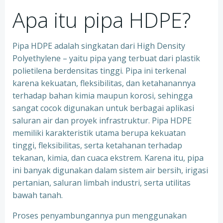
Apa itu pipa HDPE?
Pipa HDPE adalah singkatan dari High Density
Polyethylene – yaitu pipa yang terbuat dari plastik
polietilena berdensitas tinggi. Pipa ini terkenal
karena kekuatan, fleksibilitas, dan ketahanannya
terhadap bahan kimia maupun korosi, sehingga
sangat cocok digunakan untuk berbagai aplikasi
saluran air dan proyek infrastruktur. Pipa HDPE
memiliki karakteristik utama berupa kekuatan
tinggi, fleksibilitas, serta ketahanan terhadap
tekanan, kimia, dan cuaca ekstrem. Karena itu, pipa
ini banyak digunakan dalam sistem air bersih, irigasi
pertanian, saluran limbah industri, serta utilitas
bawah tanah.
Proses penyambungannya pun menggunakan